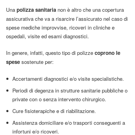
Una
non è altro che una copertura
polizza sanitaria
assicurativa che va a risarcire l’assicurato nel caso di
spese mediche improvvise, ricoveri in cliniche e
ospedali, visite ed esami diagnostici.
In genere, infatti, questo tipo di polizze
coprono le
sostenute per:
spese
Accertamenti diagnostici e/o visite specialistiche.
Periodi di degenza in strutture sanitarie pubbliche o
private con o senza intervento chirurgico.
Cure fisioterapiche e di riabilitazione.
Assistenza domiciliare e/o trasporti conseguenti a
infortuni e/o ricoveri.