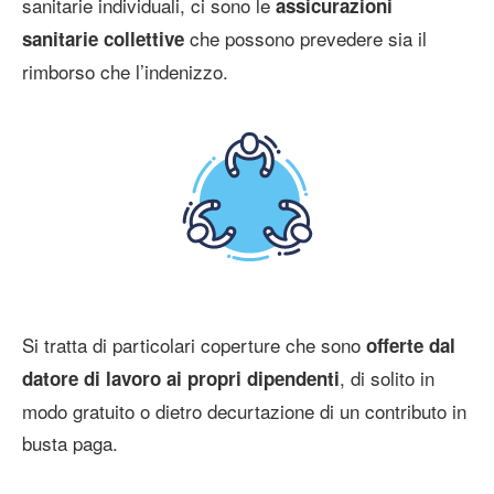
sanitarie individuali, ci sono le
assicurazioni
che possono prevedere sia il
sanitarie collettive
rimborso che l’indenizzo.
Si tratta di particolari coperture che sono
offerte dal
, di solito in
datore di lavoro ai propri dipendenti
modo gratuito o dietro decurtazione di un contributo in
busta paga.