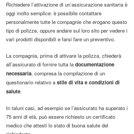
Richiedere l’attivazione di un’assicurazione sanitaria è
oggi molto semplice: è possibile contattare
personalmente tutte le compagnie che erogano questo
tipo di polizze, oppure andare sul loro sito per vedere i
vari prodotti disponibili e farsi fare un preventivo.
La compagnia, prima di attivare la polizza, chiederà
all’assicurato di fornire tutta la
documentazione
, compresa la compilazione di un
necessaria
questionario relativo a
stile di vita e condizioni di
.
salute
In taluni casi, ad esempio se l’assicurato ha superato i
75 anni di età, può essere richiesto un certificato
medico che attesti lo stato di buona salute del
richiedente.