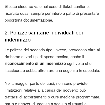
Stesso discorso vale nel caso di ticket sanitario,
risarcito quasi sempre per intero a patto di presentare
opportuna documentazione.
2. Polizze sanitarie individuali con
indennizzo
Le polizze del secondo tipo, invece, prevedono oltre al
rimborso di vari tipi di spesa medica, anche il
ogni volta che
riconoscimento di un indennizzo
l’assicurato debba affrontare una degenza in ospedale.
Nella maggior parte dei casi, non sono previste
limitazioni relative alla causa del ricovero: può
trattarsi di accertamenti o cure mediche programmate,
parto o ricoveri d’urgenza a seguito di traumi e