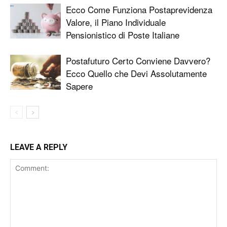
Ecco Come Funziona Postaprevidenza
Valore, il Piano Individuale
Pensionistico di Poste Italiane
Postafuturo Certo Conviene Davvero?
Ecco Quello che Devi Assolutamente
Sapere
LEAVE A REPLY