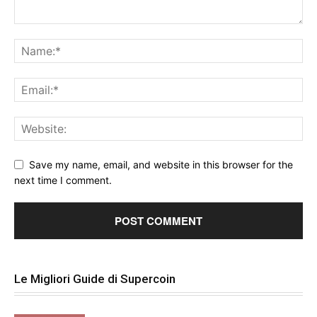
Save my name, email, and website in this browser for the
next time I comment.
Le Migliori Guide di Supercoin