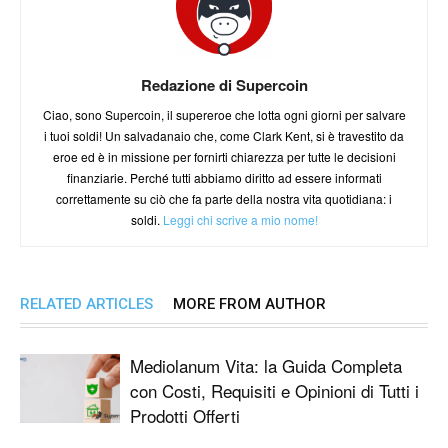
Redazione di Supercoin
Ciao, sono Supercoin, il supereroe che lotta ogni giorni per salvare
i tuoi soldi! Un salvadanaio che, come Clark Kent, si è travestito da
eroe ed è in missione per fornirti chiarezza per tutte le decisioni
finanziarie. Perché tutti abbiamo diritto ad essere informati
correttamente su ciò che fa parte della nostra vita quotidiana: i
soldi.
Leggi chi scrive a mio nome!
RELATED ARTICLES
MORE FROM AUTHOR
Mediolanum Vita: la Guida Completa
con Costi, Requisiti e Opinioni di Tutti i
Prodotti Offerti