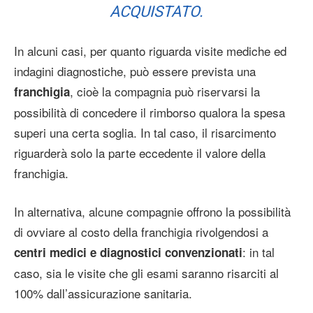
ACQUISTATO.
In alcuni casi, per quanto riguarda visite mediche ed
indagini diagnostiche, può essere prevista una
, cioè la compagnia può riservarsi la
franchigia
possibilità di concedere il rimborso qualora la spesa
superi una certa soglia. In tal caso, il risarcimento
riguarderà solo la parte eccedente il valore della
franchigia.
In alternativa, alcune compagnie offrono la possibilità
di ovviare al costo della franchigia rivolgendosi a
: in tal
centri medici e diagnostici convenzionati
caso, sia le visite che gli esami saranno risarciti al
100% dall’assicurazione sanitaria.