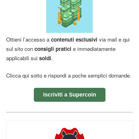
Ottieni l’accesso a
via mail e qui
contenuti esclusivi
sul sito con
e immediatamente
consigli pratici
applicabili sui
.
soldi
Clicca qui sotto e rispondi a poche semplici domande.
Iscriviti a Supercoin