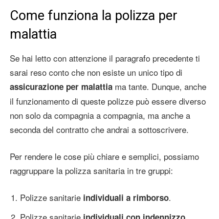
Come funziona la polizza per
malattia
Se hai letto con attenzione il paragrafo precedente ti
sarai reso conto che non esiste un unico tipo di
ma tante. Dunque, anche
assicurazione per malattia
il funzionamento di queste polizze può essere diverso
non solo da compagnia a compagnia, ma anche a
seconda del contratto che andrai a sottoscrivere.
Per rendere le cose più chiare e semplici, possiamo
raggruppare la polizza sanitaria in tre gruppi:
Polizze sanitarie
.
individuali a rimborso
Polizze sanitarie
.
individuali con indennizzo