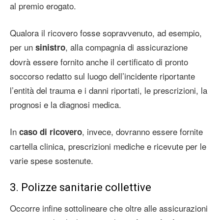
al premio erogato.
Qualora il ricovero fosse sopravvenuto, ad esempio,
per un
, alla compagnia di assicurazione
sinistro
dovrà essere fornito anche il certificato di pronto
soccorso redatto sul luogo dell’incidente riportante
l’entità del trauma e i danni riportati, le prescrizioni, la
prognosi e la diagnosi medica.
In
, invece, dovranno essere fornite
caso di ricovero
cartella clinica, prescrizioni mediche e ricevute per le
varie spese sostenute.
3. Polizze sanitarie collettive
Occorre infine sottolineare che oltre alle assicurazioni