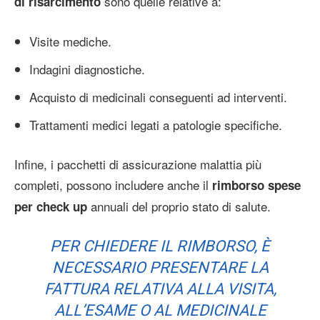
sono quelle relative a:
di risarcimento
Visite mediche.
Indagini diagnostiche.
Acquisto di medicinali conseguenti ad interventi.
Trattamenti medici legati a patologie specifiche.
Infine, i pacchetti di assicurazione malattia più
completi, possono includere anche il
rimborso spese
annuali del proprio stato di salute.
per check up
PER CHIEDERE IL RIMBORSO, È
NECESSARIO PRESENTARE LA
FATTURA RELATIVA ALLA VISITA,
ALL’ESAME O AL MEDICINALE