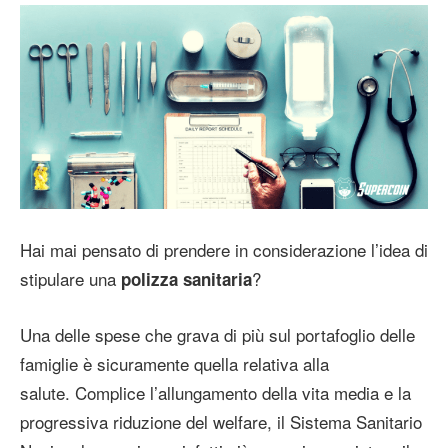
Hai mai pensato di prendere in considerazione l’idea di
stipulare una
?
polizza sanitaria
Una delle spese che grava di più sul portafoglio delle
famiglie è sicuramente quella relativa alla
salute. Complice l’allungamento della vita media e la
progressiva riduzione del welfare, il Sistema Sanitario