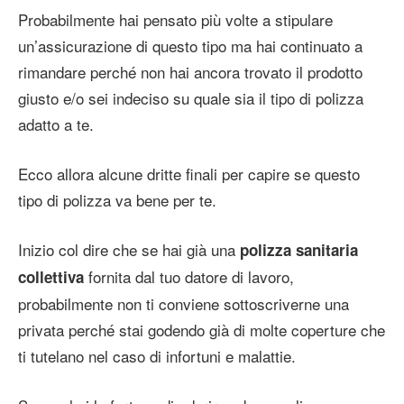
Probabilmente hai pensato più volte a stipulare
un’assicurazione di questo tipo ma hai continuato a
rimandare perché non hai ancora trovato il prodotto
giusto e/o sei indeciso su quale sia il tipo di polizza
adatto a te.
Ecco allora alcune dritte finali per capire se questo
tipo di polizza va bene per te.
Inizio col dire che se hai già una
polizza sanitaria
fornita dal tuo datore di lavoro,
collettiva
probabilmente non ti conviene sottoscriverne una
privata perché stai godendo già di molte coperture che
ti tutelano nel caso di infortuni e malattie.