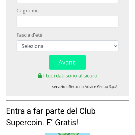
Entra a far parte del Club
Supercoin. E’ Gratis!