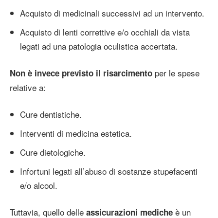
Acquisto di medicinali successivi ad un intervento.
Acquisto di lenti correttive e/o occhiali da vista
legati ad una patologia oculistica accertata.
per le spese
Non è invece previsto il risarcimento
relative a:
Cure dentistiche.
Interventi di medicina estetica.
Cure dietologiche.
Infortuni legati all’abuso di sostanze stupefacenti
e/o alcool.
Tuttavia, quello delle
è un
assicurazioni mediche