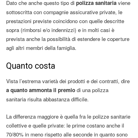
Dato che anche questo tipo di
viene
polizza sanitaria
sottoscritta con compagnie assicurative private, le
prestazioni previste coincidono con quelle descritte
sopra (rimborsi e/o indennizzi) e in molti casi è
prevista anche la possibilità di estendere le coperture
agli altri membri della famiglia.
Quanto costa
Vista l’estrema varietà dei prodotti e dei contratti, dire
di una polizza
a quanto ammonta il premio
sanitaria
risulta abbastanza difficile.
La differenza maggiore è quella fra le polizze sanitarie
collettive e quelle private: le prime costano anche il
70/80% in meno rispetto alle seconde in quanto sono