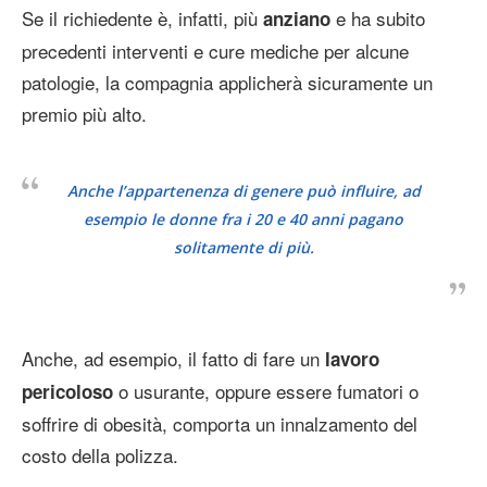
Se il richiedente è, infatti, più
e ha subito
anziano
precedenti interventi e cure mediche per alcune
patologie, la compagnia applicherà sicuramente un
premio più alto.
Anche l’appartenenza di genere può influire, ad
esempio le donne fra i 20 e 40 anni pagano
solitamente di più.
Anche, ad esempio, il fatto di fare un
lavoro
o usurante, oppure essere fumatori o
pericoloso
soffrire di obesità, comporta un innalzamento del
costo della polizza.