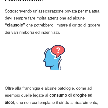
Sottoscrivendo un’assicurazione privata per malattia,
devi sempre fare molta attenzione ad alcune
che potrebbero limitare il diritto di godere
“clausole”
dei vari rimborsi ed indennizzi.
Oltre alla franchigia e alcune patologie, come ad
esempio quelle legate al
consumo di droghe ed
, che non contemplano il diritto al risarcimento,
alcol