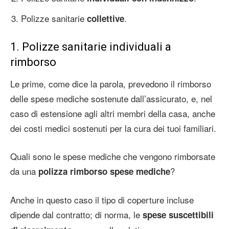
Polizze sanitarie
.
collettive
1. Polizze sanitarie individuali a
rimborso
Le prime, come dice la parola, prevedono il rimborso
delle spese mediche sostenute dall’assicurato, e, nel
caso di estensione agli altri membri della casa, anche
dei costi medici sostenuti per la cura dei tuoi familiari.
Quali sono le spese mediche che vengono rimborsate
da una
?
polizza rimborso spese mediche
Anche in questo caso il tipo di coperture incluse
dipende dal contratto; di norma, le
spese suscettibili