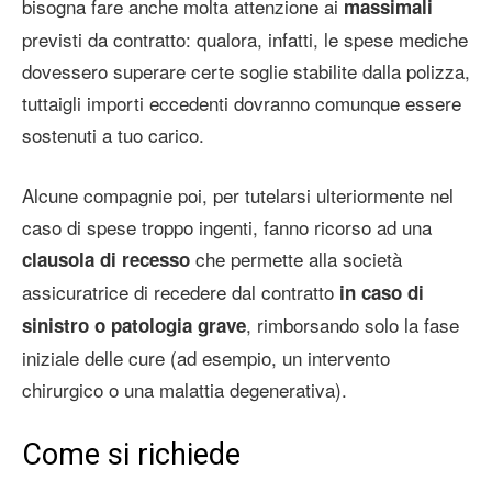
bisogna fare anche molta attenzione ai
massimali
previsti da contratto: qualora, infatti, le spese mediche
dovessero superare certe soglie stabilite dalla polizza,
tuttaigli importi eccedenti dovranno comunque essere
sostenuti a tuo carico.
Alcune compagnie poi, per tutelarsi ulteriormente nel
caso di spese troppo ingenti, fanno ricorso ad una
che permette alla società
clausola di recesso
assicuratrice di recedere dal contratto
in caso di
, rimborsando solo la fase
sinistro o patologia grave
iniziale delle cure (ad esempio, un intervento
chirurgico o una malattia degenerativa).
Come si richiede