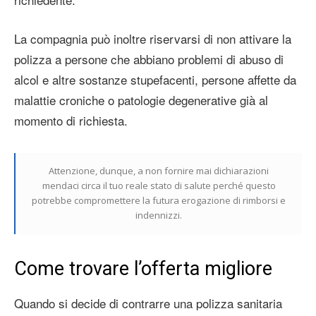
La compagnia può inoltre riservarsi di non attivare la
polizza a persone che abbiano problemi di abuso di
alcol e altre sostanze stupefacenti, persone affette da
malattie croniche o patologie degenerative già al
momento di richiesta.
Attenzione, dunque, a non fornire mai dichiarazioni
mendaci circa il tuo reale stato di salute perché questo
potrebbe compromettere la futura erogazione di rimborsi e
indennizzi.
Come trovare l’offerta migliore
Quando si decide di contrarre una polizza sanitaria