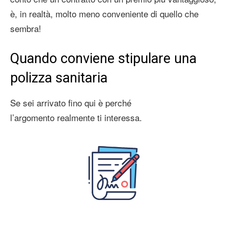
è, in realtà, molto meno conveniente di quello che
sembra!
Quando conviene stipulare una
polizza sanitaria
Se sei arrivato fino qui è perché
l’argomento realmente ti interessa.