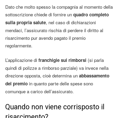
Dato che molto spesso la compagnia al momento della
sottoscrizione chiede di fornire un
quadro completo
, nel caso di dichiarazioni
sulla propria salute
mendaci, l’assicurato rischia di perdere il diritto al
risarcimento pur avendo pagato il premio
regolarmente.
L’applicazione di
(si parla
franchigie sui rimborsi
quindi di polizze a rimborso parziale) va invece nella
direzione opposta, cioè determina un
abbassamento
in quanto parte delle spese sono
del premio
comunque a carico dell’assicurato.
Quando non viene corrisposto il
risarcimento?