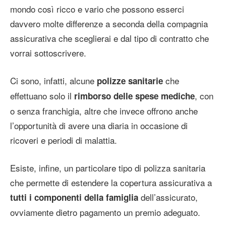
mondo così ricco e vario che possono esserci
davvero molte differenze a seconda della compagnia
assicurativa che sceglierai e dal tipo di contratto che
vorrai sottoscrivere.
Ci sono, infatti, alcune
che
polizze sanitarie
effettuano solo il
, con
rimborso delle spese mediche
o senza franchigia, altre che invece offrono anche
l’opportunità di avere una diaria in occasione di
ricoveri e periodi di malattia.
Esiste, infine, un particolare tipo di polizza sanitaria
che permette di estendere la copertura assicurativa a
dell’assicurato,
tutti i componenti della famiglia
ovviamente dietro pagamento un premio adeguato.