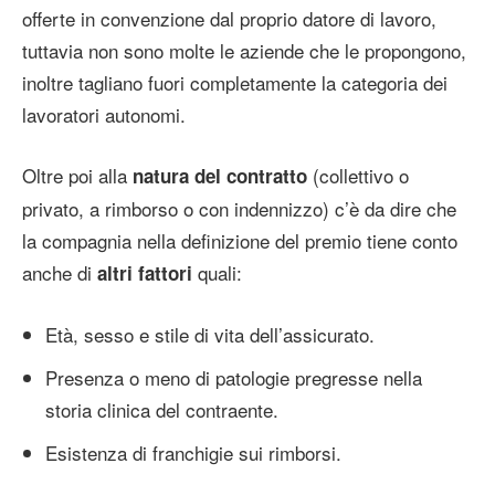
offerte in convenzione dal proprio datore di lavoro,
tuttavia non sono molte le aziende che le propongono,
inoltre tagliano fuori completamente la categoria dei
lavoratori autonomi.
Oltre poi alla
(collettivo o
natura del contratto
privato, a rimborso o con indennizzo) c’è da dire che
la compagnia nella definizione del premio tiene conto
anche di
quali:
altri fattori
Età, sesso e stile di vita dell’assicurato.
Presenza o meno di patologie pregresse nella
storia clinica del contraente.
Esistenza di franchigie sui rimborsi.