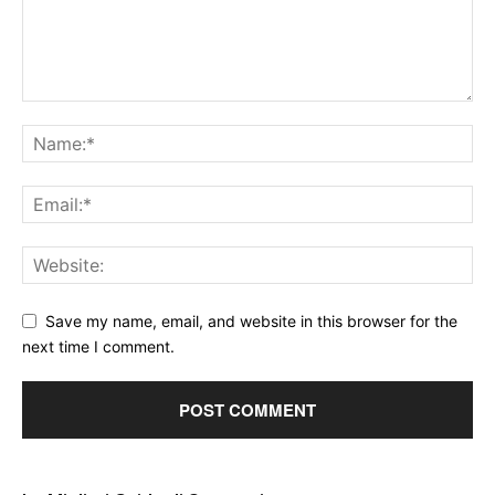
Save my name, email, and website in this browser for the
next time I comment.