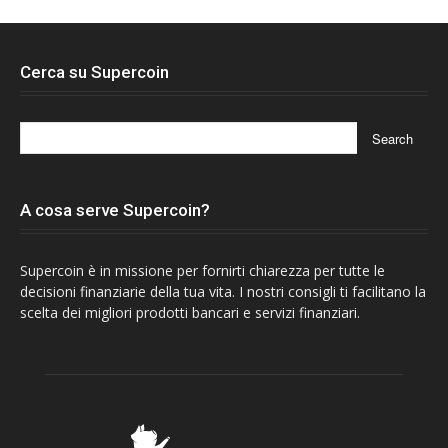
Cerca su Supercoin
A cosa serve Supercoin?
Supercoin è in missione per fornirti chiarezza per tutte le
decisioni finanziarie della tua vita. I nostri consigli ti facilitano la
scelta dei migliori prodotti bancari e servizi finanziari.