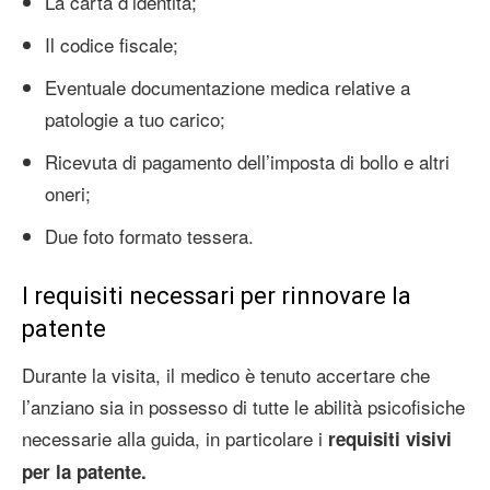
La carta d’identità;
Il codice fiscale;
Eventuale documentazione medica relative a
patologie a tuo carico;
Ricevuta di pagamento dell’imposta di bollo e altri
oneri;
Due foto formato tessera.
I requisiti necessari per rinnovare la
patente
Durante la visita, il medico è tenuto accertare che
l’anziano sia in possesso di tutte le abilità psicofisiche
necessarie alla guida, in particolare i
requisiti visivi
per la patente.