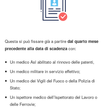
Questa si può fissare già a partire
dal quarto mese
con:
precedente alla data di scadenza
Un medico Asl abilitato al rinnovo delle patenti,
Un medico militare in servizio effettivo;
Un medico dei Vigili del Fuoco o della Polizia di
Stato;
Un ispettore medico dell’Ispettorato del Lavoro o
delle Ferrovie;