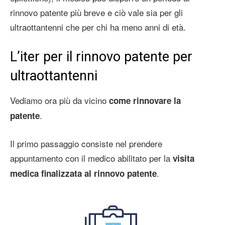
rinnovo patente più breve e ciò vale sia per gli
ultraottantenni che per chi ha meno anni di età.
L’iter per il
rinnovo patente per
ultraottantenni
Vediamo ora più da vicino
come rinnovare la
.
patente
Il primo passaggio consiste nel prendere
appuntamento con il medico abilitato per la
visita
.
medica finalizzata al rinnovo patente