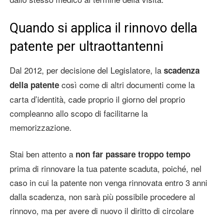
Quando si applica il
rinnovo della
patente per ultraottantenni
Dal 2012, per decisione del Legislatore, la
scadenza
così come di altri documenti come la
della patente
carta d’identità, cade proprio il giorno del proprio
compleanno allo scopo di facilitarne la
memorizzazione.
Stai ben attento a
non far passare troppo tempo
prima di rinnovare la tua patente scaduta, poiché, nel
caso in cui la patente non venga rinnovata entro 3 anni
dalla scadenza, non sarà più possibile procedere al
rinnovo, ma per avere di nuovo il diritto di circolare