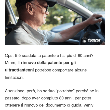
Ops, ti è scaduta la patente e hai più di 80 anni?
Mmm, il
rinnovo della patente per gli
potrebbe comportare alcune
ultraottantenni
limitazioni.
Attenzione, però, ho scritto “potrebbe” perché se in
passato, dopo aver compiuto 80 anni, per poter
ottenere il rinnovo del documento di guida, venivi