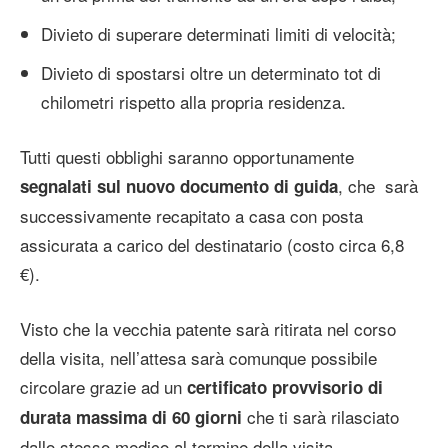
Divieto di superare determinati limiti di velocità;
Divieto di spostarsi oltre un determinato tot di
chilometri rispetto alla propria residenza.
Tutti questi obblighi saranno opportunamente
, che sarà
segnalati sul nuovo documento di guida
successivamente recapitato a casa con posta
assicurata a carico del destinatario (costo circa 6,8
€).
Visto che la vecchia patente sarà ritirata nel corso
della visita, nell’attesa sarà comunque possibile
circolare grazie ad un
certificato provvisorio di
che ti sarà rilasciato
durata massima di 60 giorni
dallo stesso medico al termine della visita.