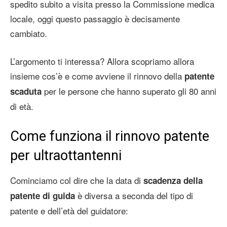
spedito subito a visita presso la Commissione medica
locale, oggi questo passaggio è decisamente
cambiato.
L’argomento ti interessa? Allora scopriamo allora
insieme cos’è e come avviene il rinnovo della
patente
per le persone che hanno superato gli 80 anni
scaduta
di età.
Come funziona il
rinnovo patente
per ultraottantenni
Cominciamo col dire che la data di
scadenza della
è diversa a seconda del tipo di
patente di guida
patente e dell’età del guidatore: