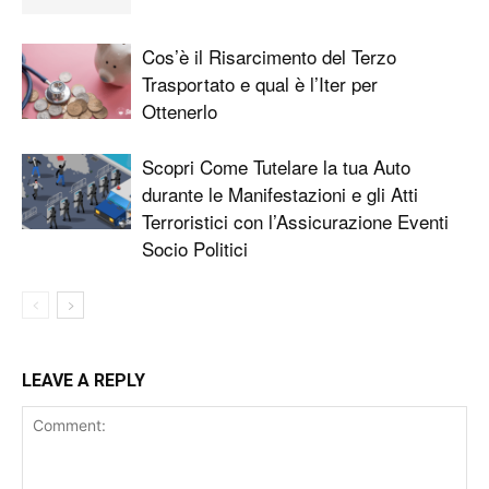
Cos’è il Risarcimento del Terzo
Trasportato e qual è l’Iter per
Ottenerlo
Scopri Come Tutelare la tua Auto
durante le Manifestazioni e gli Atti
Terroristici con l’Assicurazione Eventi
Socio Politici
LEAVE A REPLY