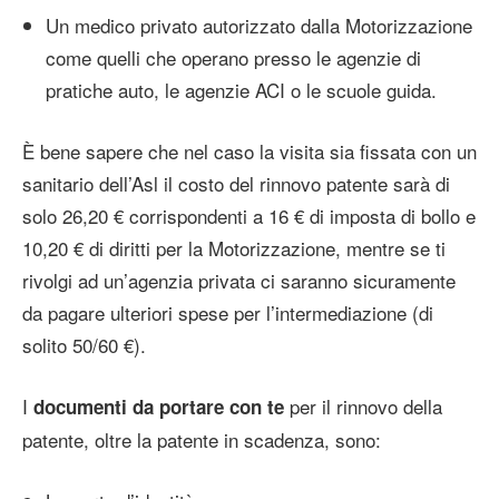
Un medico privato autorizzato dalla Motorizzazione
come quelli che operano presso le agenzie di
pratiche auto, le agenzie ACI o le scuole guida.
È bene sapere che nel caso la visita sia fissata con un
sanitario dell’Asl il costo del rinnovo patente sarà di
solo 26,20 € corrispondenti a 16 € di imposta di bollo e
10,20 € di diritti per la Motorizzazione, mentre se ti
rivolgi ad un’agenzia privata ci saranno sicuramente
da pagare ulteriori spese per l’intermediazione (di
solito 50/60 €).
I
per il rinnovo della
documenti da portare con te
patente, oltre la patente in scadenza, sono: