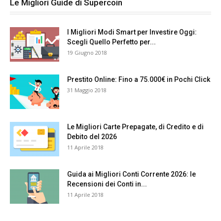
Le Migliori Guide di Supercoin
I Migliori Modi Smart per Investire Oggi:
Scegli Quello Perfetto per...
19 Giugno 2018
Prestito Online: Fino a 75.000€ in Pochi Click
31 Maggio 2018
Le Migliori Carte Prepagate, di Credito e di
Debito del 2026
11 Aprile 2018
Guida ai Migliori Conti Corrente 2026: le
Recensioni dei Conti in...
11 Aprile 2018