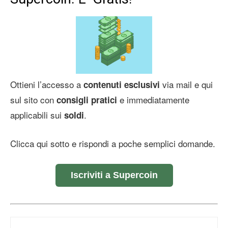
Ottieni l’accesso a
via mail e qui
contenuti esclusivi
sul sito con
e immediatamente
consigli pratici
applicabili sui
.
soldi
Clicca qui sotto e rispondi a poche semplici domande.
Iscriviti a Supercoin