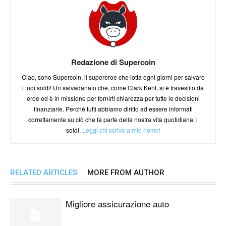
Redazione di Supercoin
Ciao, sono Supercoin, il supereroe che lotta ogni giorni per salvare
i tuoi soldi! Un salvadanaio che, come Clark Kent, si è travestito da
eroe ed è in missione per fornirti chiarezza per tutte le decisioni
finanziarie. Perché tutti abbiamo diritto ad essere informati
correttamente su ciò che fa parte della nostra vita quotidiana: i
soldi.
Leggi chi scrive a mio nome!
RELATED ARTICLES
MORE FROM AUTHOR
Migliore assicurazione auto