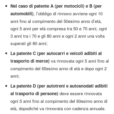
Nel caso di patente A (per motocicli) e B (per
, l’obbligo di rinnovo avviene ogni 10
automobili)
anni fino al compimento del 50esimo anno d’età,
ogni 5 anni per età compresa tra 50 e 70 anni, ogni
3 anni tra i 70 e gli 80 anni e ogni 2 anni una volta
superati gli 80 anni;
La patente C (per autocarri e veicoli adibiti al
va rinnovata ogni 5 anni fino al
trasporto di merce)
compimento del 65esimo anno di età e dopo ogni 2
anni;
La patente D (per autotreni e autosnodati adibiti
deve essere rinnovata
al trasporto di persone)
ogni 5 anni fino al compimento del 60esimo anno di
età, dopodiché va rinnovata con cadenza annuale.