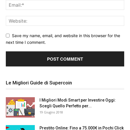
Save my name, email, and website in this browser for the
next time I comment.
Le Migliori Guide di Supercoin
I Migliori Modi Smart per Investire Oggi:
Scegli Quello Perfetto per...
19 Giugno 2018
Prestito Online: Fino a 75.000€ in Pochi Click