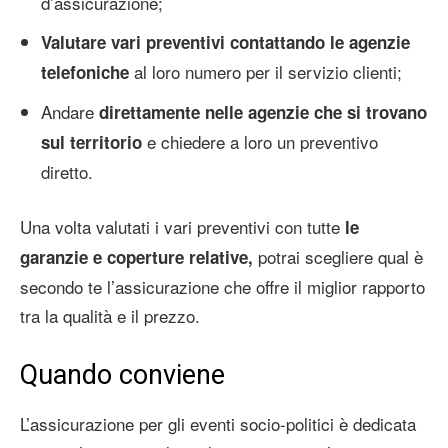
d’assicurazione;
Valutare vari preventivi contattando le agenzie
al loro numero per il servizio clienti;
telefoniche
Andare
direttamente nelle agenzie che si trovano
e chiedere a loro un preventivo
sul territorio
diretto.
Una volta valutati i vari preventivi con tutte
le
potrai scegliere qual è
garanzie e coperture relative,
secondo te l’assicurazione che offre il miglior rapporto
tra la qualità e il prezzo.
Quando conviene
L’assicurazione per gli eventi socio-politici è dedicata