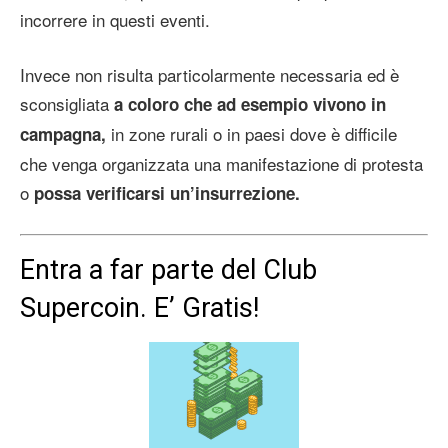
incorrere in questi eventi.
Invece non risulta particolarmente necessaria ed è
sconsigliata
a coloro che ad esempio vivono in
in zone rurali o in paesi dove è difficile
campagna,
che venga organizzata una manifestazione di protesta
o
possa verificarsi un’insurrezione.
Entra a far parte del Club
Supercoin. E’ Gratis!