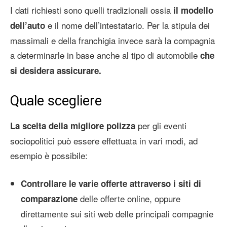
I dati richiesti sono quelli tradizionali ossia
il modello
e il nome dell’intestatario. Per la stipula dei
dell’auto
massimali e della franchigia invece sarà la compagnia
a determinarle in base anche al tipo di automobile
che
si desidera assicurare.
Quale scegliere
per gli eventi
La scelta della migliore polizza
sociopolitici può essere effettuata in vari modi, ad
esempio è possibile:
Controllare le varie offerte attraverso i siti di
delle offerte online, oppure
comparazione
direttamente sui siti web delle principali compagnie