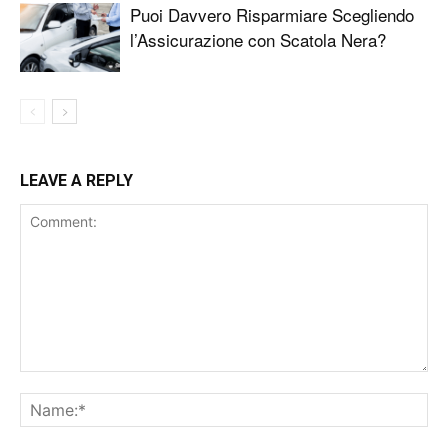
Puoi Davvero Risparmiare Scegliendo
l’Assicurazione con Scatola Nera?
LEAVE A REPLY