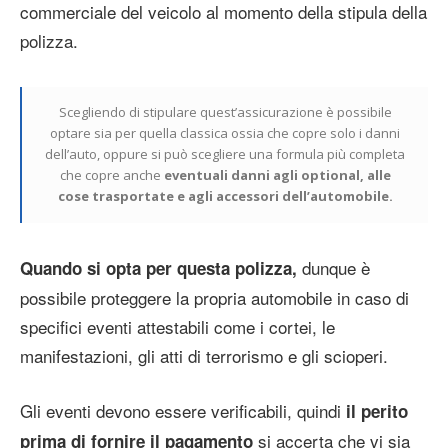
commerciale del veicolo al momento della stipula della
polizza.
Scegliendo di stipulare quest’assicurazione è possibile
optare sia per quella classica ossia che copre solo i danni
dell’auto, oppure si può scegliere una formula più completa
che copre anche
eventuali danni agli optional, alle
cose trasportate e agli accessori dell’automobile.
dunque è
Quando si opta per questa polizza,
possibile proteggere la propria automobile in caso di
specifici eventi attestabili come i cortei, le
manifestazioni, gli atti di terrorismo e gli scioperi.
Gli eventi devono essere verificabili, quindi
il perito
si accerta che vi sia
prima di fornire il pagamento