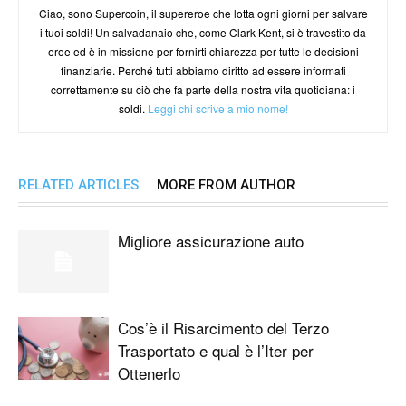
Ciao, sono Supercoin, il supereroe che lotta ogni giorni per salvare
i tuoi soldi! Un salvadanaio che, come Clark Kent, si è travestito da
eroe ed è in missione per fornirti chiarezza per tutte le decisioni
finanziarie. Perché tutti abbiamo diritto ad essere informati
correttamente su ciò che fa parte della nostra vita quotidiana: i
soldi.
Leggi chi scrive a mio nome!
RELATED ARTICLES
MORE FROM AUTHOR
Migliore assicurazione auto
Cos’è il Risarcimento del Terzo
Trasportato e qual è l’Iter per
Ottenerlo