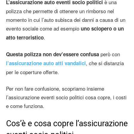
è una
L’assicurazione auto eventi socio politici
polizza che permette di ottenere un rimborso nel
momento in cui l’auto subisca dei danni a causa di un
evento sociale come ad esempio
uno sciopero o un
.
atto terroristico
però con
Questa polizza non dev’essere confusa
, che si distanzia
l’assicurazione auto atti vandalici
per le coperture offerte.
Per non fare confusione, scopriamo insieme
l’assicurazione eventi socio politici cosa copre, i costi
e come funziona.
Cos’è e cosa copre l’assicurazione