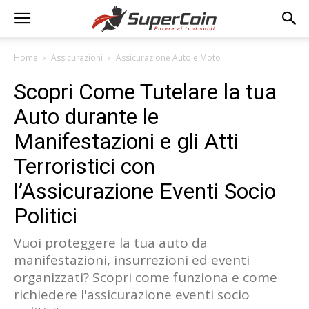
Home
Assicurazioni
Assicurazione Auto e Moto
Scopri Come Tutelare la tua
Auto durante le
Manifestazioni e gli Atti
Terroristici con
l’Assicurazione Eventi Socio
Politici
Vuoi proteggere la tua auto da
manifestazioni, insurrezioni ed eventi
organizzati? Scopri come funziona e come
richiedere l'assicurazione eventi socio