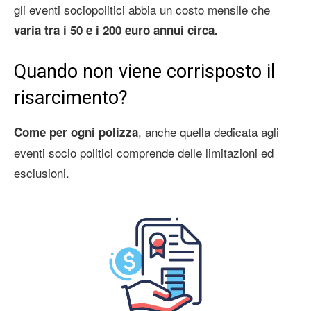
gli eventi sociopolitici abbia un costo mensile che
varia tra i 50 e i 200 euro annui circa.
Quando non viene corrisposto il
risarcimento?
, anche quella dedicata agli
Come per ogni polizza
eventi socio politici comprende delle limitazioni ed
esclusioni.