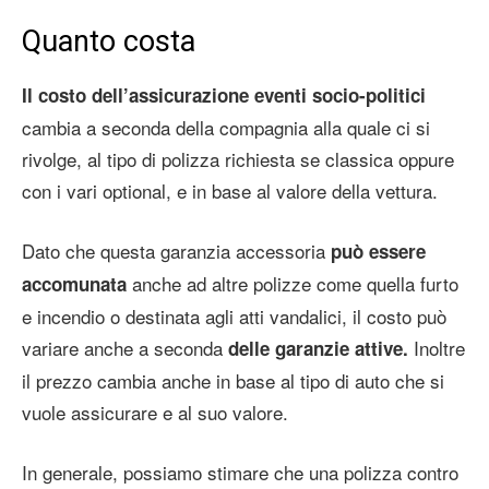
Quanto costa
Il costo dell’assicurazione eventi socio-politici
cambia a seconda della compagnia alla quale ci si
rivolge, al tipo di polizza richiesta se classica oppure
con i vari optional, e in base al valore della vettura.
Dato che questa garanzia accessoria
può essere
anche ad altre polizze come quella furto
accomunata
e incendio o destinata agli atti vandalici, il costo può
variare anche a seconda
Inoltre
delle garanzie attive.
il prezzo cambia anche in base al tipo di auto che si
vuole assicurare e al suo valore.
In generale, possiamo stimare che una polizza contro