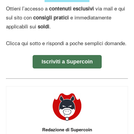
Ottieni l’accesso a
via mail e qui
contenuti esclusivi
sul sito con
e immediatamente
consigli pratici
applicabili sui
.
soldi
Clicca qui sotto e rispondi a poche semplici domande.
Iscriviti a Supercoin
Redazione di Supercoin