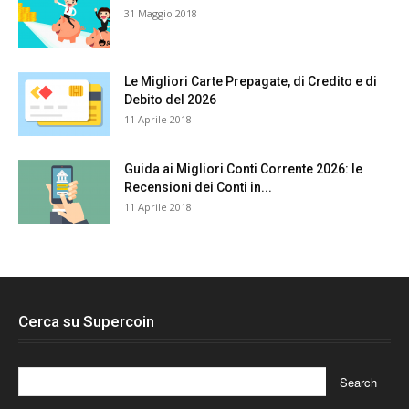
31 Maggio 2018
Le Migliori Carte Prepagate, di Credito e di
Debito del 2026
11 Aprile 2018
Guida ai Migliori Conti Corrente 2026: le
Recensioni dei Conti in...
11 Aprile 2018
Cerca su Supercoin