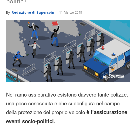
politici!
By
Redazione di Supercoin
-
11 Marzo 2019
Nel ramo assicurativo esistono davvero tante polizze,
una poco conosciuta e che si configura nel campo
della protezione del proprio veicolo
è l’assicurazione
eventi socio-politici.