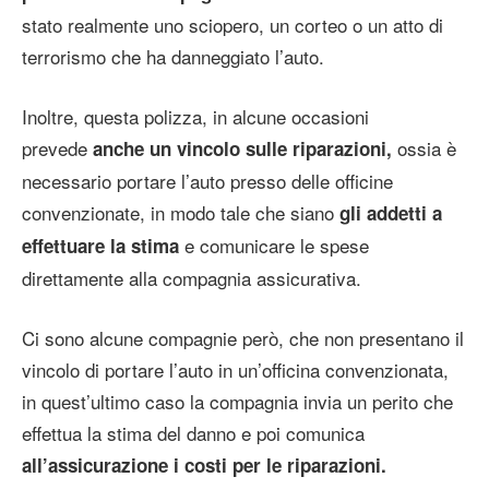
stato realmente uno sciopero, un corteo o un atto di
terrorismo che ha danneggiato l’auto.
Inoltre, questa polizza, in alcune occasioni
prevede
ossia è
anche un vincolo sulle riparazioni,
necessario portare l’auto presso delle officine
convenzionate, in modo tale che siano
gli addetti a
e comunicare le spese
effettuare la stima
direttamente alla compagnia assicurativa.
Ci sono alcune compagnie però, che non presentano il
vincolo di portare l’auto in un’officina convenzionata,
in quest’ultimo caso la compagnia invia un perito che
effettua la stima del danno e poi comunica
all’assicurazione i costi per le riparazioni.