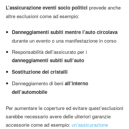
prevede anche
L’assicurazione eventi socio politici
altre esclusioni come ad esempio:
Danneggiamenti subiti mentre l’auto circolava
durante un evento o una manifestazione in corso
Responsabilità dell’assicurato per i
danneggiamenti subiti sull’auto
Sostituzione dei cristalli
Danneggiamento di beni
all’interno
dell’automobile
Per aumentare le coperture ed evitare quest’esclusioni
sarebbe necessario avere delle ulteriori garanzie
accessorie come ad esempio:
un’assicurazione