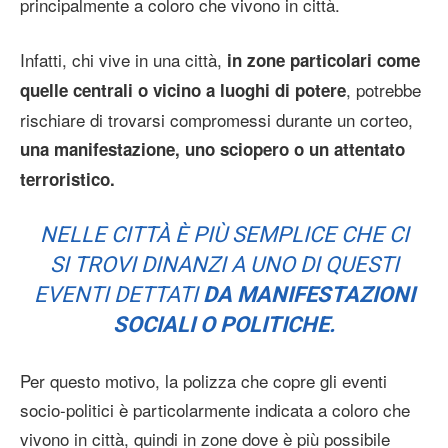
principalmente a coloro che vivono in città.
Infatti, chi vive in una città,
in zone particolari come
, potrebbe
quelle centrali o vicino a luoghi di potere
rischiare di trovarsi compromessi durante un corteo,
una manifestazione, uno sciopero o un attentato
terroristico.
NELLE CITTÀ È PIÙ SEMPLICE CHE CI
SI TROVI DINANZI A UNO DI QUESTI
EVENTI DETTATI
DA MANIFESTAZIONI
SOCIALI O POLITICHE.
Per questo motivo, la polizza che copre gli eventi
socio-politici è particolarmente indicata a coloro che
vivono in città, quindi in zone dove è più possibile