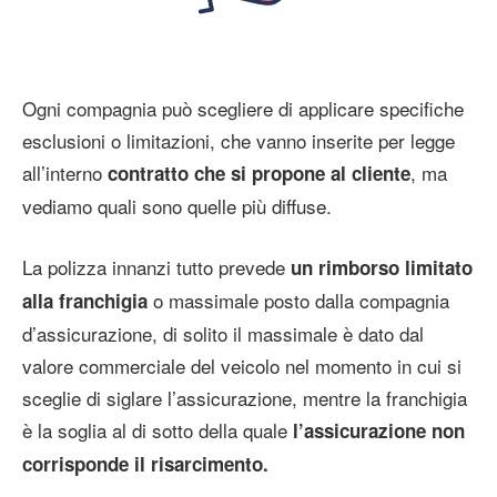
Ogni compagnia può scegliere di applicare specifiche
esclusioni o limitazioni, che vanno inserite per legge
all’interno
, ma
contratto che si propone al cliente
vediamo quali sono quelle più diffuse.
La polizza innanzi tutto prevede
un rimborso limitato
o massimale posto dalla compagnia
alla franchigia
d’assicurazione, di solito il massimale è dato dal
valore commerciale del veicolo nel momento in cui si
sceglie di siglare l’assicurazione, mentre la franchigia
è la soglia al di sotto della quale
l’assicurazione non
corrisponde il risarcimento.