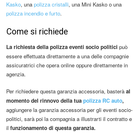
Kasko
, una
polizza cristalli
, una Mini Kasko o una
polizza incendio e furto
.
Come si richiede
può
La richiesta della polizza eventi socio politici
essere effettuata direttamente a una delle compagnie
assicuratrici che opera online oppure direttamente in
agenzia.
Per richiedere questa garanzia accessoria, basterà
al
momento del rinnovo della tua
polizza RC auto
,
aggiungere la garanzia accessoria per gli eventi socio-
politici, sarà poi la compagnia a illustrarti il contratto e
il
funzionamento di questa garanzia.