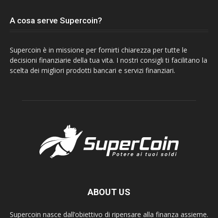
A cosa serve Supercoin?
Supercoin è in missione per fornirti chiarezza per tutte le
decisioni finanziarie della tua vita. I nostri consigli ti facilitano la
scelta dei migliori prodotti bancari e servizi finanziari.
ABOUT US
Supercoin nasce dall’obiettivo di ripensare alla finanza assieme.