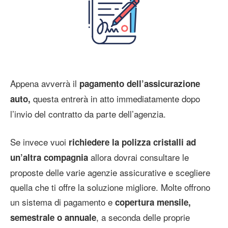
Appena avverrà il
pagamento dell’assicurazione
questa entrerà in atto immediatamente dopo
auto,
l’invio del contratto da parte dell’agenzia.
Se invece vuoi
richiedere la polizza cristalli ad
allora dovrai consultare le
un’altra compagnia
proposte delle varie agenzie assicurative e scegliere
quella che ti offre la soluzione migliore. Molte offrono
un sistema di pagamento e
copertura mensile,
, a seconda delle proprie
semestrale o annuale