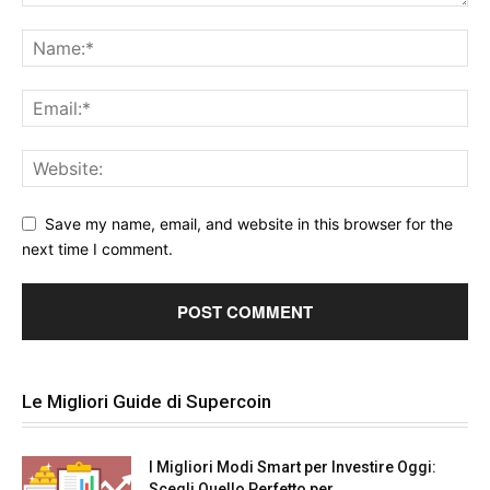
Save my name, email, and website in this browser for the
next time I comment.
Le Migliori Guide di Supercoin
I Migliori Modi Smart per Investire Oggi:
Scegli Quello Perfetto per...