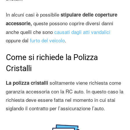
In alcuni casi è possibile
stipulare delle coperture
queste possono coprire diversi danni
accessorie,
anche quelli che sono
causati dagli atti vandalici
oppure dal
furto del veicolo
.
Come si richiede la Polizza
Cristalli
solitamente viene richiesta come
La polizza cristalli
garanzia accessoria con la RC auto. In questo caso la
richiesta deve essere fatta nel momento in cui stai
siglando il contratto per l’assicurazione l’auto.