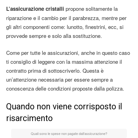
propone solitamente la
L’assicurazione cristalli
riparazione e il cambio per il parabrezza, mentre per
gli altri componenti come: lunotto, finestrini, ecc, si
provvede sempre e solo alla sostituzione.
Come per tutte le assicurazioni, anche in questo caso
ti consiglio di leggere con la massima attenzione il
contratto prima di sottoscriverlo. Questa è
un’attenzione necessaria per essere sempre a
conoscenza delle condizioni proposte dalla polizza.
Quando non viene corrisposto il
risarcimento
Quali sono le spese non pagate dall’assicurazione?