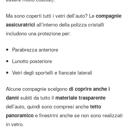
Ma sono coperti tutti i vetri dell’auto? Le
compagnie
all’interno della polizza cristalli
assicuratrici
includono una protezione per:
Parabrezza anteriore
Lunotto posteriore
Vetri degli sportelli e fiancate laterali
Alcune compagnie scelgono
di coprire anche i
subiti da tutto il
danni
materiale trasparente
dell’auto, quindi sono compresi anche
tetto
e finestrini anche se non sono realizzati
panoramico
in vetro.