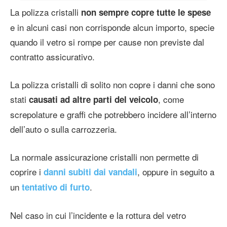
La polizza cristalli
non sempre copre tutte le spese
e in alcuni casi non corrisponde alcun importo, specie
quando il vetro si rompe per cause non previste dal
contratto assicurativo.
La polizza cristalli di solito non copre i danni che sono
stati
, come
causati ad altre parti del veicolo
screpolature e graffi che potrebbero incidere all’interno
dell’auto o sulla carrozzeria.
La normale assicurazione cristalli non permette di
coprire i
, oppure in seguito a
danni subiti dai vandali
un
.
tentativo di furto
Nel caso in cui l’incidente e la rottura del vetro