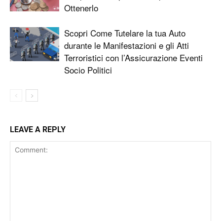
Ottenerlo
Scopri Come Tutelare la tua Auto
durante le Manifestazioni e gli Atti
Terroristici con l’Assicurazione Eventi
Socio Politici
LEAVE A REPLY