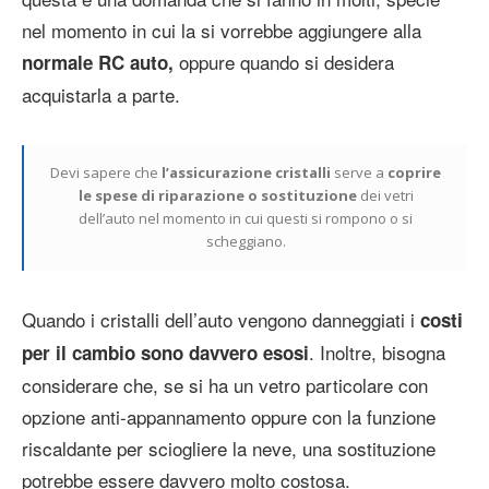
nel momento in cui la si vorrebbe aggiungere alla
oppure quando si desidera
normale RC auto,
acquistarla a parte.
Devi sapere che
l’assicurazione cristalli
serve a
coprire
le spese di riparazione o sostituzione
dei vetri
dell’auto nel momento in cui questi si rompono o si
scheggiano.
Quando i cristalli dell’auto vengono danneggiati i
costi
. Inoltre, bisogna
per il cambio sono davvero esosi
considerare che, se si ha un vetro particolare con
opzione anti-appannamento oppure con la funzione
riscaldante per sciogliere la neve, una sostituzione
potrebbe essere davvero molto costosa.