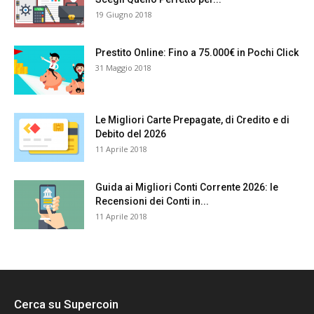
19 Giugno 2018
Prestito Online: Fino a 75.000€ in Pochi Click
31 Maggio 2018
Le Migliori Carte Prepagate, di Credito e di
Debito del 2026
11 Aprile 2018
Guida ai Migliori Conti Corrente 2026: le
Recensioni dei Conti in...
11 Aprile 2018
Cerca su Supercoin