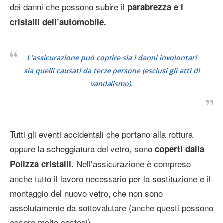
dei danni che possono subire il
parabrezza e i
cristalli dell’automobile.
L’assicurazione può coprire sia i danni involontari
sia quelli causati da terze persone (esclusi gli atti di
vandalismo).
Tutti gli eventi accidentali che portano alla rottura
oppure la scheggiatura del vetro, sono
coperti dalla
Nell’assicurazione è compreso
Polizza cristalli.
anche tutto il lavoro necessario per la sostituzione e il
montaggio del nuovo vetro, che non sono
assolutamente da sottovalutare (anche questi possono
essere molto costosi).