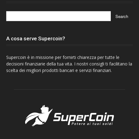
A cosa serve Supercoin?
Supercoin è in missione per fornirti chiarezza per tutte le
decisioni finanziarie della tua vita. I nostri consigli ti facilitano la
scelta dei migliori prodotti bancari e servizi finanziari.