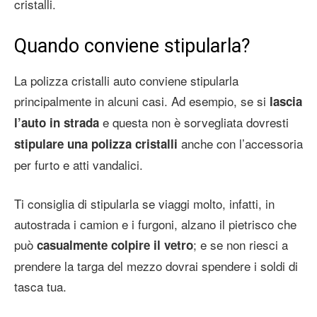
cristalli.
Quando conviene stipularla?
La polizza cristalli auto conviene stipularla
principalmente in alcuni casi. Ad esempio, se si
lascia
e questa non è sorvegliata dovresti
l’auto in strada
anche con l’accessoria
stipulare una polizza cristalli
per furto e atti vandalici.
Ti consiglia di stipularla se viaggi molto, infatti, in
autostrada i camion e i furgoni, alzano il pietrisco che
può
; e se non riesci a
casualmente colpire il vetro
prendere la targa del mezzo dovrai spendere i soldi di
tasca tua.