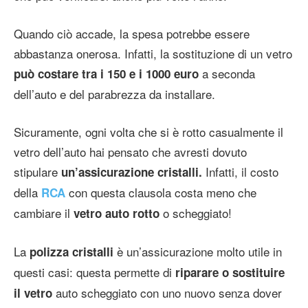
Quando ciò accade, la spesa potrebbe essere
abbastanza onerosa. Infatti, la sostituzione di un vetro
a seconda
può costare tra i 150 e i 1000 euro
dell’auto e del parabrezza da installare.
Sicuramente, ogni volta che si è rotto casualmente il
vetro dell’auto hai pensato che avresti dovuto
stipulare
Infatti, il costo
un’assicurazione cristalli.
della
con questa clausola costa meno che
RCA
cambiare il
o scheggiato!
vetro auto rotto
La
è un’assicurazione molto utile in
polizza cristalli
questi casi: questa permette di
riparare o sostituire
auto scheggiato con uno nuovo senza dover
il vetro