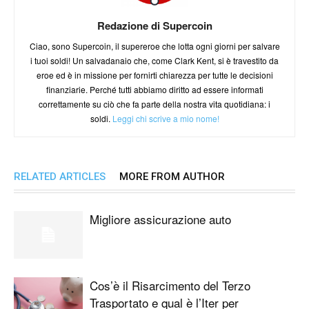
Redazione di Supercoin
Ciao, sono Supercoin, il supereroe che lotta ogni giorni per salvare
i tuoi soldi! Un salvadanaio che, come Clark Kent, si è travestito da
eroe ed è in missione per fornirti chiarezza per tutte le decisioni
finanziarie. Perché tutti abbiamo diritto ad essere informati
correttamente su ciò che fa parte della nostra vita quotidiana: i
soldi.
Leggi chi scrive a mio nome!
RELATED ARTICLES
MORE FROM AUTHOR
Migliore assicurazione auto
Cos’è il Risarcimento del Terzo
Trasportato e qual è l’Iter per