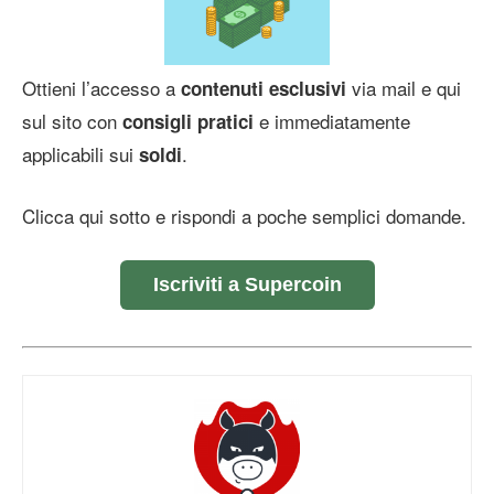
Ottieni l’accesso a
via mail e qui
contenuti esclusivi
sul sito con
e immediatamente
consigli pratici
applicabili sui
.
soldi
Clicca qui sotto e rispondi a poche semplici domande.
Iscriviti a Supercoin