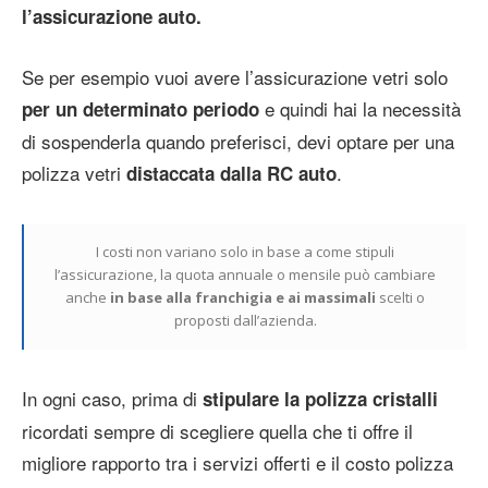
l’assicurazione auto.
Se per esempio vuoi avere l’assicurazione vetri solo
e quindi hai la necessità
per un determinato periodo
di sospenderla quando preferisci, devi optare per una
polizza vetri
.
distaccata dalla RC auto
I costi non variano solo in base a come stipuli
l’assicurazione, la quota annuale o mensile può cambiare
anche
in base alla franchigia e ai massimali
scelti o
proposti dall’azienda.
In ogni caso, prima di
stipulare la polizza cristalli
ricordati sempre di scegliere quella che ti offre il
migliore rapporto tra i servizi offerti e il costo polizza