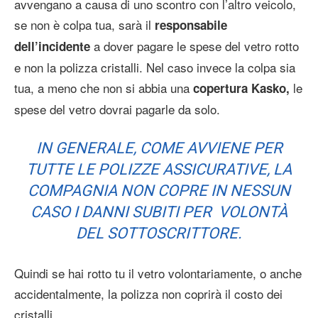
avvengano a causa di uno scontro con l’altro veicolo,
se non è colpa tua, sarà il
responsabile
a dover pagare le spese del vetro rotto
dell’incidente
e non la polizza cristalli. Nel caso invece la colpa sia
tua, a meno che non si abbia una
le
copertura Kasko,
spese del vetro dovrai pagarle da solo.
IN GENERALE, COME AVVIENE PER
TUTTE LE POLIZZE ASSICURATIVE, LA
COMPAGNIA NON COPRE IN NESSUN
CASO I DANNI SUBITI PER VOLONTÀ
DEL SOTTOSCRITTORE.
Quindi se hai rotto tu il vetro volontariamente, o anche
accidentalmente, la polizza non coprirà il costo dei
cristalli.