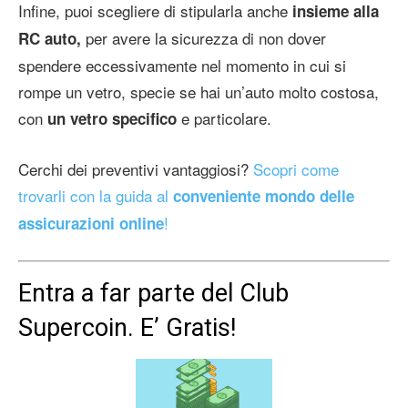
Infine, puoi scegliere di stipularla anche
insieme alla
per avere la sicurezza di non dover
RC auto,
spendere eccessivamente nel momento in cui si
rompe un vetro, specie se hai un’auto molto costosa,
con
e particolare.
un vetro specifico
Cerchi dei preventivi vantaggiosi?
Scopri come
trovarli con la guida al
conveniente mondo delle
!
assicurazioni online
Entra a far parte del Club
Supercoin. E’ Gratis!