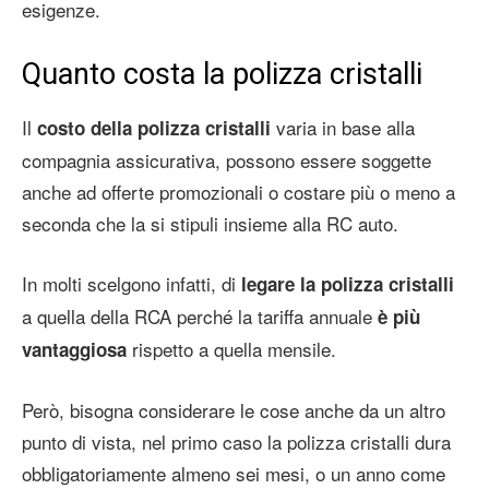
esigenze.
Quanto costa la polizza cristalli
Il
varia in base alla
costo della polizza cristalli
compagnia assicurativa, possono essere soggette
anche ad offerte promozionali o costare più o meno a
seconda che la si stipuli insieme alla RC auto.
In molti scelgono infatti, di
legare la polizza cristalli
a quella della RCA perché la tariffa annuale
è più
rispetto a quella mensile.
vantaggiosa
Però, bisogna considerare le cose anche da un altro
punto di vista, nel primo caso la polizza cristalli dura
obbligatoriamente almeno sei mesi, o un anno come