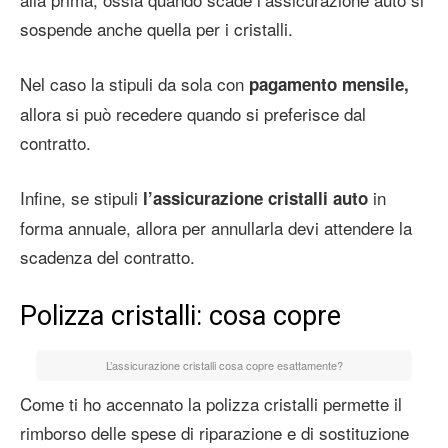
sospende anche quella per i cristalli.
Nel caso la stipuli da sola con
pagamento mensile,
allora si può recedere quando si preferisce dal
contratto.
Infine, se stipuli
in
l’assicurazione cristalli auto
forma annuale, allora per annullarla devi attendere la
scadenza del contratto.
Polizza cristalli: cosa copre
L’assicurazione cristalli cosa copre esattamente?
Come ti ho accennato la polizza cristalli permette il
rimborso delle spese di riparazione e di sostituzione