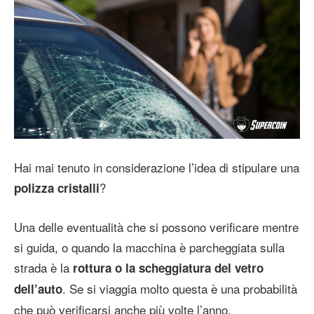
Hai mai tenuto in considerazione l’idea di stipulare una
?
polizza cristalli
Una delle eventualità che si possono verificare mentre
si guida, o quando la macchina è parcheggiata sulla
strada è la
rottura o la scheggiatura del vetro
. Se si viaggia molto questa è una probabilità
dell’auto
che può verificarsi anche più volte l’anno.