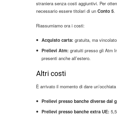
straniera senza costi aggiuntivi. Per otten
necessario essere titolari di un
.
Conto 5
Riassumiamo ora i costi:
gratuita, ma vincolato 
Acquisto carta:
gratuiti presso gli Atm 
Prelievi Atm:
presenti anche all’estero.
Altri costi
È arrivato il momento di dare un’occhiata
Prelievi presso banche diverse dal 
5,5
Prelievi presso banche extra UE: