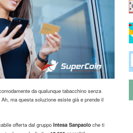
 comodamente da qualunque tabacchino senza
 Ah, ma questa soluzione esiste già e prende il
abile offerta dal gruppo
che ti
Intesa
Sanpaolo