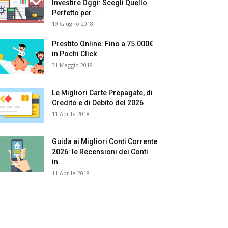
Investire Oggi: Scegli Quello
Perfetto per...
19 Giugno 2018
Prestito Online: Fino a 75.000€
in Pochi Click
31 Maggio 2018
Le Migliori Carte Prepagate, di
Credito e di Debito del 2026
11 Aprile 2018
Guida ai Migliori Conti Corrente
2026: le Recensioni dei Conti
in...
11 Aprile 2018