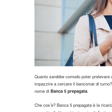
Quanto sarebbe comodo poter prelevare
impazzire a cercare il bancomat di turno?
nome di
.
Banca 5 prepagata
Che cos’è? Banca 5 prepagata è la ricaric