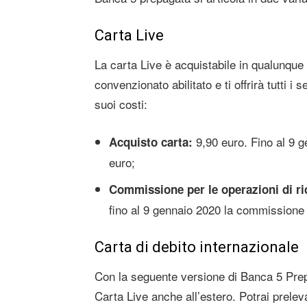
Carta Live
La carta Live è acquistabile in qualunque
convenzionato abilitato e ti offrirà tutti i 
suoi costi:
9,90 euro. Fino al 9 
Acquisto carta:
euro;
Commissione per le operazioni di ric
fino al 9 gennaio 2020 la commissione
Carta di debito internazionale
Con la seguente versione di Banca 5 Prepa
Carta Live anche all’estero. Potrai prele