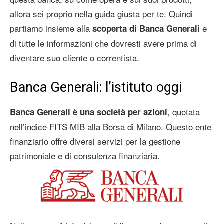
allora sei proprio nella guida giusta per te. Quindi
partiamo insieme alla
e
scoperta di Banca Generali
di tutte le informazioni che dovresti avere prima di
diventare suo cliente o correntista.
Banca Generali: l’istituto oggi
, quotata
Banca Generali è una società per azioni
nell’indice FITS MIB alla Borsa di Milano. Questo ente
finanziario offre diversi servizi per la gestione
patrimoniale e di consulenza finanziaria.