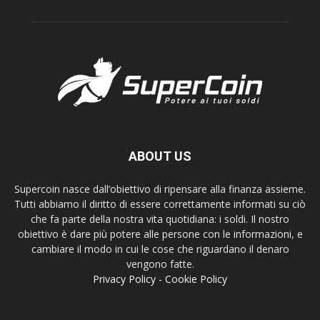
ABOUT US
Supercoin nasce dall’obiettivo di ripensare alla finanza assieme.
Tutti abbiamo il diritto di essere correttamente informati su ciò
che fa parte della nostra vita quotidiana: i soldi. Il nostro
obiettivo è dare più potere alle persone con le informazioni, e
cambiare il modo in cui le cose che riguardano il denaro
vengono fatte.
Privacy Policy
-
Cookie Policy