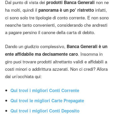
Dal punto di vista dei
non ne
prodotti Banca Generali
ha molti, quindi il
infatti,
panorama è un po’ ristretto
ci sono solo tre tipologie di conto corrente. E non sono
neanche tanto convenienti, considerando che andresti
a pagare persino il canone della carta di debito.
Dando un giudizio complessivo,
Banca Generali è un
. Insomma in
ente affidabile
ma decisamente caro
giro puoi trovare prodotti altrettanto validi e affidabili a
costi minori o addirittura azzerati. Non ci credi? Allora
dai un’occhiata qui:
Qui trovi i migliori Conti Corrente
Qui trovi le migliori Carte Prepagate
Qui trovi i migliori Conti Deposito