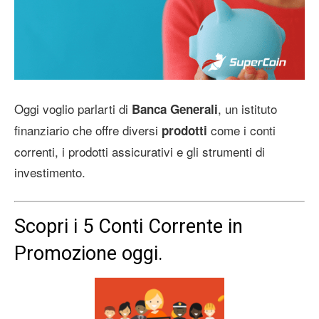
Oggi voglio parlarti di
, un istituto
Banca Generali
finanziario che offre diversi
come i conti
prodotti
correnti, i prodotti assicurativi e gli strumenti di
investimento.
Scopri i 5 Conti Corrente in
Promozione oggi.