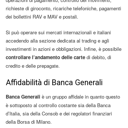
richieste di giroconto, ricariche telefoniche, pagamenti
dei bollettini RAV e MAV e postali.
Si può operare sui mercati internazionali e italiani
accedendo alla sezione dedicata al trading e agli
investimenti in azioni e obbligazioni. Infine, è possibile
di debito, di
controllare l’andamento delle carte
credito e delle prepagate.
Affidabilità di Banca Generali
è un gruppo affidale in quanto questo
Banca Generali
è sottoposto al controllo costante sia della Banca
d’Italia, sia della Consob e dei regolatori finanziari
della Borsa di Milano.