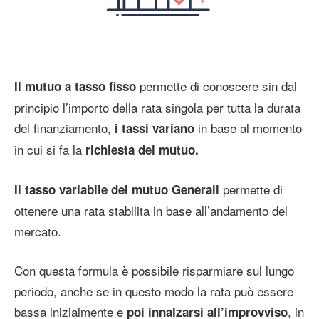
permette di conoscere sin dal
Il mutuo a tasso fisso
principio l’importo della rata singola per tutta la durata
del finanziamento,
in base al momento
i tassi variano
in cui si fa la
richiesta del mutuo.
permette di
Il tasso variabile del mutuo Generali
ottenere una rata stabilita in base all’andamento del
mercato.
Con questa formula è possibile risparmiare sul lungo
periodo, anche se in questo modo la rata può essere
bassa inizialmente e
, in
poi innalzarsi all’improvviso