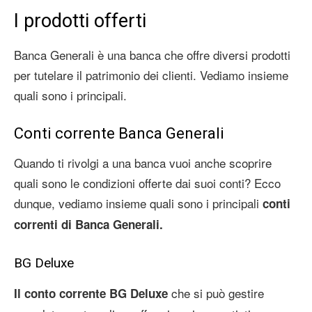
I prodotti offerti
Banca Generali è una banca che offre diversi prodotti
per tutelare il patrimonio dei clienti. Vediamo insieme
quali sono i principali.
Conti corrente Banca Generali
Quando ti rivolgi a una banca vuoi anche scoprire
quali sono le condizioni offerte dai suoi conti? Ecco
dunque, vediamo insieme quali sono i principali
conti
correnti di Banca Generali.
BG Deluxe
che si può gestire
Il conto corrente BG Deluxe