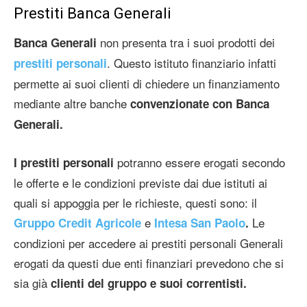
Prestiti Banca Generali
non presenta tra i suoi prodotti dei
Banca Generali
. Questo istituto finanziario infatti
prestiti personali
permette ai suoi clienti di chiedere un finanziamento
mediante altre banche
convenzionate con Banca
Generali.
potranno essere erogati secondo
I prestiti personali
le offerte e le condizioni previste dai due istituti ai
quali si appoggia per le richieste, questi sono: il
e
Le
Gruppo Credit Agricole
Intesa San Paolo
.
condizioni per accedere ai prestiti personali Generali
erogati da questi due enti finanziari prevedono che si
sia già
clienti del gruppo e suoi correntisti.