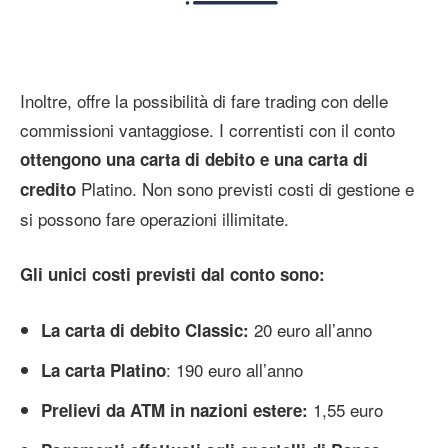
Inoltre, offre la possibilità di fare trading con delle
commissioni vantaggiose. I correntisti con il conto
ottengono una carta di debito e una carta di
Platino. Non sono previsti costi di gestione e
credito
si possono fare operazioni illimitate.
Gli unici costi previsti dal conto sono:
20 euro all’anno
La carta di debito Classic:
: 190 euro all’anno
La carta Platino
1,55 euro
Prelievi da ATM in nazioni estere: