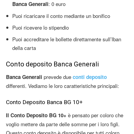
: 0 euro
Banca Generali
Puoi ricaricare il conto mediante un bonifico
Puoi ricevere lo stipendio
Puoi accreditare le bollette direttamente sull’Iban
della carta
Conto deposito Banca Generali
prevede due
Banca Generali
conti deposito
differenti. Vediamo le loro caratteristiche principali:
Conto Deposito Banca BG 10+
è pensato per coloro che
Il Conto Deposito BG 10+
voglio mettere da parte delle somme per i loro figli.
Questo conto deposito è disponibile per tutti coloro