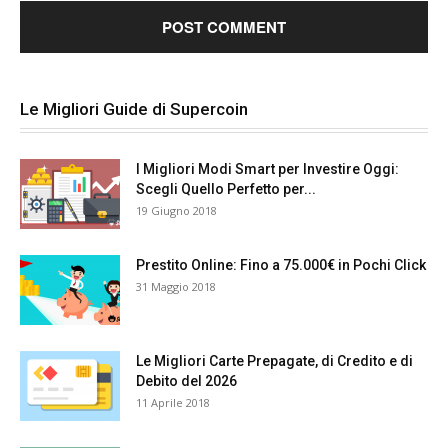
Le Migliori Guide di Supercoin
I Migliori Modi Smart per Investire Oggi:
Scegli Quello Perfetto per...
19 Giugno 2018
Prestito Online: Fino a 75.000€ in Pochi Click
31 Maggio 2018
Le Migliori Carte Prepagate, di Credito e di
Debito del 2026
11 Aprile 2018