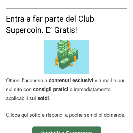
Entra a far parte del Club
Supercoin. E’ Gratis!
Ottieni l’accesso a
via mail e qui
contenuti esclusivi
sul sito con
e immediatamente
consigli pratici
applicabili sui
.
soldi
Clicca qui sotto e rispondi a poche semplici domande.
Iscriviti a Supercoin