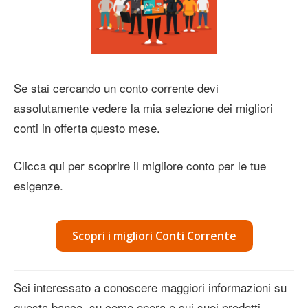
Se stai cercando un conto corrente devi
assolutamente vedere la mia selezione dei migliori
conti in offerta questo mese.
Clicca qui per scoprire il migliore conto per le tue
esigenze.
Scopri i migliori Conti Corrente
Sei interessato a conoscere maggiori informazioni su
questa banca, su come opera e sui suoi prodotti,