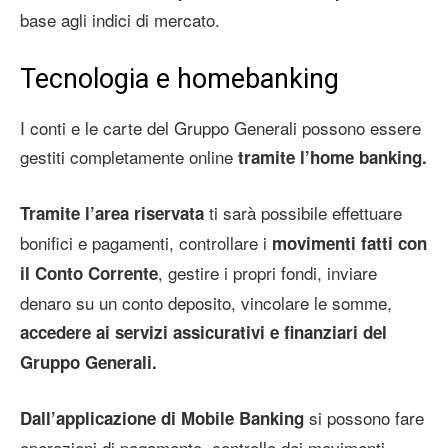
base agli indici di mercato.
Tecnologia e homebanking
I conti e le carte del Gruppo Generali possono essere
gestiti completamente online
tramite l’home banking.
ti sarà possibile effettuare
Tramite l’area riservata
bonifici e pagamenti, controllare i
movimenti fatti con
, gestire i propri fondi, inviare
il Conto Corrente
denaro su un conto deposito, vincolare le somme,
accedere ai servizi assicurativi e finanziari del
Gruppo Generali.
si possono fare
Dall’applicazione di Mobile Banking
operazioni di pagamento, controllo dei movimenti,