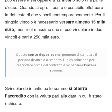
d’esse. Quando si apre il conto è possibile effettuare
la richiesta di due vincoli contemporaneamente. Per il
singolo vincolo è necessario
versare almeno 15 mila
, mentre il massimo che si può vincolare in due
euro
vincoli è pari a 250 mila euro.
Questo
conto deposito
non permette di cambiare il
periodo di vincolo o l’importo, l’unica soluzione per
rescindere prima dal contratto è
svincolare l’intera
somma.
Svincolando in anticipo le somme
si otterrà
con la valuta pari alla data in cui è stato
l’accredito
richiesto.