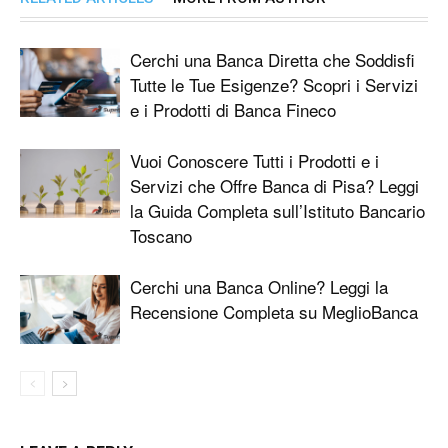
Cerchi una Banca Diretta che Soddisfi
Tutte le Tue Esigenze? Scopri i Servizi
e i Prodotti di Banca Fineco
Vuoi Conoscere Tutti i Prodotti e i
Servizi che Offre Banca di Pisa? Leggi
la Guida Completa sull’Istituto Bancario
Toscano
Cerchi una Banca Online? Leggi la
Recensione Completa su MeglioBanca