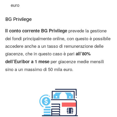
euro
BG Privilege
prevede la gestione
Il conto corrente BG Privilege
dei fondi principalmente online, con questo è possibile
accedere anche a un tasso di remunerazione delle
giacenze, che in questo caso è pari
all’80%
per giacenze medie mensili
dell’Euribor a 1 mese
sino a un massimo di 50 mila euro.