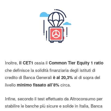
Inoltre,
ossia il
il CET1
Common Tier Equity 1 ratio
che definisce la solidità finanziaria degli istituti di
credito di Banca Generali
al di sopra del
è al 20,3%
livello
circa.
minimo fissato all’8%
Infine, secondo il test effettuato da Altroconsumo per
stabilire le banche più sicure e solide in Italia, Banca