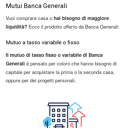
Mutui Banca Generali
Vuoi comprare casa o
hai bisogno di maggiore
Ecco il prodotto offerto da Banca Generali:
liquidità?
Mutuo a tasso variabile o fisso
Il mutuo di tasso fisso o variabile di Banca
è pensato per coloro che hanno bisogno di
Generali
capitale per acquistare la prima o la seconda casa,
oppure per dei progetti personali.