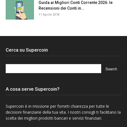
Guida ai Migliori Conti Corrente 2026: le
Recensioni dei Conti in...
11 Aprile 2018
Cerca su Supercoin
A cosa serve Supercoin?
Supercoin è in missione per fornirti chiarezza per tutte le
decisioni finanziarie della tua vita. I nostri consigli ti facilitano la
scelta dei migliori prodotti bancari e servizi finanziari.