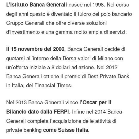
nasce nel 1998. Nel corso
L’istituto Banca Generali
degli anni questo è diventato il fulcro del polo bancario
Gruppo Generali che offre diverse soluzioni
d’investimento e una gamma molto ampia di servizi.
, Banca Generali decide di
Il 15 novembre del 2006
quotarsi all’interno della Borsa valori di Milano con
un’offerta iniziale a 8 dollari ad azione. Nel 2012
Banca Generali ottiene il premio di Best Private Bank
in Italia, del Financial Times.
Nel 2013 Banca Generali vince
l’Oscar per il
. Infine nel 2014 Banca
Bilancio dato dalla FERPI
Generali completa l’acquisizione delle attività di
private banking
come Suisse Italia.