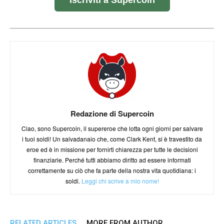
Redazione di Supercoin
Ciao, sono Supercoin, il supereroe che lotta ogni giorni per salvare
i tuoi soldi! Un salvadanaio che, come Clark Kent, si è travestito da
eroe ed è in missione per fornirti chiarezza per tutte le decisioni
finanziarie. Perché tutti abbiamo diritto ad essere informati
correttamente su ciò che fa parte della nostra vita quotidiana: i
soldi.
Leggi chi scrive a mio nome!
RELATED ARTICLES
MORE FROM AUTHOR