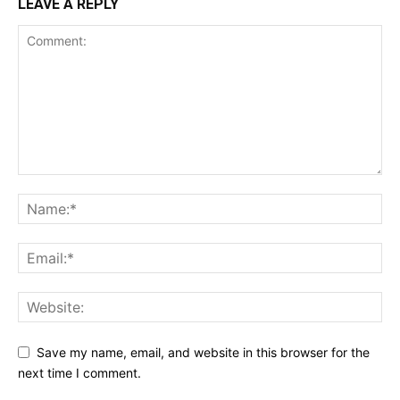
LEAVE A REPLY
Save my name, email, and website in this browser for the
next time I comment.