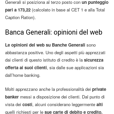
Generali si posiziona al terzo posto con
un punteggio
(calcolato in base al CET 1 e alla Total
pari a 173,22
Caption Ration).
Banca Generali: opinioni del web
sono
Le opinioni del web su Banche Generali
abbastanza positive. Uno degli aspetti più apprezzati
dai clienti di questo istituto di credito è la
sicurezza
, sia dalle sue applicazioni sia
offerta ai suoi clienti
dall’home banking.
Molti apprezzano anche la professionalità dei
private
messi a disposizione dei clienti. Dal punto di
banker
vista dei
, alcuni considerano leggermente
costi
alti
quelli richiesti per le
sue carte di debito e credito.