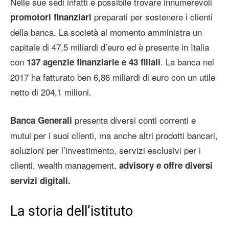
Nelle sue sedi infatti è possibile trovare innumerevoli
preparati per sostenere i clienti
promotori finanziari
della banca. La società al momento amministra un
capitale di 47,5 miliardi d’euro ed è presente in Italia
con
. La banca nel
137 agenzie finanziarie e 43 filiali
2017 ha fatturato ben 6,86 miliardi di euro con un utile
netto di 204,1 milioni.
presenta diversi conti correnti e
Banca Generali
mutui per i suoi clienti, ma anche altri prodotti bancari,
soluzioni per l’investimento, servizi esclusivi per i
clienti, wealth management,
advisory e offre diversi
servizi digitali.
La storia dell’istituto