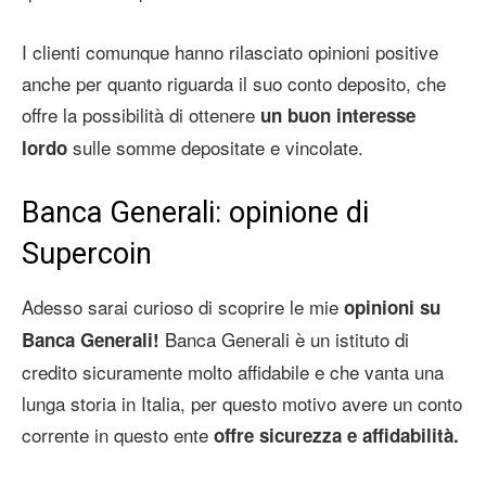
I clienti comunque hanno rilasciato opinioni positive
anche per quanto riguarda il suo conto deposito, che
offre la possibilità di ottenere
un buon interesse
sulle somme depositate e vincolate.
lordo
Banca Generali: opinione di
Supercoin
Adesso sarai curioso di scoprire le mie
opinioni su
Banca Generali è un istituto di
Banca Generali!
credito sicuramente molto affidabile e che vanta una
lunga storia in Italia, per questo motivo avere un conto
corrente in questo ente
offre sicurezza e affidabilità.