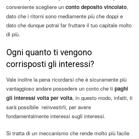
conveniente scegliere un
,
conto deposito vincolato
dato che i ritorni sono mediamente più che doppi e
dato che dunque potrai far fruttare il tuo capitale molto
di più.
Ogni quanto ti vengono
corrisposti gli interessi?
Vale inoltre la pena ricordarsi che è sicuramente più
vantaggioso andare possedere un conto che ti
paghi
, in questo modo, infatti, ti
gli interessi volta per volta
sarà possibile reinvestirli, per avere
fondamentalmente interessi sugli interessi.
Si tratta di un meccanismo che rende molto più facile