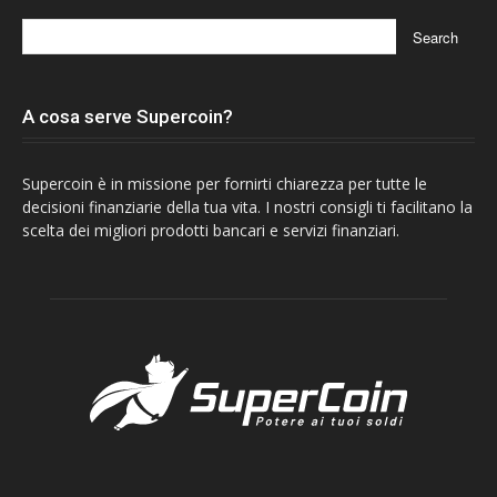
A cosa serve Supercoin?
Supercoin è in missione per fornirti chiarezza per tutte le
decisioni finanziarie della tua vita. I nostri consigli ti facilitano la
scelta dei migliori prodotti bancari e servizi finanziari.