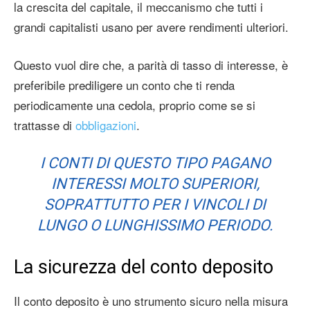
la crescita del capitale, il meccanismo che tutti i
grandi capitalisti usano per avere rendimenti ulteriori.
Questo vuol dire che, a parità di tasso di interesse, è
preferibile prediligere un conto che ti renda
periodicamente una cedola, proprio come se si
trattasse di
obbligazioni
.
I CONTI DI QUESTO TIPO PAGANO
INTERESSI MOLTO SUPERIORI,
SOPRATTUTTO PER I VINCOLI DI
LUNGO O LUNGHISSIMO PERIODO.
La sicurezza del conto deposito
Il conto deposito è uno strumento sicuro nella misura