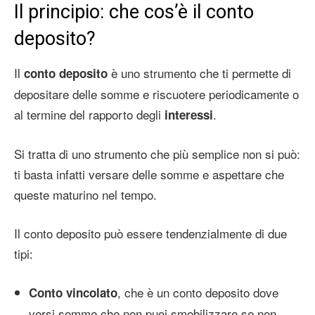
Il principio: che cos’è il conto
deposito?
Il
è uno strumento che ti permette di
conto deposito
depositare delle somme e riscuotere periodicamente o
al termine del rapporto degli
.
interessi
Si tratta di uno strumento che più semplice non si può:
ti basta infatti versare delle somme e aspettare che
queste maturino nel tempo.
Il conto deposito può essere tendenzialmente di due
tipi:
, che è un conto deposito dove
Conto vincolato
versi somme che non puoi smobilizzare se non