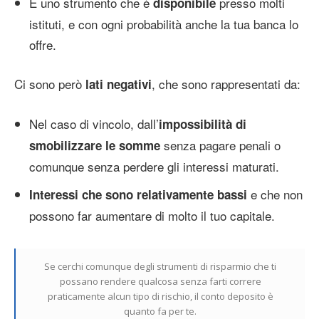
È uno strumento che è
presso molti
disponibile
istituti, e con ogni probabilità anche la tua banca lo
offre.
Ci sono però
, che sono rappresentati da:
lati negativi
Nel caso di vincolo, dall’
impossibilità di
senza pagare penali o
smobilizzare le somme
comunque senza perdere gli interessi maturati.
e che non
Interessi che sono relativamente bassi
possono far aumentare di molto il tuo capitale.
Se cerchi comunque degli strumenti di risparmio che ti
possano rendere qualcosa senza farti correre
praticamente alcun tipo di rischio, il conto deposito è
quanto fa per te.