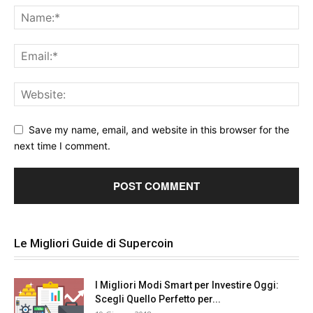
Save my name, email, and website in this browser for the
next time I comment.
Le Migliori Guide di Supercoin
I Migliori Modi Smart per Investire Oggi:
Scegli Quello Perfetto per...