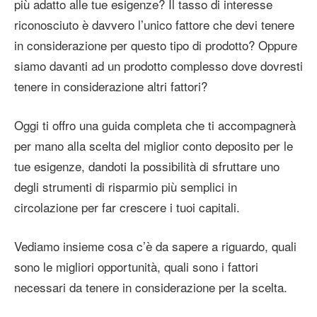
più adatto alle tue esigenze? Il tasso di interesse
riconosciuto è davvero l’unico fattore che devi tenere
in considerazione per questo tipo di prodotto? Oppure
siamo davanti ad un prodotto complesso dove dovresti
tenere in considerazione altri fattori?
Oggi ti offro una guida completa che ti accompagnerà
per mano alla scelta del miglior conto deposito per le
tue esigenze, dandoti la possibilità di sfruttare uno
degli strumenti di risparmio più semplici in
circolazione per far crescere i tuoi capitali.
Vediamo insieme cosa c’è da sapere a riguardo, quali
sono le migliori opportunità, quali sono i fattori
necessari da tenere in considerazione per la scelta.