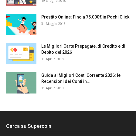
19 Giugno 2018
Prestito Online: Fino a 75.000€ in Pochi Click
31 Maggio 2018
Le Migliori Carte Prepagate, di Credito e di
Debito del 2026
11 Aprile 2018
Guida ai Migliori Conti Corrente 2026: le
Recensioni dei Conti in...
11 Aprile 2018
Cerca su Supercoin