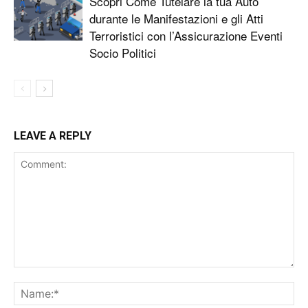
Scopri Come Tutelare la tua Auto
durante le Manifestazioni e gli Atti
Terroristici con l’Assicurazione Eventi
Socio Politici
LEAVE A REPLY