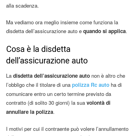
alla scadenza.
Ma vediamo ora meglio insieme come funziona la
disdetta dell’assicurazione auto e
.
quando si applica
Cosa è la disdetta
dell’assicurazione auto
La
non è altro che
disdetta dell’assicurazione auto
l’obbligo che il titolare di una
ha di
polizza Rc auto
comunicare entro un certo termine previsto da
contratto (di solito 30 giorni) la sua
volontà di
.
annullare la polizza
I motivi per cui il contraente può volere l’annullamento