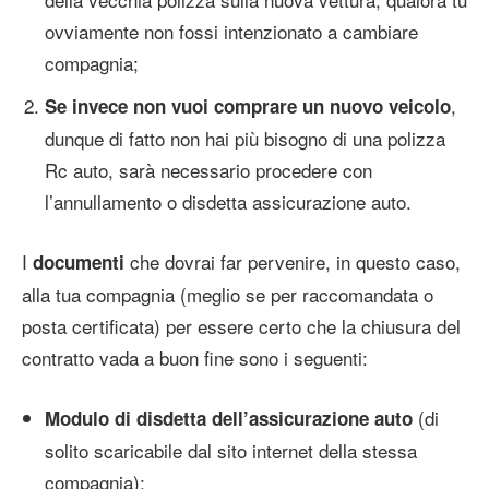
ovviamente non fossi intenzionato a cambiare
compagnia;
,
Se invece non vuoi comprare un nuovo veicolo
dunque di fatto non hai più bisogno di una polizza
Rc auto, sarà necessario procedere con
l’annullamento o disdetta assicurazione auto.
I
che dovrai far pervenire, in questo caso,
documenti
alla tua compagnia (meglio se per raccomandata o
posta certificata) per essere certo che la chiusura del
contratto vada a buon fine sono i seguenti:
(di
Modulo di disdetta dell’assicurazione auto
solito scaricabile dal sito internet della stessa
compagnia);