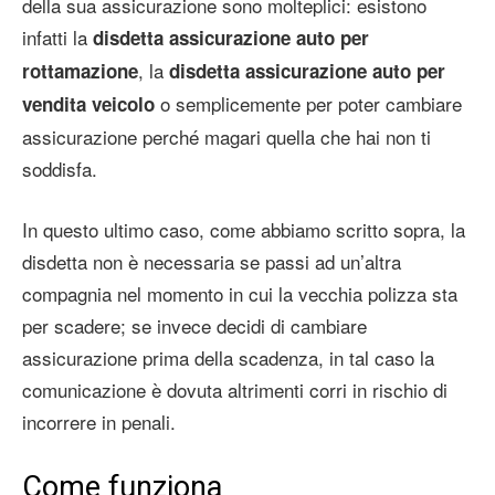
della sua assicurazione sono molteplici: esistono
infatti la
disdetta assicurazione auto per
, la
rottamazione
disdetta assicurazione auto per
o semplicemente per poter cambiare
vendita veicolo
assicurazione perché magari quella che hai non ti
soddisfa.
In questo ultimo caso, come abbiamo scritto sopra, la
disdetta non è necessaria se passi ad un’altra
compagnia nel momento in cui la vecchia polizza sta
per scadere; se invece decidi di cambiare
assicurazione prima della scadenza, in tal caso la
comunicazione è dovuta altrimenti corri in rischio di
incorrere in penali.
Come funziona