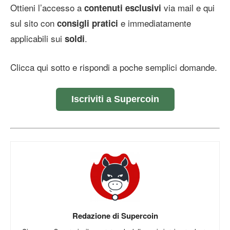
Ottieni l’accesso a
via mail e qui
contenuti esclusivi
sul sito con
e immediatamente
consigli pratici
applicabili sui
.
soldi
Clicca qui sotto e rispondi a poche semplici domande.
Iscriviti a Supercoin
Redazione di Supercoin