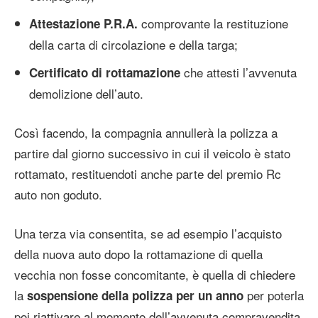
comprovante la restituzione
Attestazione P.R.A.
della carta di circolazione e della targa;
che attesti l’avvenuta
Certificato di rottamazione
demolizione dell’auto.
Così facendo, la compagnia annullerà la polizza a
partire dal giorno successivo in cui il veicolo è stato
rottamato, restituendoti anche parte del premio Rc
auto non goduto.
Una terza via consentita, se ad esempio l’acquisto
della nuova auto dopo la rottamazione di quella
vecchia non fosse concomitante, è quella di chiedere
la
per poterla
sospensione della polizza per un anno
poi riattivare al momento dell’avvenuta compravendita.