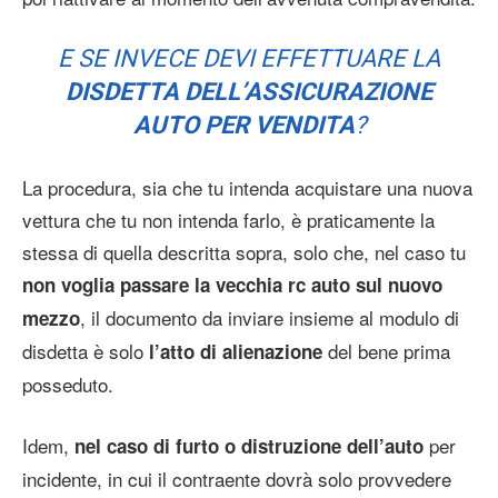
E SE INVECE DEVI EFFETTUARE LA
DISDETTA DELL’ASSICURAZIONE
AUTO
PER VENDITA
?
La procedura, sia che tu intenda acquistare una nuova
vettura che tu non intenda farlo, è praticamente la
stessa di quella descritta sopra, solo che, nel caso tu
non voglia passare la vecchia rc auto sul nuovo
, il documento da inviare insieme al modulo di
mezzo
disdetta è solo
del bene prima
l’atto di alienazione
posseduto.
Idem,
per
nel caso di furto o distruzione dell’auto
incidente, in cui il contraente dovrà solo provvedere