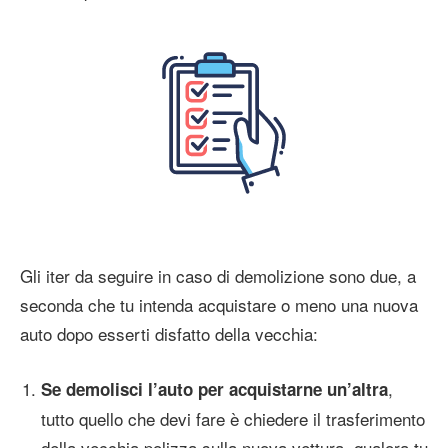
Gli iter da seguire in caso di demolizione sono due, a
seconda che tu intenda acquistare o meno una nuova
auto dopo esserti disfatto della vecchia:
,
Se demolisci l’auto per acquistarne un’altra
tutto quello che devi fare è chiedere il trasferimento
della vecchia polizza sulla nuova vettura, qualora tu