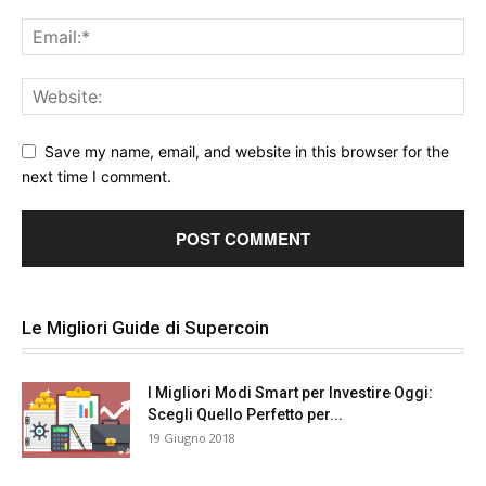
Save my name, email, and website in this browser for the
next time I comment.
Le Migliori Guide di Supercoin
I Migliori Modi Smart per Investire Oggi:
Scegli Quello Perfetto per...
19 Giugno 2018