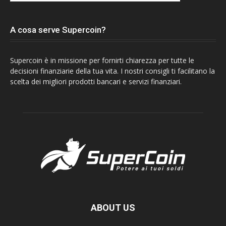
A cosa serve Supercoin?
Supercoin è in missione per fornirti chiarezza per tutte le
decisioni finanziarie della tua vita. I nostri consigli ti facilitano la
scelta dei migliori prodotti bancari e servizi finanziari.
ABOUT US