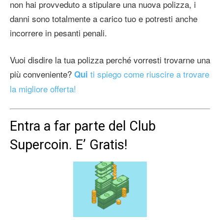
non hai provveduto a stipulare una nuova polizza, i
danni sono totalmente a carico tuo e potresti anche
incorrere in pesanti penali.
Vuoi disdire la tua polizza perché vorresti trovarne una
più conveniente?
ti spiego come riuscire a trovare
Qui
la migliore offerta!
Entra a far parte del Club
Supercoin. E’ Gratis!