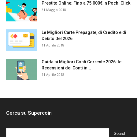
Prestito Online: Fino a 75.000€ in Pochi Click
31 Maggio 2018
Le Migliori Carte Prepagate, di Credito e di
Debito del 2026
11 Aprile 2018
Guida ai Migliori Conti Corrente 2026: le
Recensioni dei Conti in...
11 Aprile 2018
Cerca su Supercoin