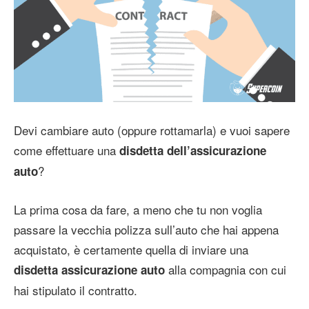
Devi cambiare auto (oppure rottamarla) e vuoi sapere
come effettuare una
disdetta dell’assicurazione
?
auto
La prima cosa da fare, a meno che tu non voglia
passare la vecchia polizza sull’auto che hai appena
acquistato, è certamente quella di inviare una
alla compagnia con cui
disdetta assicurazione auto
hai stipulato il contratto.