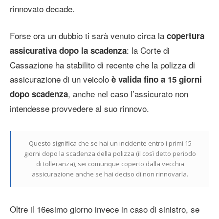
rinnovato decade.
Forse ora un dubbio ti sarà venuto circa la
copertura
: la Corte di
assicurativa dopo la scadenza
Cassazione ha stabilito di recente che la polizza di
assicurazione di un veicolo
è valida fino a 15 giorni
, anche nel caso l’assicurato non
dopo scadenza
intendesse provvedere al suo rinnovo.
Questo significa che se hai un incidente entro i primi 15
giorni dopo la scadenza della polizza (il così detto periodo
di tolleranza), sei comunque coperto dalla vecchia
assicurazione anche se hai deciso di non rinnovarla.
Oltre il 16esimo giorno invece in caso di sinistro, se