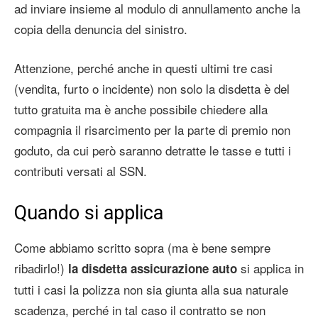
ad inviare insieme al modulo di annullamento anche la
copia della denuncia del sinistro.
Attenzione, perché anche in questi ultimi tre casi
(vendita, furto o incidente) non solo la disdetta è del
tutto gratuita ma è anche possibile chiedere alla
compagnia il risarcimento per la parte di premio non
goduto, da cui però saranno detratte le tasse e tutti i
contributi versati al SSN.
Quando si applica
Come abbiamo scritto sopra (ma è bene sempre
ribadirlo!)
si applica in
la disdetta assicurazione auto
tutti i casi la polizza non sia giunta alla sua naturale
scadenza, perché in tal caso il contratto se non