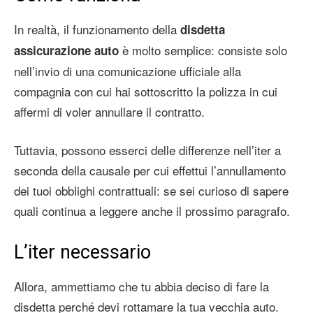
In realtà, il funzionamento della
disdetta
è molto semplice: consiste solo
assicurazione auto
nell’invio di una comunicazione ufficiale alla
compagnia con cui hai sottoscritto la polizza in cui
affermi di voler annullare il contratto.
Tuttavia, possono esserci delle differenze nell’iter a
seconda della causale per cui effettui l’annullamento
dei tuoi obblighi contrattuali: se sei curioso di sapere
quali continua a leggere anche il prossimo paragrafo.
L’iter necessario
Allora, ammettiamo che tu abbia deciso di fare la
disdetta perché devi rottamare la tua vecchia auto.