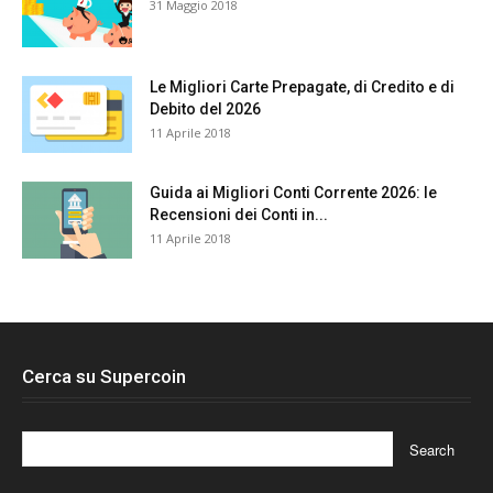
31 Maggio 2018
Le Migliori Carte Prepagate, di Credito e di
Debito del 2026
11 Aprile 2018
Guida ai Migliori Conti Corrente 2026: le
Recensioni dei Conti in...
11 Aprile 2018
Cerca su Supercoin