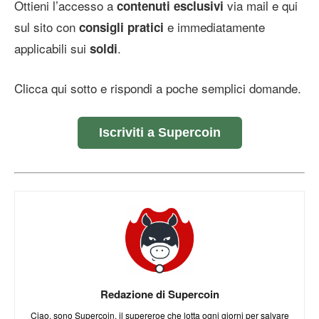
Ottieni l’accesso a
via mail e qui
contenuti esclusivi
sul sito con
e immediatamente
consigli pratici
applicabili sui
.
soldi
Clicca qui sotto e rispondi a poche semplici domande.
Iscriviti a Supercoin
Redazione di Supercoin
Ciao, sono Supercoin, il supereroe che lotta ogni giorni per salvare