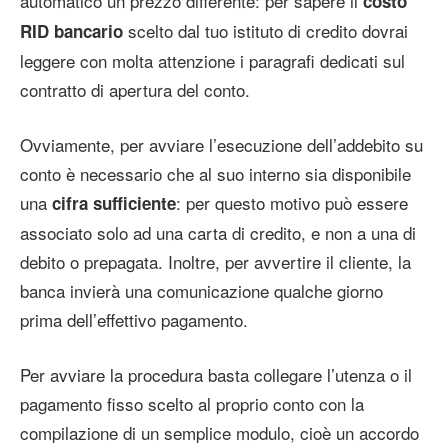
automatico un prezzo differente: per sapere il
costo
scelto dal tuo istituto di credito dovrai
RID bancario
leggere con molta attenzione i paragrafi dedicati sul
contratto di apertura del conto.
Ovviamente, per avviare l’esecuzione dell’addebito su
conto è necessario che al suo interno sia disponibile
una
: per questo motivo può essere
cifra sufficiente
associato solo ad una carta di credito, e non a una di
debito o prepagata. Inoltre, per avvertire il cliente, la
banca invierà una comunicazione qualche giorno
prima dell’effettivo pagamento.
Per avviare la procedura basta collegare l’utenza o il
pagamento fisso scelto al proprio conto con la
compilazione di un semplice modulo, cioè un accordo