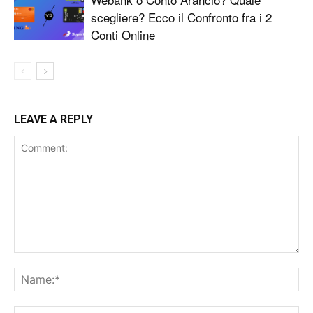
scegliere? Ecco il Confronto fra i 2
Conti Online
LEAVE A REPLY