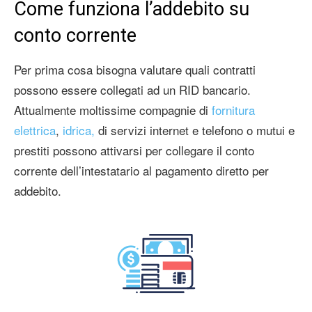
Come funziona l’addebito su
conto corrente
Per prima cosa bisogna valutare quali contratti
possono essere collegati ad un RID bancario.
Attualmente moltissime compagnie di
fornitura
elettrica
,
idrica,
di servizi internet e telefono o mutui e
prestiti possono attivarsi per collegare il conto
corrente dell’intestatario al pagamento diretto per
addebito.