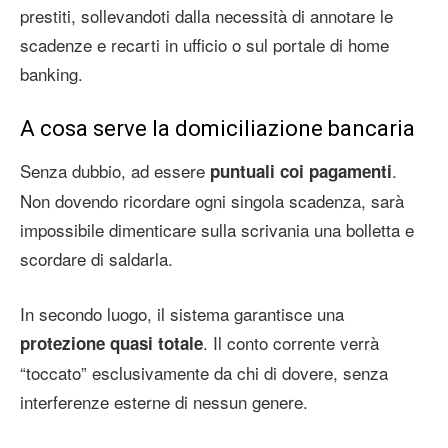
prestiti, sollevandoti dalla necessità di annotare le
scadenze e recarti in ufficio o sul portale di home
banking.
A cosa serve la domiciliazione bancaria
Senza dubbio, ad essere
.
puntuali coi pagamenti
Non dovendo ricordare ogni singola scadenza, sarà
impossibile dimenticare sulla scrivania una bolletta e
scordare di saldarla.
In secondo luogo, il sistema garantisce una
. Il conto corrente verrà
protezione quasi totale
“toccato” esclusivamente da chi di dovere, senza
interferenze esterne di nessun genere.