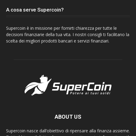
A cosa serve Supercoin?
Supercoin è in missione per fornirti chiarezza per tutte le
decisioni finanziarie della tua vita. I nostri consigli ti facilitano la
scelta dei migliori prodotti bancari e servizi finanziari.
ABOUT US
Supercoin nasce dall’obiettivo di ripensare alla finanza assieme.