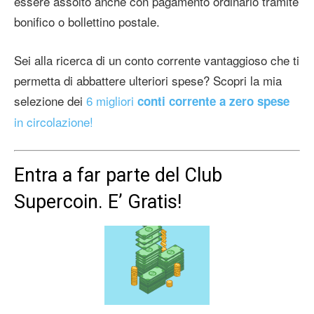
essere assolto anche con pagamento ordinario tramite
bonifico o bollettino postale.
Sei alla ricerca di un conto corrente vantaggioso che ti
permetta di abbattere ulteriori spese? Scopri la mia
selezione dei
6 migliori
conti corrente a zero spese
in circolazione!
Entra a far parte del Club
Supercoin. E’ Gratis!