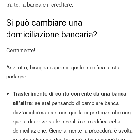
tra te, la banca e il creditore.
Si può cambiare una
domiciliazione bancaria?
Certamente!
Anzitutto, bisogna capire di quale modifica si sta
parlando:
Trasferimento di conto corrente da una banca
: se stai pensando di cambiare banca
all’altra
dovrai informati sia con quella di partenza che con
quella di arrivo sulle modalità di modifica della
domiciliazione. Generalmente la procedura è svolta
in automatico dai due fornitori, che si accordano