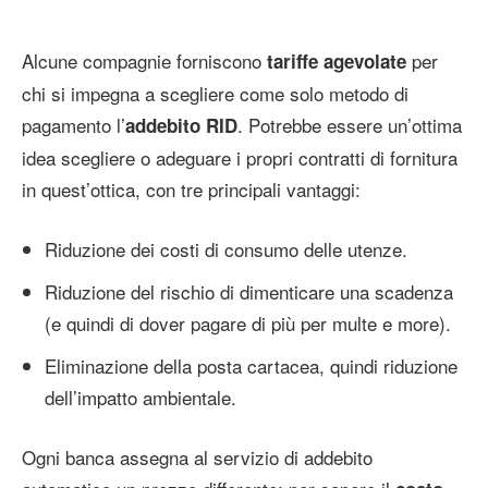
Alcune compagnie forniscono
per
tariffe agevolate
chi si impegna a scegliere come solo metodo di
pagamento l’
. Potrebbe essere un’ottima
addebito RID
idea scegliere o adeguare i propri contratti di fornitura
in quest’ottica, con tre principali vantaggi:
Riduzione dei costi di consumo delle utenze.
Riduzione del rischio di dimenticare una scadenza
(e quindi di dover pagare di più per multe e more).
Eliminazione della posta cartacea, quindi riduzione
dell’impatto ambientale.
Ogni banca assegna al servizio di addebito