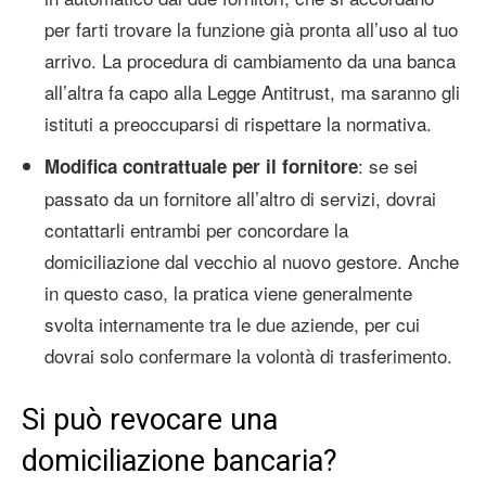
per farti trovare la funzione già pronta all’uso al tuo
arrivo. La procedura di cambiamento da una banca
all’altra fa capo alla Legge Antitrust, ma saranno gli
istituti a preoccuparsi di rispettare la normativa.
: se sei
Modifica contrattuale per il fornitore
passato da un fornitore all’altro di servizi, dovrai
contattarli entrambi per concordare la
domiciliazione dal vecchio al nuovo gestore. Anche
in questo caso, la pratica viene generalmente
svolta internamente tra le due aziende, per cui
dovrai solo confermare la volontà di trasferimento.
Si può revocare una
domiciliazione bancaria?