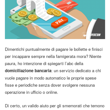
Dimentichi puntualmente di pagare le bollette e finisci
per incappare sempre nella famigerata mora? Niente
paura, ho intenzione di spiegarti l’abc della
: un servizio dedicato a chi
domiciliazione bancaria
vuole pagare in modo automatico le proprie spese
fisse e periodiche senza dover svolgere nessuna
operazione in ufficio o online.
Di certo, un valido aiuto per gli smemorati che temono