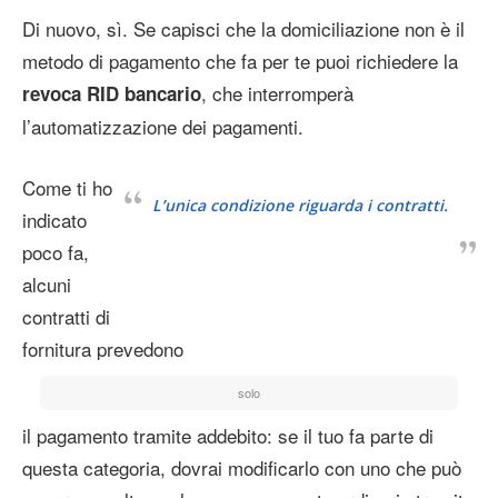
Di nuovo, sì. Se capisci che la domiciliazione non è il
metodo di pagamento che fa per te puoi richiedere la
, che interromperà
revoca RID bancario
l’automatizzazione dei pagamenti.
Come ti ho
L’unica condizione riguarda i contratti.
indicato
poco fa,
alcuni
contratti di
fornitura prevedono
solo
il pagamento tramite addebito: se il tuo fa parte di
questa categoria, dovrai modificarlo con uno che può