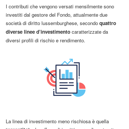
I contributi che vengono versati mensilmente sono
investiti dal gestore del Fondo, attualmente due
società di diritto lussemburghese, secondo
quattro
caratterizzate da
diverse linee d’investimento
diversi profili di rischio e rendimento.
La linea di investimento meno rischiosa è quella