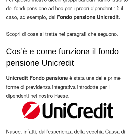
dei fondi pensione ad hoc per i propri dipendenti: è il
caso, ad esempio, del
.
Fondo pensione Unicredit
Scopri di cosa si tratta nei paragrafi che seguono.
Cos’è e come funziona il fondo
pensione Unicredit
è stata una delle prime
Unicredit Fondo pensione
forme di previdenza integrativa introdotte per i
dipendenti nel nostro Paese.
Nasce, infatti, dall’esperienza della vecchia Cassa di