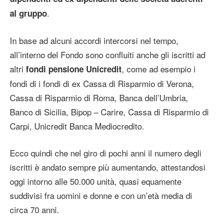
.
al gruppo
In base ad alcuni accordi intercorsi nel tempo,
all’interno del Fondo sono confluiti anche gli iscritti ad
altri
, come ad esempio i
fondi pensione Unicredit
fondi di i fondi di ex Cassa di Risparmio di Verona,
Cassa di Risparmio di Roma, Banca dell’Umbria,
Banco di Sicilia, Bipop – Carire, Cassa di Risparmio di
Carpi, Unicredit Banca Mediocredito.
Ecco quindi che nel giro di pochi anni il numero degli
iscritti è andato sempre più aumentando, attestandosi
oggi intorno alle 50.000 unità, quasi equamente
suddivisi fra uomini e donne e con un’età media di
circa 70 anni.