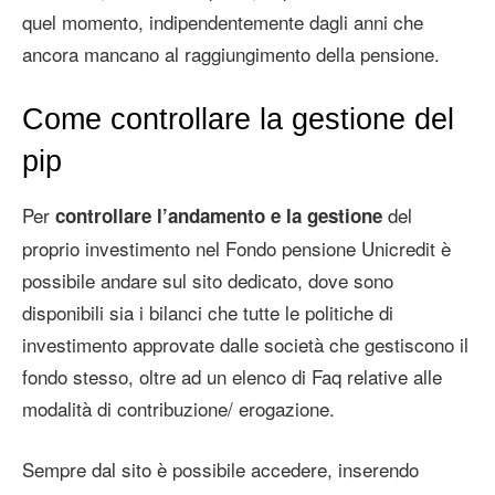
quel momento, indipendentemente dagli anni che
ancora mancano al raggiungimento della pensione.
Come controllare la gestione del
pip
Per
del
controllare l’andamento e la gestione
proprio investimento nel Fondo pensione Unicredit è
possibile andare sul sito dedicato, dove sono
disponibili sia i bilanci che tutte le politiche di
investimento approvate dalle società che gestiscono il
fondo stesso, oltre ad un elenco di Faq relative alle
modalità di contribuzione/ erogazione.
Sempre dal sito è possibile accedere, inserendo