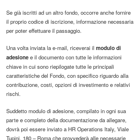
Se già iscritti ad un altro fondo, occorre anche fornire
il proprio codice di iscrizione, informazione necessaria
per poter effettuare il passaggio.
Una volta inviata la e-mail, riceverai il
modulo di
e il documento con tutte le informazioni
adesione
chiave in cui sono riepilogate tutte le principali
caratteristiche del Fondo, con specifico riguardo alla
contribuzione, costi, opzioni di investimento e relativi
rischi.
Suddetto modulo di adesione, compilato in ogni sua
parte e completo della documentazione da allegare,
dovrà poi essere inviato a HR Operations Italy, Viale
Tupini, 180 – Roma che provvederà alle necessarie