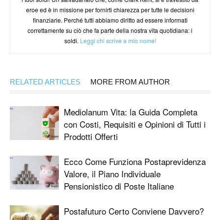
eroe ed è in missione per fornirti chiarezza per tutte le decisioni
finanziarie. Perché tutti abbiamo diritto ad essere informati
correttamente su ciò che fa parte della nostra vita quotidiana: i
soldi.
Leggi chi scrive a mio nome!
RELATED ARTICLES
MORE FROM AUTHOR
Mediolanum Vita: la Guida Completa
con Costi, Requisiti e Opinioni di Tutti i
Prodotti Offerti
Ecco Come Funziona Postaprevidenza
Valore, il Piano Individuale
Pensionistico di Poste Italiane
Postafuturo Certo Conviene Davvero?