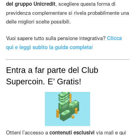
, scegliere questa forma di
del gruppo Unicredit
previdenza complementare si rivela probabilmente una
delle migliori scelte possibili.
Vuoi sapere tutto sulla pensione integrativa?
Clicca
!
qui e leggi subito la guida completa
Entra a far parte del Club
Supercoin. E’ Gratis!
Ottieni l’accesso a
via mail e qui
contenuti esclusivi