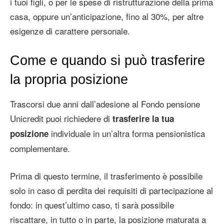
i tuoi figli, o per le spese di ristrutturazione della prima
casa, oppure un’anticipazione, fino al 30%, per altre
esigenze di carattere personale.
Come e quando si può trasferire
la propria posizione
Trascorsi due anni dall’adesione al Fondo pensione
Unicredit puoi richiedere di
trasferire la tua
individuale in un’altra forma pensionistica
posizione
complementare.
Prima di questo termine, il trasferimento è possibile
solo in caso di perdita dei requisiti di partecipazione al
fondo: in quest’ultimo caso, ti sarà possibile
riscattare, in tutto o in parte, la posizione maturata a