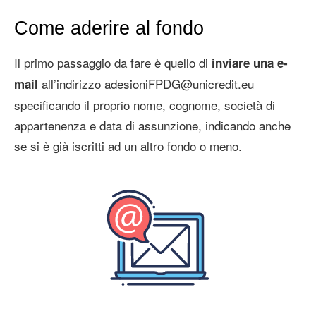
Come aderire al fondo
Il primo passaggio da fare è quello di
inviare una e-
all’indirizzo adesioniFPDG@unicredit.eu
mail
specificando il proprio nome, cognome, società di
appartenenza e data di assunzione, indicando anche
se si è già iscritti ad un altro fondo o meno.