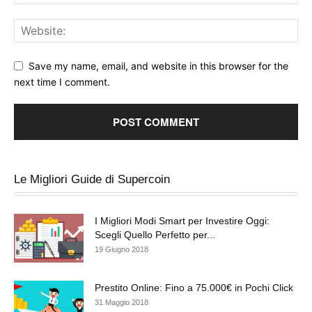
Save my name, email, and website in this browser for the
next time I comment.
Le Migliori Guide di Supercoin
I Migliori Modi Smart per Investire Oggi:
Scegli Quello Perfetto per...
19 Giugno 2018
Prestito Online: Fino a 75.000€ in Pochi Click
31 Maggio 2018