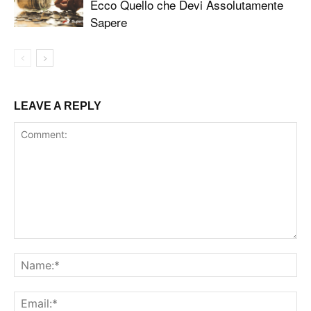
Ecco Quello che Devi Assolutamente
Sapere
LEAVE A REPLY