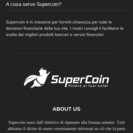
A cosa serve Supercoin?
Supercoin è in missione per fornirti chiarezza per tutte le
decisioni finanziarie della tua vita. I nostri consigli ti facilitano la
scelta dei migliori prodotti bancari e servizi finanziari.
ABOUT US
Supercoin nasce dall’obiettivo di ripensare alla finanza assieme. Tutti
abbiamo il diritto di essere correttamente informati su ciò che fa parte