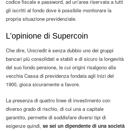
codice fiscale e password, ad un’area riservata a tutti
gli iscritti al fondo dove è possibile monitorare la
propria situazione previdenziale.
L’opinione di Supercoin
Che dire, Unicredit è senza dubbio uno dei gruppi
bancari più consolidati e stabili e di sicuro la longevità
del suo fondo pensione, le cui origini risalgono alla
vecchia Cassa di previdenza fondata agli inizi del
1900, gioca sicuramente a favore.
La presenza di quattro linee di investimento con
diverso grado di rischio, di cui una a capitale
garantito, permette di soddisfare diversi tipi di
esigenze quindi,
se sei un dipendente di una società