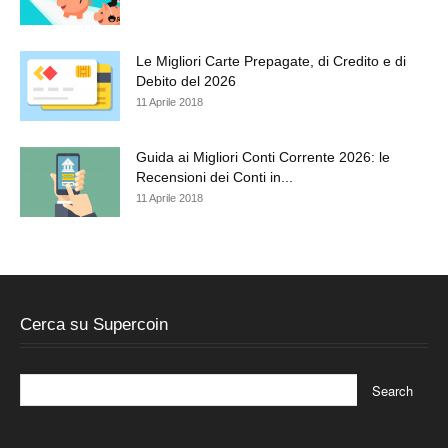
Le Migliori Carte Prepagate, di Credito e di
Debito del 2026
11 Aprile 2018
Guida ai Migliori Conti Corrente 2026: le
Recensioni dei Conti in...
11 Aprile 2018
Cerca su Supercoin