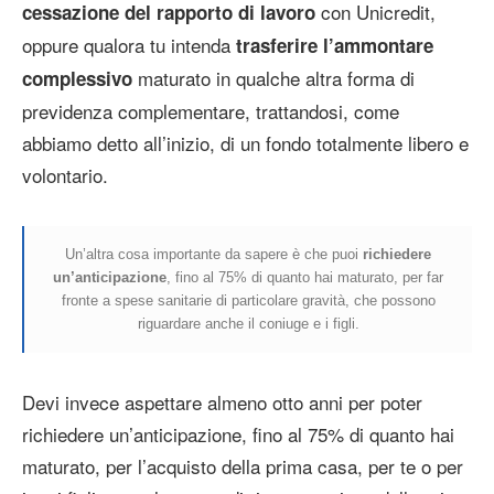
con Unicredit,
cessazione del rapporto di lavoro
oppure qualora tu intenda
trasferire l’ammontare
maturato in qualche altra forma di
complessivo
previdenza complementare, trattandosi, come
abbiamo detto all’inizio, di un fondo totalmente libero e
volontario.
Un’altra cosa importante da sapere è che puoi
richiedere
un’anticipazione
, fino al 75% di quanto hai maturato, per far
fronte a spese sanitarie di particolare gravità, che possono
riguardare anche il coniuge e i figli.
Devi invece aspettare almeno otto anni per poter
richiedere un’anticipazione, fino al 75% di quanto hai
maturato, per l’acquisto della prima casa, per te o per