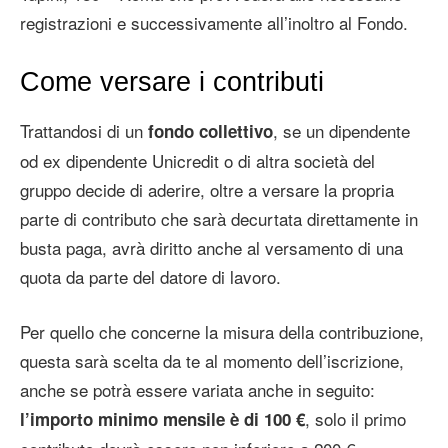
registrazioni e successivamente all’inoltro al Fondo.
Come versare i contributi
Trattandosi di un
, se un dipendente
fondo collettivo
od ex dipendente Unicredit o di altra società del
gruppo decide di aderire, oltre a versare la propria
parte di contributo che sarà decurtata direttamente in
busta paga, avrà diritto anche al versamento di una
quota da parte del datore di lavoro.
Per quello che concerne la misura della contribuzione,
questa sarà scelta da te al momento dell’iscrizione,
anche se potrà essere variata anche in seguito:
, solo il primo
l’importo minimo mensile è di 100 €