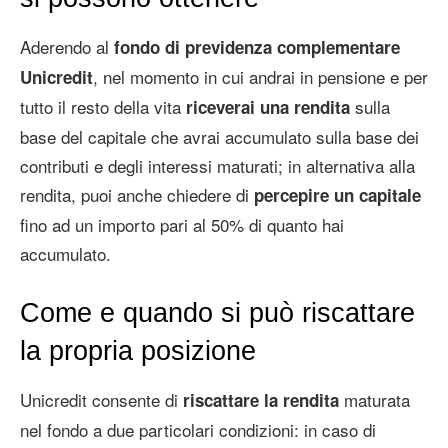
Aderendo al
fondo di previdenza complementare
, nel momento in cui andrai in pensione e per
Unicredit
tutto il resto della vita
sulla
riceverai una rendita
base del capitale che avrai accumulato sulla base dei
contributi e degli interessi maturati; in alternativa alla
rendita, puoi anche chiedere di
percepire un capitale
fino ad un importo pari al 50% di quanto hai
accumulato.
Come e quando si può riscattare
la propria posizione
Unicredit consente di
maturata
riscattare la rendita
nel fondo a due particolari condizioni: in caso di