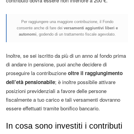
contributo dovrà essere non inferiore a 200 €.
Per raggiungere una maggiore contribuzione, il Fondo
consente anche di fare dei
versamenti aggiuntivi liberi e
autonomi
, godendo di un trattamento fiscale agevolato.
Inoltre, se sei iscritto da più di un anno al fondo prima
di andare in pensione, puoi anche decidere di
proseguire la contribuzione
oltre il raggiungimento
; è inoltre possibile attivare
dell’età pensionabile
posizioni previdenziali a favore delle persone
fiscalmente a tuo carico e tali versamenti dovranno
essere effettuati tramite bonifico bancario.
In cosa sono investiti i contributi