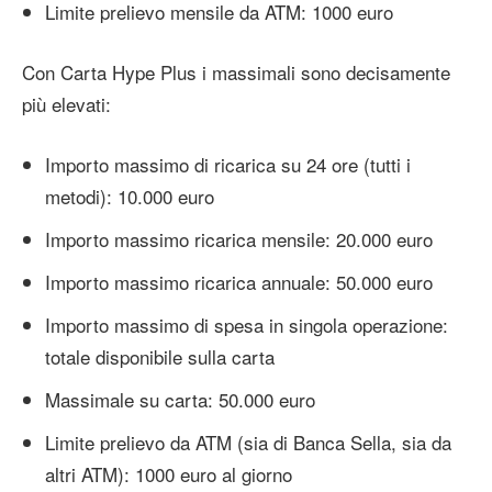
Limite prelievo mensile da ATM: 1000 euro
Con Carta Hype Plus i massimali sono decisamente
più elevati:
Importo massimo di ricarica su 24 ore (tutti i
metodi): 10.000 euro
Importo massimo ricarica mensile: 20.000 euro
Importo massimo ricarica annuale: 50.000 euro
Importo massimo di spesa in singola operazione:
totale disponibile sulla carta
Massimale su carta: 50.000 euro
Limite prelievo da ATM (sia di Banca Sella, sia da
altri ATM): 1000 euro al giorno