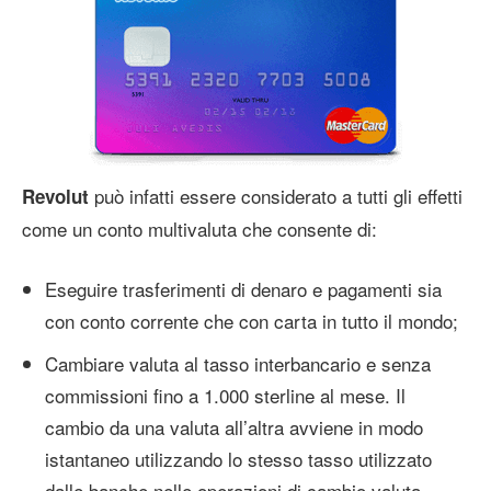
può infatti essere considerato a tutti gli effetti
Revolut
come un conto multivaluta che consente di:
Eseguire trasferimenti di denaro e pagamenti sia
con conto corrente che con carta in tutto il mondo;
Cambiare valuta al tasso interbancario e senza
commissioni fino a 1.000 sterline al mese. Il
cambio da una valuta all’altra avviene in modo
istantaneo utilizzando lo stesso tasso utilizzato
dalle banche nelle operazioni di cambio valuta.