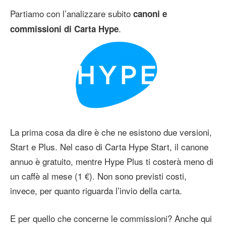
Partiamo con l’analizzare subito
canoni e
.
commissioni di Carta Hype
La prima cosa da dire è che ne esistono due versioni,
Start e Plus. Nel caso di Carta Hype Start, il canone
annuo è gratuito, mentre Hype Plus ti costerà meno di
un caffè al mese (1 €). Non sono previsti costi,
invece, per quanto riguarda l’invio della carta.
E per quello che concerne le commissioni? Anche qui