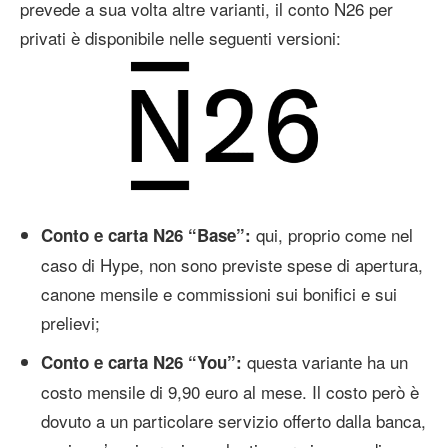
prevede a sua volta altre varianti, il conto N26 per
privati è disponibile nelle seguenti versioni:
qui, proprio come nel
Conto e carta N26 “Base”:
caso di Hype, non sono previste spese di apertura,
canone mensile e commissioni sui bonifici e sui
prelievi;
questa variante ha un
Conto e carta N26 “You”:
costo mensile di 9,90 euro al mese. Il costo però è
dovuto a un particolare servizio offerto dalla banca,