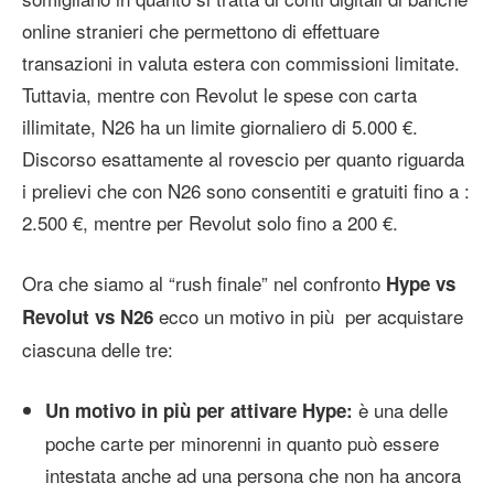
online stranieri che permettono di effettuare
transazioni in valuta estera con commissioni limitate.
Tuttavia, mentre con Revolut le spese con carta
illimitate, N26 ha un limite giornaliero di 5.000 €.
Discorso esattamente al rovescio per quanto riguarda
i prelievi che con N26 sono consentiti e gratuiti fino a :
2.500 €, mentre per Revolut solo fino a 200 €.
Ora che siamo al “rush finale” nel confronto
Hype vs
ecco un motivo in più per acquistare
Revolut vs N26
ciascuna delle tre:
è una delle
Un motivo in più per attivare Hype:
poche carte per minorenni in quanto può essere
intestata anche ad una persona che non ha ancora