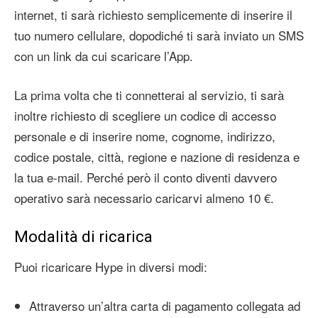
internet, ti sarà richiesto semplicemente di inserire il
tuo numero cellulare, dopodiché ti sarà inviato un SMS
con un link da cui scaricare l’App.
La prima volta che ti connetterai al servizio, ti sarà
inoltre richiesto di scegliere un codice di accesso
personale e di inserire nome, cognome, indirizzo,
codice postale, città, regione e nazione di residenza e
la tua e-mail. Perché però il conto diventi davvero
operativo sarà necessario caricarvi almeno 10 €.
Modalità di ricarica
Puoi ricaricare Hype in diversi modi:
Attraverso un’altra carta di pagamento collegata ad