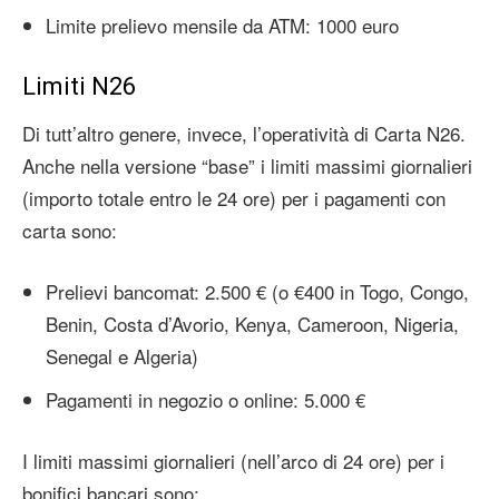
Limite prelievo mensile da ATM: 1000 euro
Limiti N26
Di tutt’altro genere, invece, l’operatività di Carta N26.
Anche nella versione “base” i limiti massimi giornalieri
(importo totale entro le 24 ore) per i pagamenti con
carta sono:
Prelievi bancomat: 2.500 € (o €400 in Togo, Congo,
Benin, Costa d’Avorio, Kenya, Cameroon, Nigeria,
Senegal e Algeria)
Pagamenti in negozio o online: 5.000 €
I limiti massimi giornalieri (nell’arco di 24 ore) per i
bonifici bancari sono: