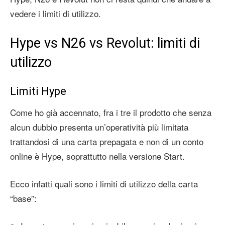
vedere i limiti di utilizzo.
Hype vs N26 vs Revolut: limiti di
utilizzo
Limiti Hype
Come ho già accennato, fra i tre il prodotto che senza
alcun dubbio presenta un’operatività più limitata
trattandosi di una carta prepagata e non di un conto
online è Hype, soprattutto nella versione Start.
Ecco infatti quali sono i limiti di utilizzo della carta
“base”: