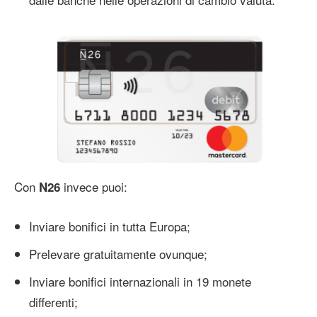
Con
invece puoi:
N26
Inviare bonifici in tutta Europa;
Prelevare gratuitamente ovunque;
Inviare bonifici internazionali in 19 monete
differenti;