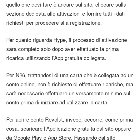
quello che devi fare è andare sul sito, cliccare sulla
sezione dedicata alle attivazioni e fornire tutti i dati
richiesti per procedere alla registrazione.
Per quanto riguarda Hype, il processo di attivazione
sarà completo solo dopo aver effettuato la prima
ricarica utilizzando l’App gratuita collegata.
Per N26, trattandosi di una carta che è collegata ad un
conto online, non è richiesto di effettuare ricariche, ma
sarà necessario effettuare un versamento minimo sul
conto prima di iniziare ad utilizzare la carta.
Per aprire conto Revolut, invece, occorre, come prima
cosa, scaricare l’Applicazione gratuita dal sito oppure
da Google Play o App Store. Passando dal sito