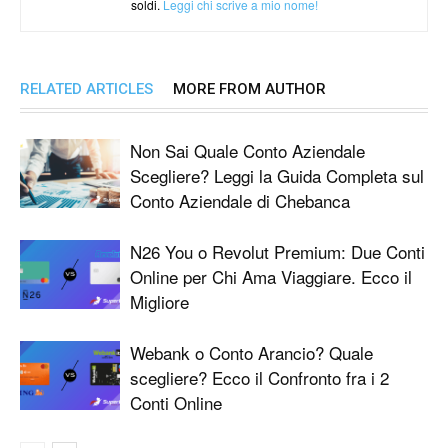
soldi.
Leggi chi scrive a mio nome!
RELATED ARTICLES
MORE FROM AUTHOR
Non Sai Quale Conto Aziendale
Scegliere? Leggi la Guida Completa sul
Conto Aziendale di Chebanca
N26 You o Revolut Premium: Due Conti
Online per Chi Ama Viaggiare. Ecco il
Migliore
Webank o Conto Arancio? Quale
scegliere? Ecco il Confronto fra i 2
Conti Online