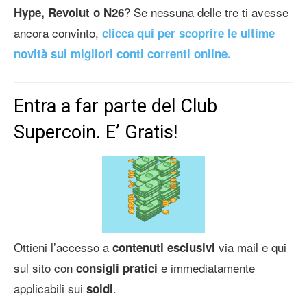
? Se nessuna delle tre ti avesse
Hype, Revolut o N26
ancora convinto,
clicca qui per scoprire le ultime
novità sui migliori conti correnti online.
Entra a far parte del Club
Supercoin. E’ Gratis!
Ottieni l’accesso a
via mail e qui
contenuti esclusivi
sul sito con
e immediatamente
consigli pratici
applicabili sui
.
soldi