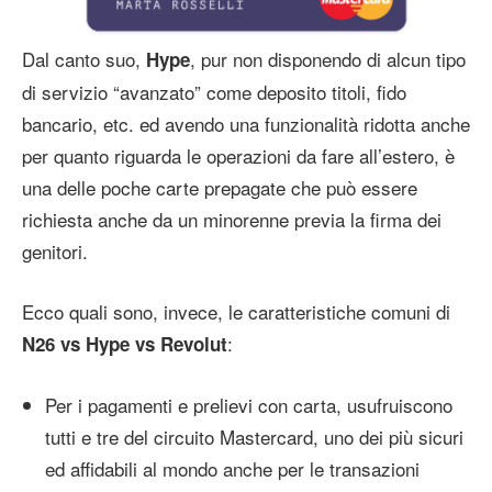
Dal canto suo,
, pur non disponendo di alcun tipo
Hype
di servizio “avanzato” come deposito titoli, fido
bancario, etc. ed avendo una funzionalità ridotta anche
per quanto riguarda le operazioni da fare all’estero, è
una delle poche carte prepagate che può essere
richiesta anche da un minorenne previa la firma dei
genitori.
Ecco quali sono, invece, le caratteristiche comuni di
:
N26 vs Hype vs Revolut
Per i pagamenti e prelievi con carta, usufruiscono
tutti e tre del circuito Mastercard, uno dei più sicuri
ed affidabili al mondo anche per le transazioni