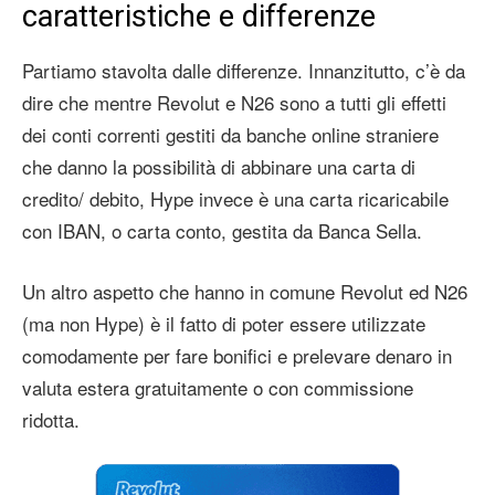
caratteristiche e differenze
Partiamo stavolta dalle differenze. Innanzitutto, c’è da
dire che mentre Revolut e N26 sono a tutti gli effetti
dei conti correnti gestiti da banche online straniere
che danno la possibilità di abbinare una carta di
credito/ debito, Hype invece è una carta ricaricabile
con IBAN, o carta conto, gestita da Banca Sella.
Un altro aspetto che hanno in comune Revolut ed N26
(ma non Hype) è il fatto di poter essere utilizzate
comodamente per fare bonifici e prelevare denaro in
valuta estera gratuitamente o con commissione
ridotta.