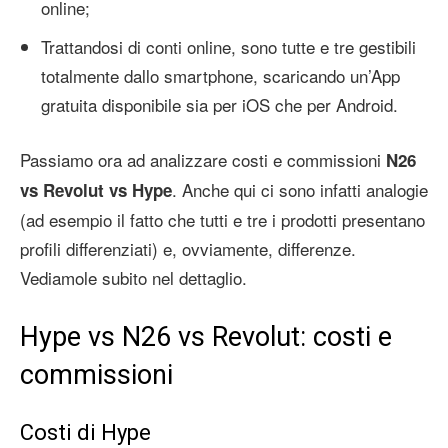
online;
Trattandosi di conti online, sono tutte e tre gestibili
totalmente dallo smartphone, scaricando un’App
gratuita disponibile sia per iOS che per Android.
Passiamo ora ad analizzare costi e commissioni
N26
. Anche qui ci sono infatti analogie
vs Revolut vs Hype
(ad esempio il fatto che tutti e tre i prodotti presentano
profili differenziati) e, ovviamente, differenze.
Vediamole subito nel dettaglio.
Hype vs N26 vs Revolut: costi e
commissioni
Costi di Hype