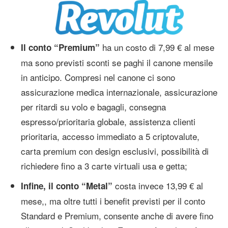
ha un costo di 7,99 € al mese
Il conto “Premium”
ma sono previsti sconti se paghi il canone mensile
in anticipo. Compresi nel canone ci sono
assicurazione medica internazionale, assicurazione
per ritardi su volo e bagagli, consegna
espresso/prioritaria globale, assistenza clienti
prioritaria, accesso immediato a 5 criptovalute,
carta premium con design esclusivi, possibilità di
richiedere fino a 3 carte virtuali usa e getta;
costa invece 13,99 € al
Infine, il conto “Metal”
mese,, ma oltre tutti i benefit previsti per il conto
Standard e Premium, consente anche di avere fino