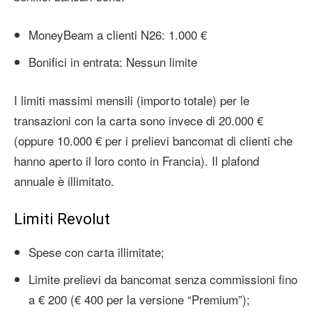
MoneyBeam a clienti N26: 1.000 €
Bonifici in entrata: Nessun limite
I limiti massimi mensili (importo totale) per le
transazioni con la carta sono invece di 20.000 €
(oppure 10.000 € per i prelievi bancomat di clienti che
hanno aperto il loro conto in Francia). Il plafond
annuale è illimitato.
Limiti Revolut
Spese con carta illimitate;
Limite prelievi da bancomat senza commissioni fino
a € 200 (€ 400 per la versione “Premium”);