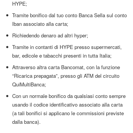
HYPE;
Tramite bonifico dal tuo conto Banca Sella sul conto
Iban associato alla carta;
Richiedendo denaro ad altri hyper;
Tramite in contanti di HYPE presso supermercati,
bar, edicole e tabacchi presenti in tutta Italia;
Attraverso altra carta Bancomat, con la funzione
“Ricarica prepagata”, presso gli ATM del circuito
QuiMultiBanca;
Con un normale bonifico da qualsiasi conto sempre
usando il codice identificativo associato alla carta
(a tali bonifici si applicano le commissioni previste
dalla banca).