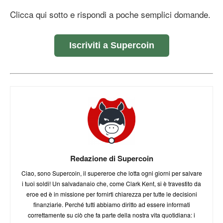
Clicca qui sotto e rispondi a poche semplici domande.
Iscriviti a Supercoin
Redazione di Supercoin
Ciao, sono Supercoin, il supereroe che lotta ogni giorni per salvare
i tuoi soldi! Un salvadanaio che, come Clark Kent, si è travestito da
eroe ed è in missione per fornirti chiarezza per tutte le decisioni
finanziarie. Perché tutti abbiamo diritto ad essere informati
correttamente su ciò che fa parte della nostra vita quotidiana: i