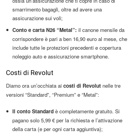
ossia un’assicurazione che ti copre in caso di
smarrimento bagagli, oltre ad avere una
assicurazione sui voli;
il canone mensile da
Conto e carta N26 “Metal”:
corrispondere è pari a ben 16,90 euro al mese, che
include tutte le protezioni precedenti e copertura
noleggio auto e assicurazione smartphone.
Costi di Revolut
Diamo ora un’occhiata ai
nelle tre
costi di Revolut
versioni “Standard”, “Premium” e “Metal”:
è completamente gratuito. Si
Il conto Standard
pagano solo 5,99 € per la richiesta e l’attivazione
della carta (e per ogni carta aggiuntiva);