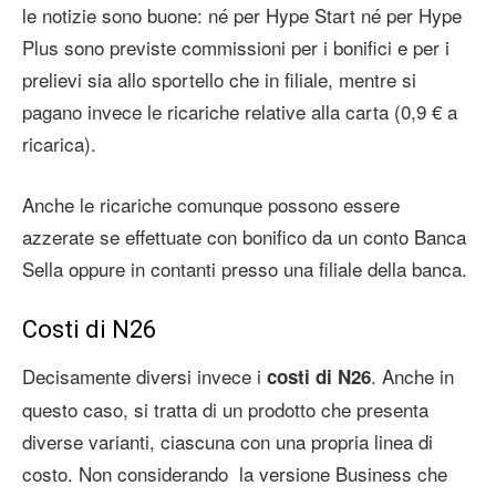
le notizie sono buone: né per Hype Start né per Hype
Plus sono previste commissioni per i bonifici e per i
prelievi sia allo sportello che in filiale, mentre si
pagano invece le ricariche relative alla carta (0,9 € a
ricarica).
Anche le ricariche comunque possono essere
azzerate se effettuate con bonifico da un conto Banca
Sella oppure in contanti presso una filiale della banca.
Costi di N26
Decisamente diversi invece i
. Anche in
costi di N26
questo caso, si tratta di un prodotto che presenta
diverse varianti, ciascuna con una propria linea di
costo. Non considerando la versione Business che