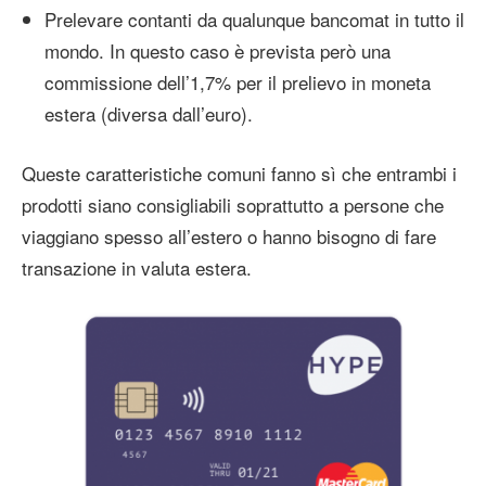
Prelevare contanti da qualunque bancomat in tutto il
mondo. In questo caso è prevista però una
commissione dell’1,7% per il prelievo in moneta
estera (diversa dall’euro).
Queste caratteristiche comuni fanno sì che entrambi i
prodotti siano consigliabili soprattutto a persone che
viaggiano spesso all’estero o hanno bisogno di fare
transazione in valuta estera.