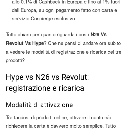
allo 0,1% di Cashback in Europa e fino al 1% fuori
dall’Europa, su ogni pagamento fatto con carta e
servizio Concierge esclusivo.
Tutto chiaro per quanto riguarda i costi
N26 Vs
? Che ne pensi di andare ora subito
Revolut Vs Hype
a vedere le modalità di registrazione e ricarica dei tre
prodotti?
Hype vs N26 vs Revolut:
registrazione e ricarica
Modalità di attivazione
Trattandosi di prodotti online, attivare il conto e/o
richiedere la carta è davvero molto semplice. Tutto