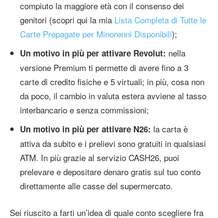
compiuto la maggiore età con il consenso dei
genitori (scopri qui la mia
Lista Completa di Tutte le
Carte Prepagate per Minorenni Disponibili
);
nella
Un motivo in più per attivare Revolut:
versione Premium ti permette di avere fino a 3
carte di credito fisiche e 5 virtuali; in più, cosa non
da poco, il cambio in valuta estera avviene al tasso
interbancario e senza commissioni;
la carta è
Un motivo in più per attivare N26:
attiva da subito e i prelievi sono gratuiti in qualsiasi
ATM. In più grazie al servizio CASH26, puoi
prelevare e depositare denaro gratis sul tuo conto
direttamente alle casse del supermercato.
Sei riuscito a farti un’idea di quale conto scegliere fra