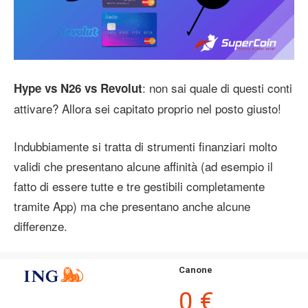
: non sai quale di questi conti
Hype vs N26 vs Revolut
attivare? Allora sei capitato proprio nel posto giusto!
Indubbiamente si tratta di strumenti finanziari molto
validi che presentano alcune affinità (ad esempio il
fatto di essere tutte e tre gestibili completamente
tramite App) ma che presentano anche alcune
differenze.
Canone
0 €