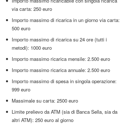
Importo massimo ricaricabile con singola ricarica
via carta: 250 euro
Importo massimo di ricarica in un giorno via carta:
500 euro
Importo massimo di ricarica su 24 ore (tutti i
metodi): 1000 euro
Importo massimo ricarica mensile: 2.500 euro
Importo massimo ricarica annuale: 2.500 euro
Importo massimo di spesa in singola operazione:
999 euro
Massimale su carta: 2500 euro
Limite prelievo da ATM (sia di Banca Sella, sia da
altri ATM): 250 euro al giorno