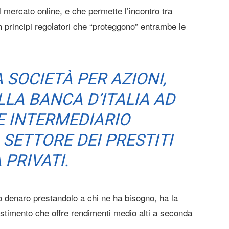
 mercato online, e che permette l’incontro tra
on principi regolatori che “proteggono” entrambe le
 SOCIETÀ PER AZIONI,
LA BANCA D’ITALIA AD
E INTERMEDIARIO
 SETTORE DEI PRESTITI
 PRIVATI.
io denaro prestandolo a chi ne ha bisogno, ha la
estimento che offre rendimenti medio alti a seconda