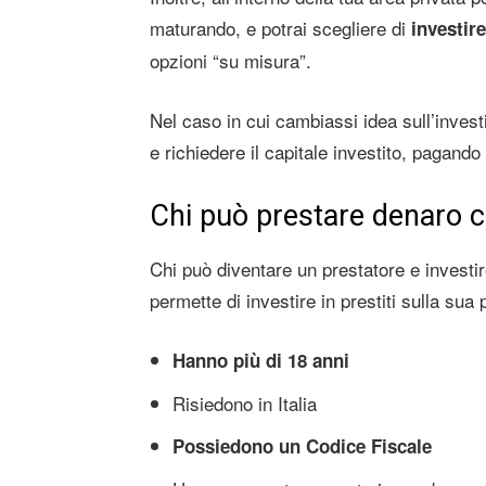
maturando, e potrai scegliere di
investire
opzioni “su misura”.
Nel caso in cui cambiassi idea sull’investi
e richiedere il capitale investito, pagand
Chi può prestare denaro 
Chi può diventare un prestatore e investi
permette di investire in prestiti sulla sua 
Hanno più di 18 anni
Risiedono in Italia
Possiedono un Codice Fiscale