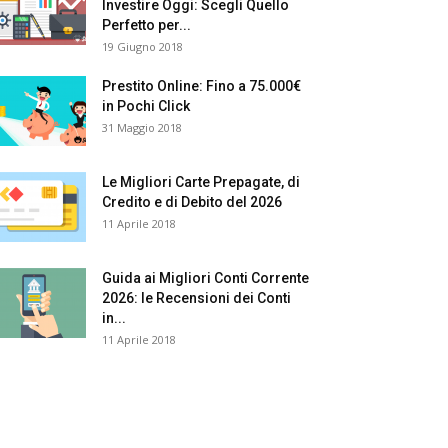
Investire Oggi: Scegli Quello
Perfetto per...
19 Giugno 2018
Prestito Online: Fino a 75.000€
in Pochi Click
31 Maggio 2018
Le Migliori Carte Prepagate, di
Credito e di Debito del 2026
11 Aprile 2018
Guida ai Migliori Conti Corrente
2026: le Recensioni dei Conti
in...
11 Aprile 2018