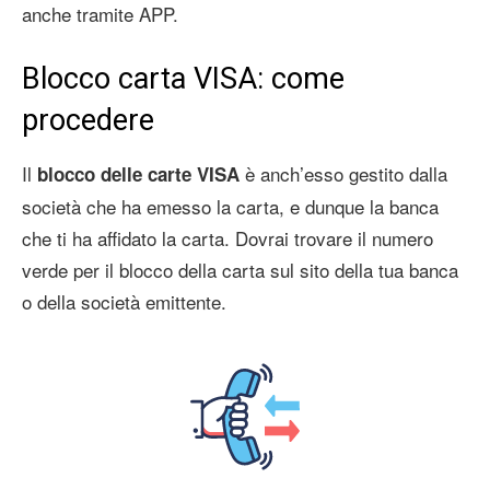
anche tramite APP.
Blocco carta VISA: come
procedere
Il
è anch’esso gestito dalla
blocco delle carte VISA
società che ha emesso la carta, e dunque la banca
che ti ha affidato la carta. Dovrai trovare il numero
verde per il blocco della carta sul sito della tua banca
o della società emittente.