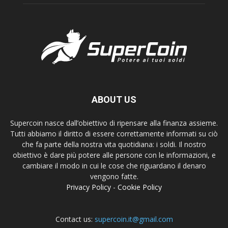
ABOUT US
Supercoin nasce dall’obiettivo di ripensare alla finanza assieme.
Tutti abbiamo il diritto di essere correttamente informati su ciò
che fa parte della nostra vita quotidiana: i soldi. Il nostro
obiettivo è dare più potere alle persone con le informazioni, e
cambiare il modo in cui le cose che riguardano il denaro
vengono fatte.
Privacy Policy
-
Cookie Policy
Contact us:
supercoin.it@gmail.com