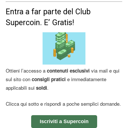
Entra a far parte del Club
Supercoin. E’ Gratis!
Ottieni l’accesso a
via mail e qui
contenuti esclusivi
sul sito con
e immediatamente
consigli pratici
applicabili sui
.
soldi
Clicca qui sotto e rispondi a poche semplici domande.
Iscriviti a Supercoin