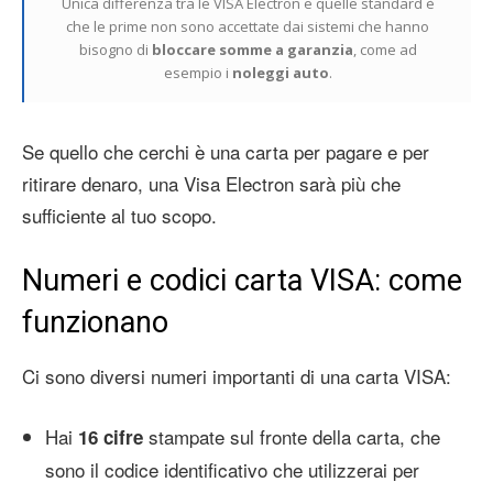
Unica differenza tra le VISA Electron e quelle standard è
che le prime non sono accettate dai sistemi che hanno
bisogno di
bloccare somme a garanzia
, come ad
esempio i
noleggi auto
.
Se quello che cerchi è una carta per pagare e per
ritirare denaro, una Visa Electron sarà più che
sufficiente al tuo scopo.
Numeri e codici carta VISA: come
funzionano
Ci sono diversi numeri importanti di una carta VISA:
Hai
stampate sul fronte della carta, che
16 cifre
sono il codice identificativo che utilizzerai per