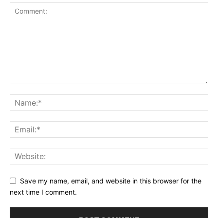
Save my name, email, and website in this browser for the
next time I comment.