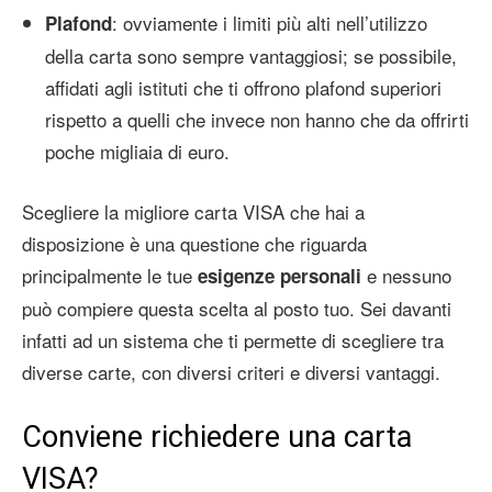
: ovviamente i limiti più alti nell’utilizzo
Plafond
della carta sono sempre vantaggiosi; se possibile,
affidati agli istituti che ti offrono plafond superiori
rispetto a quelli che invece non hanno che da offrirti
poche migliaia di euro.
Scegliere la migliore carta VISA che hai a
disposizione è una questione che riguarda
principalmente le tue
e nessuno
esigenze personali
può compiere questa scelta al posto tuo. Sei davanti
infatti ad un sistema che ti permette di scegliere tra
diverse carte, con diversi criteri e diversi vantaggi.
Conviene richiedere una carta
VISA?