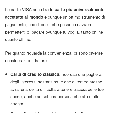
Le carte VISA sono
tra le carte più universalmente
e dunque un ottimo strumento di
accettate al mondo
pagamento, uno di quelli che possono davvero
permetterti di pagare ovunque tu voglia, tanto online
quanto offline.
Per quanto riguarda la convenienza, ci sono diverse
considerazioni da fare:
: ricordati che pagherai
Carta di credito classica
degli interessi sostanziosi e che al tempo stesso
avrai una certa difficoltà a tenere traccia delle tue
spese, anche se sei una persona che sta molto
attenta.