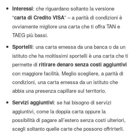
: che riguardano soltanto la versione
Interessi
“
” – a parità di condizioni è
carta di Credito VISA
ovviamente migliore una carta che ti offra TAN e
TAEG più bassi.
: una carta emessa da una banca o da un
Sportelli
istituto che ha moltissimi sportelli è una carta che ti
permette di
ritirare denaro senza costi aggiuntivi
con maggiore facilità. Meglio scegliere, a parità di
condizioni, una carta emessa da un istituto che
abbia una presenza capillare sul territorio.
: se hai bisogno di servizi
Servizi aggiuntivi
aggiuntivi, come la doppia carta oppure la
possibilità di pagare all’estero senza costi ulteriori,
scegli soltanto quelle carte che possono offrirterli.