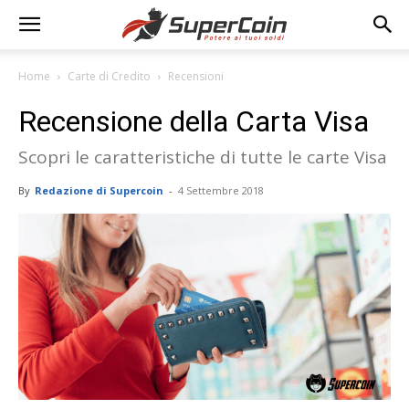
Home
Carte di Credito
Recensioni
Recensione della Carta Visa
Scopri le caratteristiche di tutte le carte Visa
By
Redazione di Supercoin
-
4 Settembre 2018