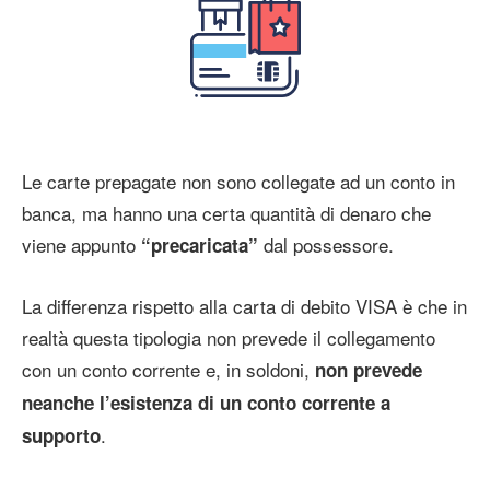
Le carte prepagate non sono collegate ad un conto in
banca, ma hanno una certa quantità di denaro che
viene appunto
dal possessore.
“precaricata”
La differenza rispetto alla carta di debito VISA è che in
realtà questa tipologia non prevede il collegamento
con un conto corrente e, in soldoni,
non prevede
neanche l’esistenza di un conto corrente a
.
supporto