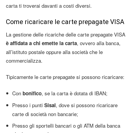
carta ti troverai davanti a costi diversi.
Come ricaricare le carte prepagate VISA
La gestione delle ricariche delle carte prepagate VISA
, ovvero alla banca,
è affidata a chi emette la carta
all’istituto postale oppure alla società che le
commercializza.
Tipicamente le carte prepagate si possono ricaricare:
Con
, se la carta è dotata di IBAN;
bonifico
Presso i punti
, dove si possono ricaricare
Sisal
carte di società non bancarie;
Presso gli sportelli bancari o gli ATM della banca