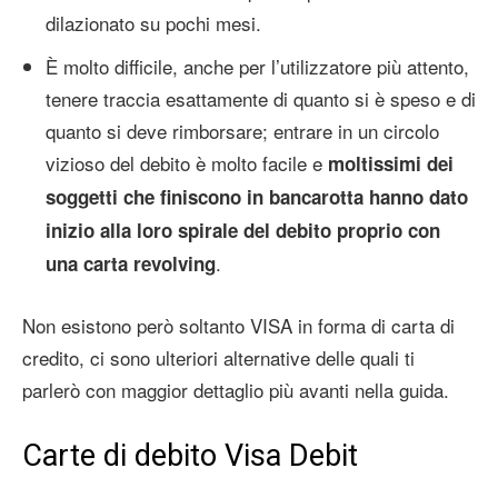
dilazionato su pochi mesi.
È molto difficile, anche per l’utilizzatore più attento,
tenere traccia esattamente di quanto si è speso e di
quanto si deve rimborsare; entrare in un circolo
vizioso del debito è molto facile e
moltissimi dei
soggetti che finiscono in bancarotta hanno dato
inizio alla loro spirale del debito proprio con
.
una carta revolving
Non esistono però soltanto VISA in forma di carta di
credito, ci sono ulteriori alternative delle quali ti
parlerò con maggior dettaglio più avanti nella guida.
Carte di debito Visa Debit