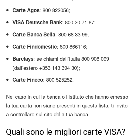
: 800 822056;
Carte Agos
: 800 20 71 67;
VISA Deutsche Bank
: 800 66 33 99;
Carte Banca Sella
: 800 866116;
Carte Findomestic
: se chiami dall’Italia 800 908 069
Barclays
(dall’estero +353 143 394 30);
: 800 525252.
Carte Fineco
Nel caso in cui la banca o l’istituto che hanno emesso
la tua carta non siano presenti in questa lista, ti invito
a controllare sul sito della tua banca.
Quali sono le migliori carte VISA?