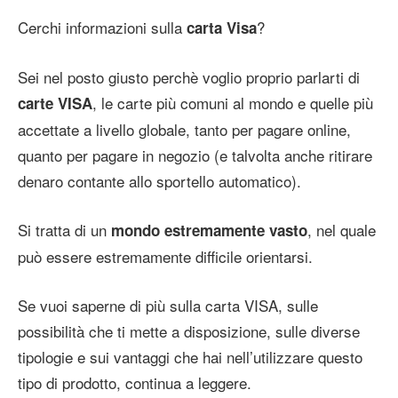
Cerchi informazioni sulla
?
carta Visa
Sei nel posto giusto perchè voglio proprio parlarti di
, le carte più comuni al mondo e quelle più
carte VISA
accettate a livello globale, tanto per pagare online,
quanto per pagare in negozio (e talvolta anche ritirare
denaro contante allo sportello automatico).
Si tratta di un
, nel quale
mondo estremamente vasto
può essere estremamente difficile orientarsi.
Se vuoi saperne di più sulla carta VISA, sulle
possibilità che ti mette a disposizione, sulle diverse
tipologie e sui vantaggi che hai nell’utilizzare questo
tipo di prodotto, continua a leggere.