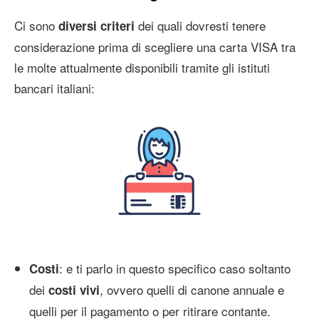
Ci sono
dei quali dovresti tenere
diversi criteri
considerazione prima di scegliere una carta VISA tra
le molte attualmente disponibili tramite gli istituti
bancari italiani:
: e ti parlo in questo specifico caso soltanto
Costi
dei
, ovvero quelli di canone annuale e
costi vivi
quelli per il pagamento o per ritirare contante.