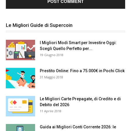
Le Migliori Guide di Supercoin
I Migliori Modi Smart per Investire Oggi:
Scegli Quello Perfetto per...
19 Giugno 2018
Prestito Online: Fino a 75.000€ in Pochi Click
31 Maggio 2018
Le Migliori Carte Prepagate, di Credito e di
Debito del 2026
11 Aprile 2018
Guida ai Migliori Conti Corrente 2026: le