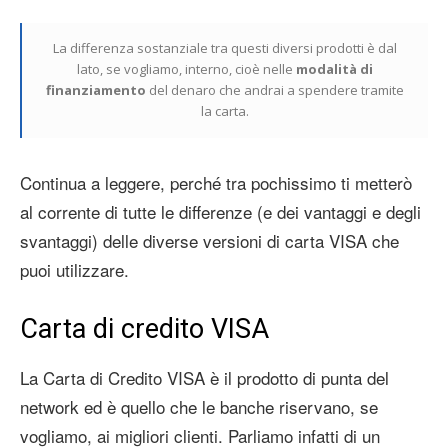
La differenza sostanziale tra questi diversi prodotti è dal
lato, se vogliamo, interno, cioè nelle
modalità di
finanziamento
del denaro che andrai a spendere tramite
la carta.
Continua a leggere, perché tra pochissimo ti metterò
al corrente di tutte le differenze (e dei vantaggi e degli
svantaggi) delle diverse versioni di carta VISA che
puoi utilizzare.
Carta di credito VISA
La Carta di Credito VISA è il prodotto di punta del
network ed è quello che le banche riservano, se
vogliamo, ai migliori clienti. Parliamo infatti di un