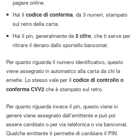
pagare online.
Hai il
, da 3 numeri, stampato
codice di conferma
sul retro della carta.
Hai il pin, generalmente da
, che ti serve per
5 cifre
ritirare il denaro dallo sportello bancomat.
Per quanto riguarda il numero identificativo, questo
viene assegnato in automatico alla carta da chi la
emette. Lo stesso vale per il
codice di controllo o
che è stampato sul retro.
conferma CVV2
Per quanto riguarda invece il pin, questo viene in
genere viene assegnato dall’emittente e può poi
essere cambiato o per via telefonica o via bancomat.
Qualche emittente ti permette di cambiare il PIN