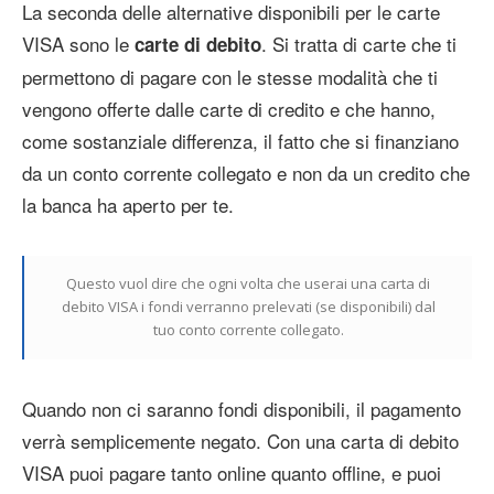
La seconda delle alternative disponibili per le carte
VISA sono le
. Si tratta di carte che ti
carte di debito
permettono di pagare con le stesse modalità che ti
vengono offerte dalle carte di credito e che hanno,
come sostanziale differenza, il fatto che si finanziano
da un conto corrente collegato e non da un credito che
la banca ha aperto per te.
Questo vuol dire che ogni volta che userai una carta di
debito VISA i fondi verranno prelevati (se disponibili) dal
tuo conto corrente collegato.
Quando non ci saranno fondi disponibili, il pagamento
verrà semplicemente negato. Con una carta di debito
VISA puoi pagare tanto online quanto offline, e puoi