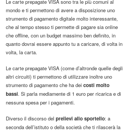
Le carte prepagate VISA sono tra le più comuni al
mondo e ti permettono di avere a disposizione uno
strumento di pagamento digitale molto interessante,
che al tempo stesso ti permette di pagare sia online
che offline, con un budget massimo ben definito, in
quanto dovrai essere appunto tu a caricare, di volta in
volta, la carta.
Le carte prepagate VISA (come d’altronde quelle degli
altri circuiti) ti permettono di utilizzare inoltre uno
strumento di pagamento che ha dei
costi molto
. Si parla mediamente di 1 euro per ricarica e di
bassi
nessuna spesa per i pagamenti.
Diverso il discorso del
: a
prelievi allo sportello
seconda dell’istituto o della società che ti rilascerà la