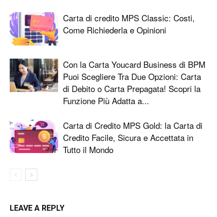
Carta di credito MPS Classic: Costi,
Come Richiederla e Opinioni
Con la Carta Youcard Business di BPM
Puoi Scegliere Tra Due Opzioni: Carta
di Debito o Carta Prepagata! Scopri la
Funzione Più Adatta a...
Carta di Credito MPS Gold: la Carta di
Credito Facile, Sicura e Accettata in
Tutto il Mondo
LEAVE A REPLY