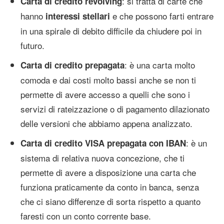
: si tratta di carte che
Carta di credito revolving
hanno
e che possono farti entrare
interessi stellari
in una spirale di debito difficile da chiudere poi in
futuro.
: è una carta molto
Carta di credito prepagata
comoda e dai costi molto bassi anche se non ti
permette di avere accesso a quelli che sono i
servizi di rateizzazione o di pagamento dilazionato
delle versioni che abbiamo appena analizzato.
: è un
Carta di credito VISA prepagata con IBAN
sistema di relativa nuova concezione, che ti
permette di avere a disposizione una carta che
funziona praticamente da conto in banca, senza
che ci siano differenze di sorta rispetto a quanto
faresti con un conto corrente base.