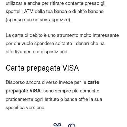
utilizzarla anche per ritirare contante presso gli
sportelli ATM della tua banca o di altre banche
(spesso con un sovrapprezzo).
La carta di debito è uno strumento molto interessante
per chi vuole spendere soltanto i denari che ha
effettivamente a disposizione.
Carta prepagata VISA
Discorso ancora diverso invece per le
carte
: sono sempre più comuni e
prepagate VISA
praticamente ogni istituto o banca offre la sua
specifica versione.