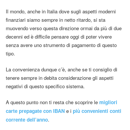
Il mondo, anche in Italia dove sugli aspetti moderni
finanziari siamo sempre in netto ritardo, si sta
muovendo verso questa direzione ormai da più di due
decenni ed è difficile pensare oggi di poter vivere
senza avere uno strumento di pagamento di questo
tipo.
La convenienza dunque c’è, anche se ti consiglio di
tenere sempre in debita considerazione gli aspetti
negativi di questo specifico sistema.
A questo punto non ti resta che scoprire le
migliori
e i
carte prepagate con IBAN
più convenienti conti
.
corrente dell’anno