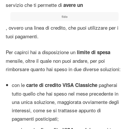
servizio che ti permette di
avere un
fido
, ovvero una linea di credito, che puoi utilizzare per i
tuoi pagamenti.
Per capirci hai a disposizione un
limite di spesa
mensile, oltre il quale non puoi andare, per poi
rimborsare quanto hai speso in due diverse soluzioni:
con le
pagherai
carte di credito VISA Classiche
tutto quello che hai speso nel mese precedente in
una unica soluzione, maggiorata ovviamente degli
interessi, come se si trattasse appunto di
pagamenti posticipati;