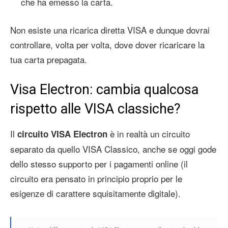
che ha emesso la carta.
Non esiste una ricarica diretta VISA e dunque dovrai
controllare, volta per volta, dove dover ricaricare la
tua carta prepagata.
Visa Electron: cambia qualcosa
rispetto alle VISA classiche?
Il
è in realtà un circuito
circuito VISA Electron
separato da quello VISA Classico, anche se oggi gode
dello stesso supporto per i pagamenti online (il
circuito era pensato in principio proprio per le
esigenze di carattere squisitamente digitale).