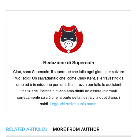
Redazione di Supercoin
Ciao, sono Supercoin, il supereroe che lotta ogni giorni per salvare
i tuoi soldi! Un salvadanaio che, come Clark Kent, si è travestito da
eroe ed è in missione per fornirti chiarezza per tutte le decisioni
finanziarie. Perché tutti abbiamo diritto ad essere informati
correttamente su ciò che fa parte della nostra vita quotidiana: i
soldi.
Leggi chi scrive a mio nome!
RELATED ARTICLES
MORE FROM AUTHOR