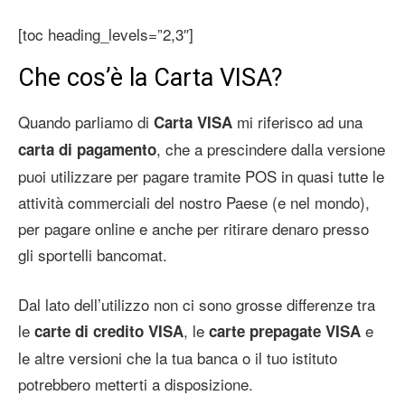
[toc heading_levels=”2,3″]
Che cos’è la Carta VISA?
Quando parliamo di
mi riferisco ad una
Carta VISA
, che a prescindere dalla versione
carta di pagamento
puoi utilizzare per pagare tramite POS in quasi tutte le
attività commerciali del nostro Paese (e nel mondo),
per pagare online e anche per ritirare denaro presso
gli sportelli bancomat.
Dal lato dell’utilizzo non ci sono grosse differenze tra
le
, le
e
carte di credito VISA
carte prepagate VISA
le altre versioni che la tua banca o il tuo istituto
potrebbero metterti a disposizione.