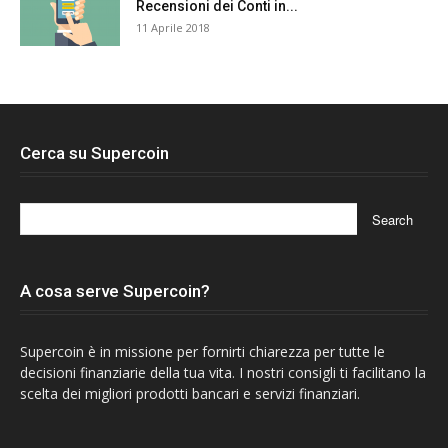
Recensioni dei Conti in...
11 Aprile 2018
Cerca su Supercoin
A cosa serve Supercoin?
Supercoin è in missione per fornirti chiarezza per tutte le
decisioni finanziarie della tua vita. I nostri consigli ti facilitano la
scelta dei migliori prodotti bancari e servizi finanziari.