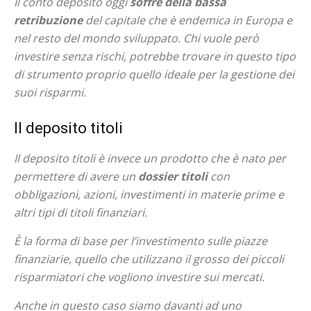
Il conto deposito oggi
soffre della bassa
retribuzione
del capitale che è endemica in Europa e
nel resto del mondo sviluppato. Chi vuole però
investire senza rischi, potrebbe trovare in questo tipo
di strumento proprio quello ideale per la gestione dei
suoi risparmi.
Il deposito titoli
Il deposito titoli è invece un prodotto che è nato per
permettere di avere un
dossier titoli
con
obbligazioni, azioni, investimenti in materie prime e
altri tipi di titoli finanziari.
È la forma di base per l’investimento sulle piazze
finanziarie, quello che utilizzano il grosso dei piccoli
risparmiatori che vogliono investire sui mercati.
Anche in questo caso siamo davanti ad uno