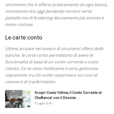
strumento che è offerto praticamente da ogni banca,
nonostante stia oggi perdendo terreno verso
piattaforme di brokering decisamente più evolute e
meno costose.
Le carte conto
Ultime arrivate nel novero di strumenti offerti dalle
banche, le carte conto permettono di avere le
funzionalità di base di un conto corrente a costo
ridotto. Ce ne sono moltissime e sono gettonate
soprattutto tra chi vuole risparmiare sui costi di
canone e di trasferimento.
Scopri Conto Yellow, il Conto Corrente di
CheBanca! con il Dossier...
5 Luglio 2018