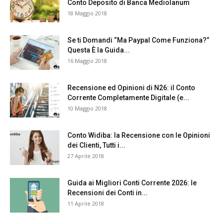
Conto Deposito di Banca Mediolanum
18 Maggio 2018
Se ti Domandi “Ma Paypal Come Funziona?”
Questa È la Guida...
16 Maggio 2018
Recensione ed Opinioni di N26: il Conto
Corrente Completamente Digitale (e...
10 Maggio 2018
Conto Widiba: la Recensione con le Opinioni
dei Clienti, Tutti i...
27 Aprile 2018
Guida ai Migliori Conti Corrente 2026: le
Recensioni dei Conti in...
11 Aprile 2018