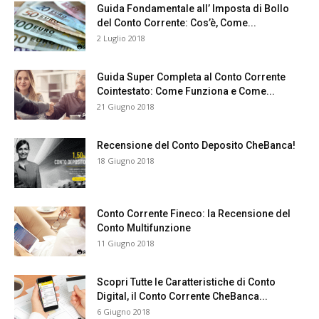
Guida Fondamentale all’ Imposta di Bollo
del Conto Corrente: Cos’è, Come...
2 Luglio 2018
Guida Super Completa al Conto Corrente
Cointestato: Come Funziona e Come...
21 Giugno 2018
Recensione del Conto Deposito CheBanca!
18 Giugno 2018
Conto Corrente Fineco: la Recensione del
Conto Multifunzione
11 Giugno 2018
Scopri Tutte le Caratteristiche di Conto
Digital, il Conto Corrente CheBanca...
6 Giugno 2018