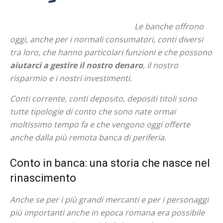
Le banche offrono
oggi, anche per i normali consumatori, conti diversi
tra loro, che hanno particolari funzioni e che possono
aiutarci a gestire il nostro denaro
, il nostro
risparmio e i nostri investimenti.
Conti corrente, conti deposito, depositi titoli sono
tutte tipologie di conto che sono nate ormai
moltissimo tempo fa e che vengono oggi offerte
anche dalla più remota banca di periferia.
Conto in banca: una storia che nasce nel
rinascimento
Anche se per i più grandi mercanti e per i personaggi
più importanti anche in epoca romana era possibile