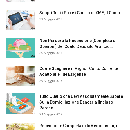
Scopri Tutti i Pro e i Contro di XME, il Conto...
29 Maggio 2018
Non Perdere la Recensione [Completa di
Opinioni] del Conto Deposito Arancio...
25 Maggio 2018
Come Scegliere il Miglior Conto Corrente
Adatto alle Tue Esigenze
23 Maggio 2018
Tutto Quello che Devi Assolutamente Sapere
Sulla Domiciliazione Bancaria [Incluso
Perchè...
23 Maggio 2018
Recensione Completa di InMediolanum, il