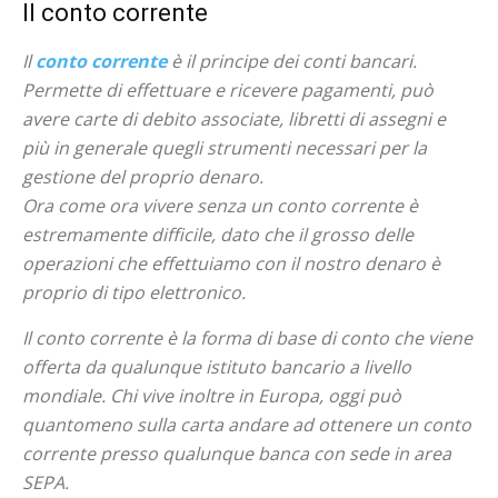
Il conto corrente
Il
conto corrente
è il principe dei conti bancari.
Permette di effettuare e ricevere pagamenti, può
avere carte di debito associate, libretti di assegni e
più in generale quegli strumenti necessari per la
gestione del proprio denaro.
Ora come ora vivere senza un conto corrente è
estremamente difficile, dato che il grosso delle
operazioni che effettuiamo con il nostro denaro è
proprio di tipo elettronico.
Il conto corrente è la forma di base di conto che viene
offerta da qualunque istituto bancario a livello
mondiale. Chi vive inoltre in Europa, oggi può
quantomeno sulla carta andare ad ottenere un conto
corrente presso qualunque banca con sede in area
SEPA.