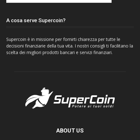
A cosa serve Supercoin?
Supercoin è in missione per fornirti chiarezza per tutte le
decisioni finanziarie della tua vita. I nostri consigli ti facilitano la
scelta dei migliori prodotti bancari e servizi finanziari.
ABOUT US