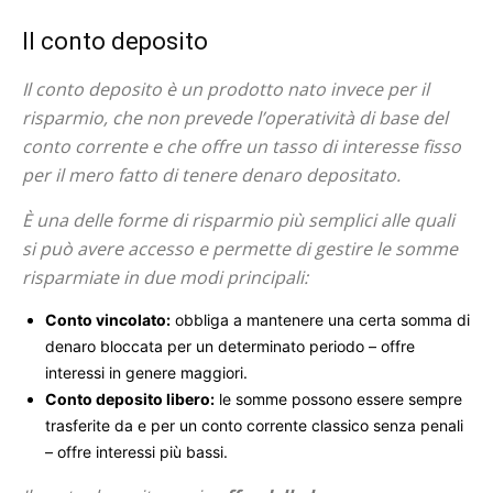
Il conto deposito
Il conto deposito è un prodotto nato invece per il
risparmio, che non prevede l’operatività di base del
conto corrente e che offre un tasso di interesse fisso
per il mero fatto di tenere denaro depositato.
È una delle forme di risparmio più semplici alle quali
si può avere accesso e permette di gestire le somme
risparmiate in due modi principali:
Conto vincolato:
obbliga a mantenere una certa somma di
denaro bloccata per un determinato periodo – offre
interessi in genere maggiori.
Conto deposito libero:
le somme possono essere sempre
trasferite da e per un conto corrente classico senza penali
– offre interessi più bassi.