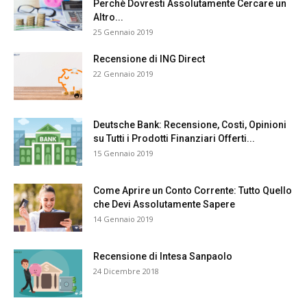
Perchè Dovresti Assolutamente Cercare un
Altro...
25 Gennaio 2019
Recensione di ING Direct
22 Gennaio 2019
Deutsche Bank: Recensione, Costi, Opinioni
su Tutti i Prodotti Finanziari Offerti...
15 Gennaio 2019
Come Aprire un Conto Corrente: Tutto Quello
che Devi Assolutamente Sapere
14 Gennaio 2019
Recensione di Intesa Sanpaolo
24 Dicembre 2018