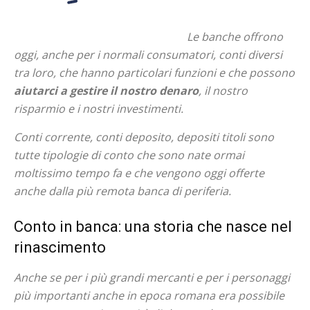
Le banche offrono
oggi, anche per i normali consumatori, conti diversi
tra loro, che hanno particolari funzioni e che possono
aiutarci a gestire il nostro denaro
, il nostro
risparmio e i nostri investimenti.
Conti corrente, conti deposito, depositi titoli sono
tutte tipologie di conto che sono nate ormai
moltissimo tempo fa e che vengono oggi offerte
anche dalla più remota banca di periferia.
Conto in banca: una storia che nasce nel
rinascimento
Anche se per i più grandi mercanti e per i personaggi
più importanti anche in epoca romana era possibile