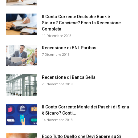
Il Conto Corrente Deutsche Bank è
Sicuro? Conviene? Ecco la Recensione
Completa
11 Dicembre 2018
Recensione di BNL Paribas
7 Dicembre 2018
Recensione di Banca Sella
20 Novembre 2018
Il Conto Corrente Monte dei Paschi di Siena
è Sicuro? Costi...
14 Novembre 2018
Ecco Tutto Quello che Devi Sapere su Sì