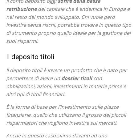
Il conto deposito oggi
soffre della bassa
retribuzione
del capitale che è endemica in Europa e
nel resto del mondo sviluppato. Chi vuole però
investire senza rischi, potrebbe trovare in questo tipo
di strumento proprio quello ideale per la gestione dei
suoi risparmi.
Il deposito titoli
Il deposito titoli è invece un prodotto che è nato per
permettere di avere un
dossier titoli
con
obbligazioni, azioni, investimenti in materie prime e
altri tipi di titoli finanziari.
È la forma di base per l’investimento sulle piazze
finanziarie, quello che utilizzano il grosso dei piccoli
risparmiatori che vogliono investire sui mercati.
Anche in questo caso siamo davanti ad uno