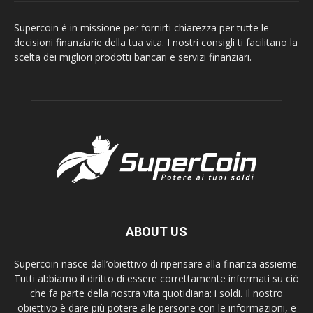
Supercoin è in missione per fornirti chiarezza per tutte le
decisioni finanziarie della tua vita. I nostri consigli ti facilitano la
scelta dei migliori prodotti bancari e servizi finanziari.
ABOUT US
Supercoin nasce dall’obiettivo di ripensare alla finanza assieme.
Tutti abbiamo il diritto di essere correttamente informati su ciò
che fa parte della nostra vita quotidiana: i soldi. Il nostro
obiettivo è dare più potere alle persone con le informazioni, e