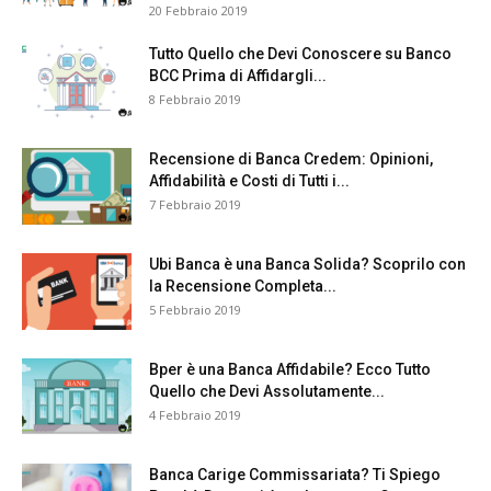
20 Febbraio 2019
Tutto Quello che Devi Conoscere su Banco
BCC Prima di Affidargli...
8 Febbraio 2019
Recensione di Banca Credem: Opinioni,
Affidabilità e Costi di Tutti i...
7 Febbraio 2019
Ubi Banca è una Banca Solida? Scoprilo con
la Recensione Completa...
5 Febbraio 2019
Bper è una Banca Affidabile? Ecco Tutto
Quello che Devi Assolutamente...
4 Febbraio 2019
Banca Carige Commissariata? Ti Spiego