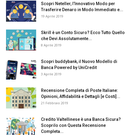
Scopri Neteller, l’Innovativo Modo per
Trasferire Denaro in Modo Immediato e...
19 Aprile 2019
Skrill è un Conto Sicuro? Ecco Tutto Quello
che Devi Assolutamente...
8 Aprile 2019
Scopri buddybank, il Nuovo Modello di
Banca Powered by UniCredit
3 Aprile 2019
Recensione Completa di Poste Italiane:
Opinioni, Affidabilità e Dettagli [e Costi]...
21 Febbraio 2019
Credito Valtellinese è una Banca Sicura?
Scoprilo con Questa Recensione
Completa...