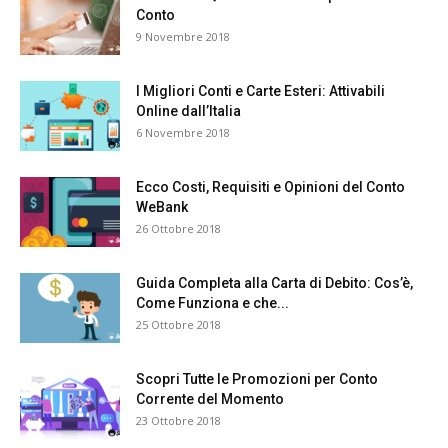
Conto
9 Novembre 2018
I Migliori Conti e Carte Esteri: Attivabili
Online dall’Italia
6 Novembre 2018
Ecco Costi, Requisiti e Opinioni del Conto
WeBank
26 Ottobre 2018
Guida Completa alla Carta di Debito: Cos’è,
Come Funziona e che...
25 Ottobre 2018
Scopri Tutte le Promozioni per Conto
Corrente del Momento
23 Ottobre 2018