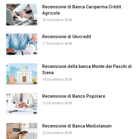
Recensione di Banca Cariparma Crédit
Agricole
19 Dicembre 2018
Recensione di Unicredit
17 Dicembre 2018
Recensione della banca Monte dei Paschi di
Siena
14 Dicembre 2018
Recensione di Banco Popolare
13 Dicembre 2018
Recensione di Banca Mediolanum
12 Dicembre 2018