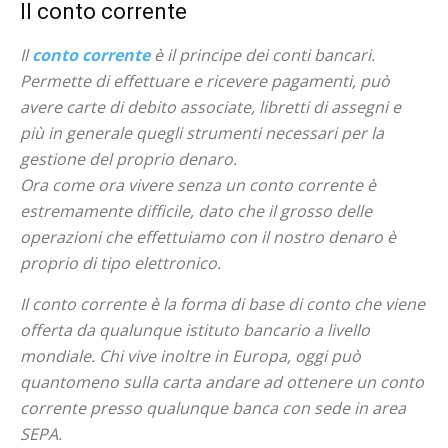
Il conto corrente
Il
conto corrente
è il principe dei conti bancari.
Permette di effettuare e ricevere pagamenti, può
avere carte di debito associate, libretti di assegni e
più in generale quegli strumenti necessari per la
gestione del proprio denaro.
Ora come ora vivere senza un conto corrente è
estremamente difficile, dato che il grosso delle
operazioni che effettuiamo con il nostro denaro è
proprio di tipo elettronico.
Il conto corrente è la forma di base di conto che viene
offerta da qualunque istituto bancario a livello
mondiale. Chi vive inoltre in Europa, oggi può
quantomeno sulla carta andare ad ottenere un conto
corrente presso qualunque banca con sede in area
SEPA.