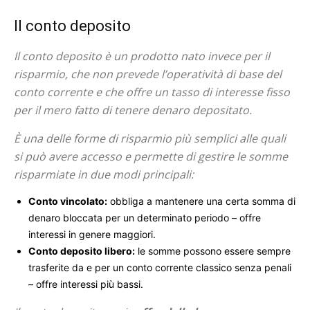
Il conto deposito
Il conto deposito è un prodotto nato invece per il
risparmio, che non prevede l’operatività di base del
conto corrente e che offre un tasso di interesse fisso
per il mero fatto di tenere denaro depositato.
È una delle forme di risparmio più semplici alle quali
si può avere accesso e permette di gestire le somme
risparmiate in due modi principali:
Conto vincolato:
obbliga a mantenere una certa somma di
denaro bloccata per un determinato periodo – offre
interessi in genere maggiori.
Conto deposito libero:
le somme possono essere sempre
trasferite da e per un conto corrente classico senza penali
– offre interessi più bassi.