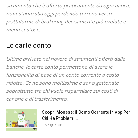
strumento che è offerto praticamente da ogni banca,
nonostante stia oggi perdendo terreno verso
piattaforme di brokering decisamente più evolute e
meno costose.
Le carte conto
Ultime arrivate nel novero di strumenti offerti dalle
banche, le carte conto permettono di avere le
funzionalità di base di un conto corrente a costo
ridotto. Ce ne sono moltissime e sono gettonate
soprattutto tra chi vuole risparmiare sui costi di
canone e di trasferimento.
Scopri Monese: il Conto Corrente in App Per
Chi Ha Problemi...
3 Maggio 2019