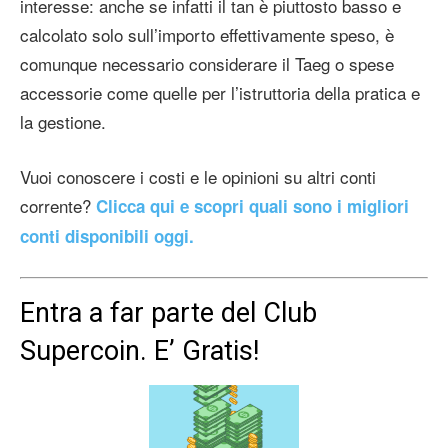
interesse: anche se infatti il tan è piuttosto basso e
calcolato solo sull’importo effettivamente speso, è
comunque necessario considerare il Taeg o spese
accessorie come quelle per l’istruttoria della pratica e
la gestione.
Vuoi conoscere i costi e le opinioni su altri conti
corrente?
Clicca qui e scopri quali sono i migliori
conti disponibili oggi.
Entra a far parte del Club
Supercoin. E’ Gratis!