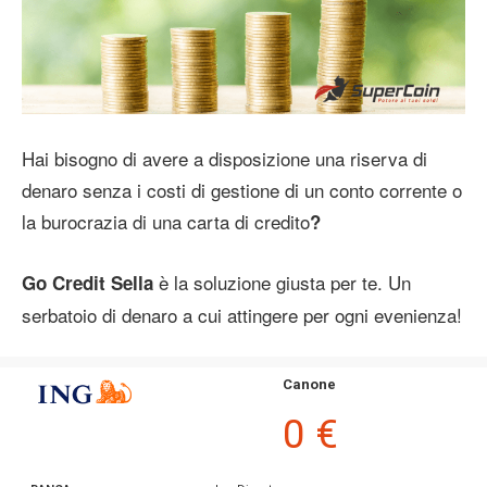
Hai bisogno di avere a disposizione una riserva di
denaro senza i costi di gestione di un conto corrente o
la burocrazia di una carta di credito
?
è la soluzione giusta per te. Un
Go Credit Sella
serbatoio di denaro a cui attingere per ogni evenienza!
Canone
0 €