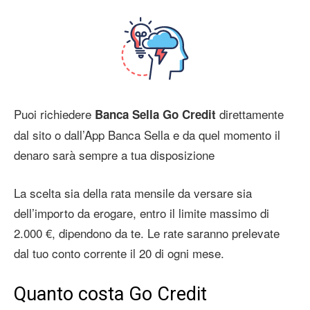
Puoi richiedere
direttamente
Banca Sella Go Credit
dal sito o dall’App Banca Sella e da quel momento il
denaro sarà sempre a tua disposizione
La scelta sia della rata mensile da versare sia
dell’importo da erogare, entro il limite massimo di
2.000 €, dipendono da te. Le rate saranno prelevate
dal tuo conto corrente il 20 di ogni mese.
Quanto costa Go Credit