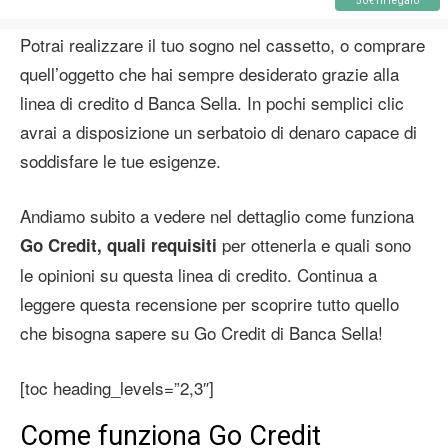
50€ in regalo
Potrai realizzare il tuo sogno nel cassetto, o comprare
quell’oggetto che hai sempre desiderato grazie alla
linea di credito d Banca Sella. In pochi semplici clic
avrai a disposizione un serbatoio di denaro capace di
soddisfare le tue esigenze.
Andiamo subito a vedere nel dettaglio come funziona
per ottenerla e quali sono
Go Credit, quali requisiti
le opinioni su questa linea di credito. Continua a
leggere questa recensione per scoprire tutto quello
che bisogna sapere su Go Credit di Banca Sella!
[toc heading_levels=”2,3″]
Come funziona Go Credit