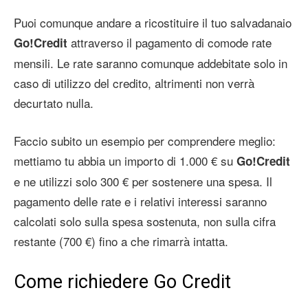
Puoi comunque andare a ricostituire il tuo salvadanaio
attraverso il pagamento di comode rate
Go!Credit
mensili. Le rate saranno comunque addebitate solo in
caso di utilizzo del credito, altrimenti non verrà
decurtato nulla.
Faccio subito un esempio per comprendere meglio:
mettiamo tu abbia un importo di 1.000 € su
Go!Credit
e ne utilizzi solo 300 € per sostenere una spesa. Il
pagamento delle rate e i relativi interessi saranno
calcolati solo sulla spesa sostenuta, non sulla cifra
restante (700 €) fino a che rimarrà intatta.
Come richiedere Go Credit