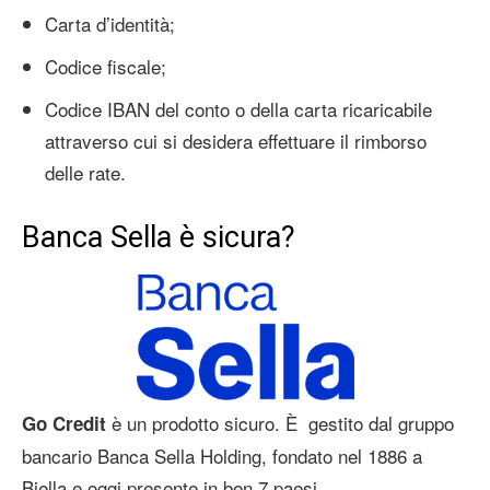
Carta d’identità;
Codice fiscale;
Codice IBAN del conto o della carta ricaricabile
attraverso cui si desidera effettuare il rimborso
delle rate.
Banca Sella è sicura?
è un prodotto sicuro. È gestito dal gruppo
Go Credit
bancario Banca Sella Holding, fondato nel 1886 a
Biella e oggi presente in ben 7 paesi.