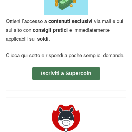
Ottieni l’accesso a
via mail e qui
contenuti esclusivi
sul sito con
e immediatamente
consigli pratici
applicabili sui
.
soldi
Clicca qui sotto e rispondi a poche semplici domande.
Iscriviti a Supercoin