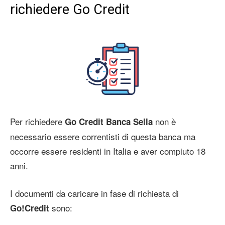
richiedere Go Credit
Per richiedere
non è
Go Credit Banca Sella
necessario essere correntisti di questa banca ma
occorre essere residenti in Italia e aver compiuto 18
anni.
I documenti da caricare in fase di richiesta di
sono:
Go!Credit