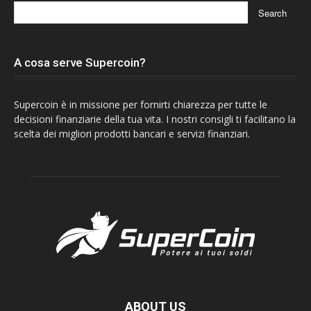
A cosa serve Supercoin?
Supercoin è in missione per fornirti chiarezza per tutte le
decisioni finanziarie della tua vita. I nostri consigli ti facilitano la
scelta dei migliori prodotti bancari e servizi finanziari.
ABOUT US