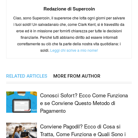
Redazione di Supercoin
Ciao, sono Supercoin, il supereroe che lotta ogni giorni per salvare
i tuoi soldi! Un salvadanaio che, come Clark Kent, si è travestito da
eroe ed è in missione per fornirti chiarezza per tutte le decisioni
finanziarie. Perché tutti abbiamo diritto ad essere informati
correttamente su ciò che fa parte della nostra vita quotidiana: i
soldi.
Leggi chi scrive a mio nome!
RELATED ARTICLES
MORE FROM AUTHOR
Conosci Sofort? Ecco Come Funziona
e se Conviene Questo Metodo di
Pagamento
Conviene Pagodil? Ecco di Cosa si
Tratta, Come Funziona e Quali Sono i