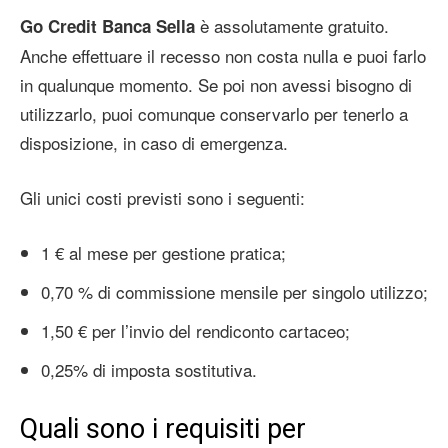
è assolutamente gratuito.
Go Credit Banca Sella
Anche effettuare il recesso non costa nulla e puoi farlo
in qualunque momento. Se poi non avessi bisogno di
utilizzarlo, puoi comunque conservarlo per tenerlo a
disposizione, in caso di emergenza.
Gli unici costi previsti sono i seguenti:
1 € al mese per gestione pratica;
0,70 % di commissione mensile per singolo utilizzo;
1,50 € per l’invio del rendiconto cartaceo;
0,25% di imposta sostitutiva.
Quali sono i requisiti per