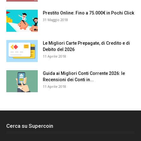
Prestito Online: Fino a 75.000€ in Pochi Click
31 Maggio 2018
Le Migliori Carte Prepagate, di Credito e di
Debito del 2026
11 Aprile 2018
Guida ai Migliori Conti Corrente 2026: le
Recensioni dei Conti in...
11 Aprile 2018
Cerca su Supercoin