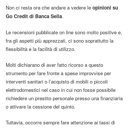
Non ci resta ora che andare a vedere le
opinioni su
.
Go Credit di Banca Sella
Le recensioni pubblicate on line sono molto positive e,
fra gli aspetti più apprezzati, ci sono soprattutto la
flessibilità e la facilità di utilizzo.
Molti dichiarano di aver fatto ricorso a questo
strumento per fare fronte a spese improvvise per
interventi sanitari o l’acquisto di mobili o piccoli
elettrodomestici nel caso in cui non fosse possibile
richiedere un prestito personale presso una finanziaria
o attivare la cessione del quinto.
Tuttavia, occorre sempre fare attenzione ai tassi di