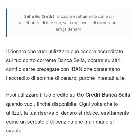
Sella Go Credit
funziona esattamente come un
distributore di benzina, solo che invece di carburante,
eroga denaro.
Il denaro che vuoi utilizzare può essere accreditato
sul tuo conto corrente Banca Sella, oppure su altri
conti o carte prepagate con IBAN che consentano
l’accredito di somme di denaro, purché intestati a te.
Puoi utilizzare il tuo credito su
Go Credit Banca Sella
quando vuoi, finché disponibile. Ogni volta che lo
utilizzi, la tua riserva di denaro si riduce, esattamente
come un serbatoio di benzina che man mano si
svuota.