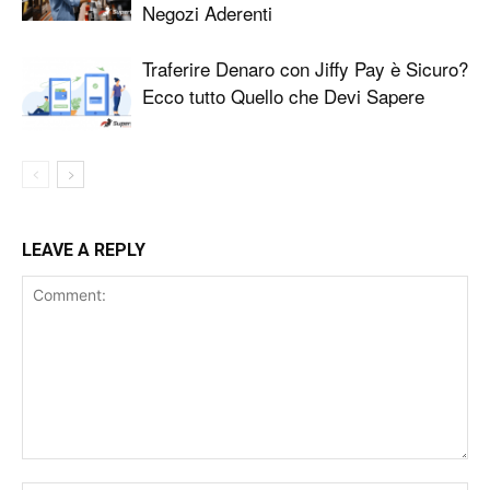
Negozi Aderenti
Traferire Denaro con Jiffy Pay è Sicuro?
Ecco tutto Quello che Devi Sapere
LEAVE A REPLY