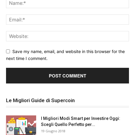
Save my name, email, and website in this browser for the
next time I comment.
Le Migliori Guide di Supercoin
I Migliori Modi Smart per Investire Oggi:
Scegli Quello Perfetto per...
19 Giugno 2018