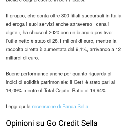
Il gruppo, che conta oltre 300 filiali succursali in Italia
ed eroga i suoi servizi anche attraverso i canali
digitali, ha chiuso il 2020 con un bilancio positivo:
l’utile netto è stato di 28,1 milioni di euro, mentre la
raccolta diretta è aumentata del 9,1%, arrivando a 12
miliardi di euro.
Buone performance anche per quanto riguarda gli
indici di solidità patrimoniale: il Cet1 è stato pari al
16,09% mentre il Total Capital Ratio al 19,94%.
Leggi qui la
recensione di Banca Sella.
Opinioni su Go Credit Sella