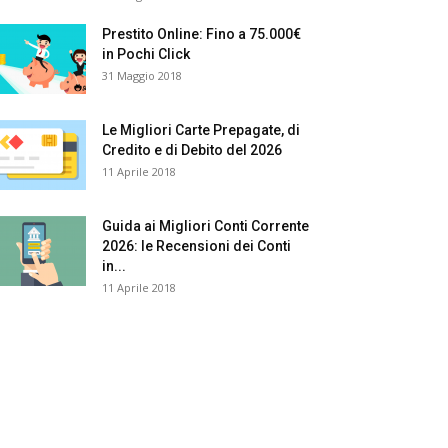
Prestito Online: Fino a 75.000€
in Pochi Click
31 Maggio 2018
Le Migliori Carte Prepagate, di
Credito e di Debito del 2026
11 Aprile 2018
Guida ai Migliori Conti Corrente
2026: le Recensioni dei Conti
in...
11 Aprile 2018