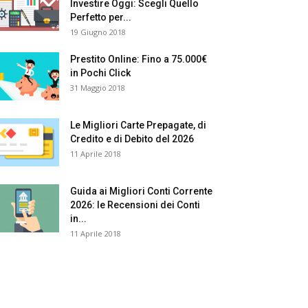
Investire Oggi: Scegli Quello
Perfetto per...
19 Giugno 2018
Prestito Online: Fino a 75.000€
in Pochi Click
31 Maggio 2018
Le Migliori Carte Prepagate, di
Credito e di Debito del 2026
11 Aprile 2018
Guida ai Migliori Conti Corrente
2026: le Recensioni dei Conti
in...
11 Aprile 2018