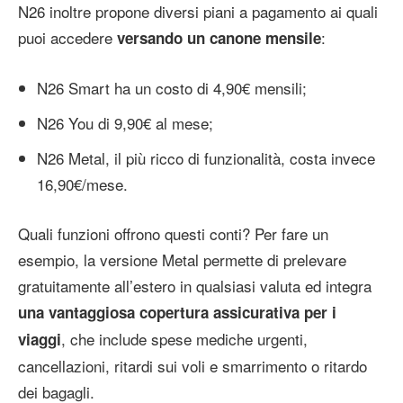
N26 inoltre propone diversi piani a pagamento ai quali
puoi accedere
:
versando un canone mensile
N26 Smart ha un costo di 4,90€ mensili;
N26 You di 9,90€ al mese;
N26 Metal, il più ricco di funzionalità, costa invece
16,90€/mese.
Quali funzioni offrono questi conti? Per fare un
esempio, la versione Metal permette di prelevare
gratuitamente all’estero in qualsiasi valuta ed integra
una vantaggiosa copertura assicurativa per i
, che include spese mediche urgenti,
viaggi
cancellazioni, ritardi sui voli e smarrimento o ritardo
dei bagagli.