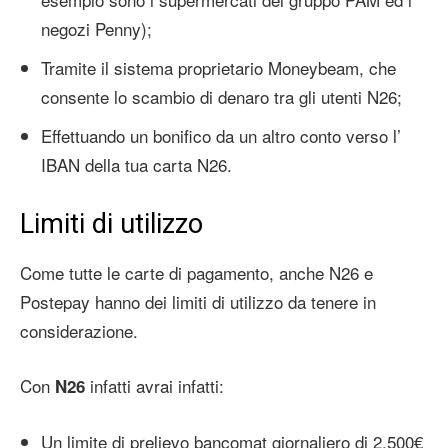
negozi Penny);
Tramite il sistema proprietario Moneybeam, che
consente lo scambio di denaro tra gli utenti N26;
Effettuando un bonifico da un altro conto verso l’
IBAN della tua carta N26.
Limiti di utilizzo
Come tutte le carte di pagamento, anche N26 e
Postepay hanno dei limiti di utilizzo da tenere in
considerazione.
Con
infatti avrai infatti:
N26
Un limite di prelievo bancomat giornaliero di 2.500€