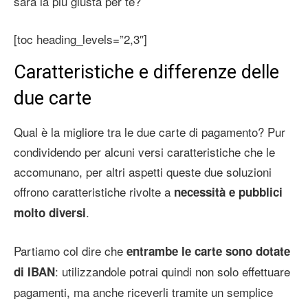
sarà la più giusta per te?
[toc heading_levels=”2,3″]
Caratteristiche e differenze delle
due carte
Qual è la migliore tra le due carte di pagamento? Pur
condividendo per alcuni versi caratteristiche che le
accomunano, per altri aspetti queste due soluzioni
offrono caratteristiche rivolte a
necessità e pubblici
.
molto diversi
Partiamo col dire che
entrambe le carte sono dotate
: utilizzandole potrai quindi non solo effettuare
di IBAN
pagamenti, ma anche riceverli tramite un semplice