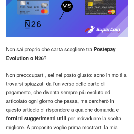
Non sai proprio che carta scegliere
tra
Postepay
?
Evolution o N26
Non preoccuparti, sei nel posto giusto: sono in molti a
trovarsi spiazzati dall’universo delle carte di
pagamento, che diventa sempre più evoluto ed
articolato ogni giorno che passa, ma cercherò in
questo articolo di rispondere a qualche domanda e
per individuare la scelta
fornirti suggerimenti utili
migliore. A proposito voglio prima mostrarti la mia