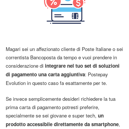
Magari sei un affezionato cliente di Poste Italiane o sei
correntista Bancoposta da tempo e vuoi prendere in
considerazione di
integrare nel tuo set di soluzioni
: Postepay
di pagamento una carta aggiuntiva
Evolution in questo caso fa esattamente per te.
Se invece semplicemente desideri richiedere la tua
prima carta di pagamento potresti preferire,
specialmente se sei giovane e super tech,
un
,
prodotto accessibile direttamente da smartphone