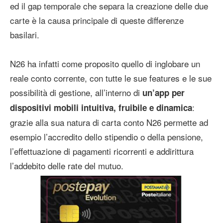
ed il gap temporale che separa la creazione delle due
carte è la causa principale di queste differenze
basilari.
N26 ha infatti come proposito quello di inglobare un
reale conto corrente, con tutte le sue features e le sue
possibilità di gestione, all’interno di
un’app per
:
dispositivi mobili intuitiva, fruibile e dinamica
grazie alla sua natura di carta conto N26 permette ad
esempio l’accredito dello stipendio o della pensione,
l’effettuazione di pagamenti ricorrenti e addirittura
l’addebito delle rate del mutuo.