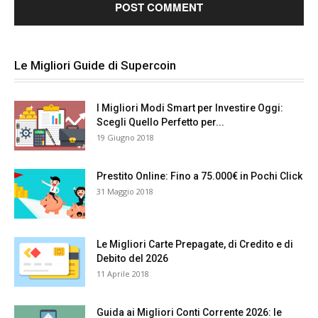
Le Migliori Guide di Supercoin
I Migliori Modi Smart per Investire Oggi:
Scegli Quello Perfetto per...
19 Giugno 2018
Prestito Online: Fino a 75.000€ in Pochi Click
31 Maggio 2018
Le Migliori Carte Prepagate, di Credito e di
Debito del 2026
11 Aprile 2018
Guida ai Migliori Conti Corrente 2026: le