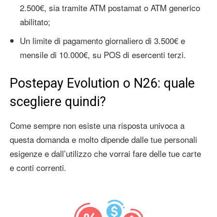
2.500€, sia tramite ATM postamat o ATM generico
abilitato;
Un limite di pagamento giornaliero di 3.500€ e
mensile di 10.000€, su POS di esercenti terzi.
Postepay Evolution o N26: quale
scegliere quindi?
Come sempre non esiste una risposta univoca a
questa domanda e molto dipende dalle tue personali
esigenze e dall’utilizzo che vorrai fare delle tue carte
e conti correnti.