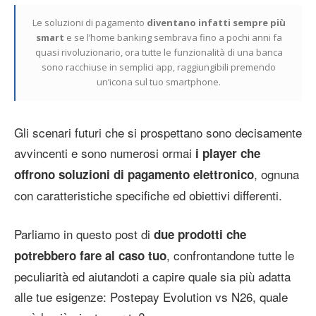
Le soluzioni di pagamento
diventano infatti sempre più
smart
e se l’home banking sembrava fino a pochi anni fa
quasi rivoluzionario, ora tutte le funzionalità di una banca
sono racchiuse in semplici app, raggiungibili premendo
un’icona sul tuo smartphone.
Gli scenari futuri che si prospettano sono decisamente
avvincenti e sono numerosi ormai
i player che
, ognuna
offrono soluzioni di pagamento elettronico
con caratteristiche specifiche ed obiettivi differenti.
Parliamo in questo post di
due prodotti che
, confrontandone tutte le
potrebbero fare al caso tuo
peculiarità ed aiutandoti a capire quale sia più adatta
alle tue esigenze: Postepay Evolution vs N26, quale