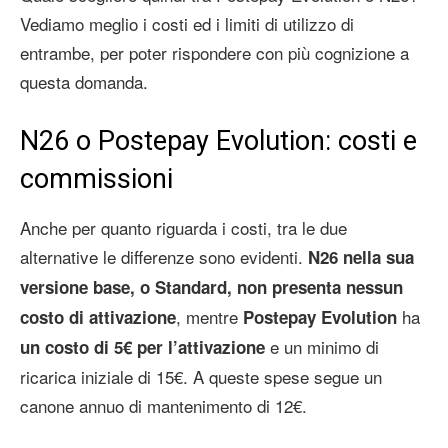
Vediamo meglio i costi ed i limiti di utilizzo di
entrambe, per poter rispondere con più cognizione a
questa domanda.
N26 o Postepay Evolution: costi e
commissioni
Anche per quanto riguarda i costi, tra le due
alternative le differenze sono evidenti.
N26 nella sua
versione base, o Standard, non presenta nessun
, mentre
ha
costo di attivazione
Postepay Evolution
e un minimo di
un costo di 5€ per l’attivazione
ricarica iniziale di 15€. A queste spese segue un
canone annuo di mantenimento di 12€.