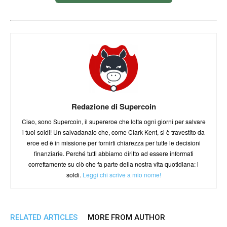
Redazione di Supercoin
Ciao, sono Supercoin, il supereroe che lotta ogni giorni per salvare
i tuoi soldi! Un salvadanaio che, come Clark Kent, si è travestito da
eroe ed è in missione per fornirti chiarezza per tutte le decisioni
finanziarie. Perché tutti abbiamo diritto ad essere informati
correttamente su ciò che fa parte della nostra vita quotidiana: i
soldi.
Leggi chi scrive a mio nome!
RELATED ARTICLES
MORE FROM AUTHOR