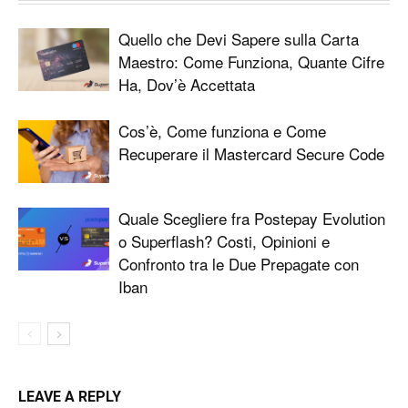
Quello che Devi Sapere sulla Carta
Maestro: Come Funziona, Quante Cifre
Ha, Dov’è Accettata
Cos’è, Come funziona e Come
Recuperare il Mastercard Secure Code
Quale Scegliere fra Postepay Evolution
o Superflash? Costi, Opinioni e
Confronto tra le Due Prepagate con
Iban
LEAVE A REPLY