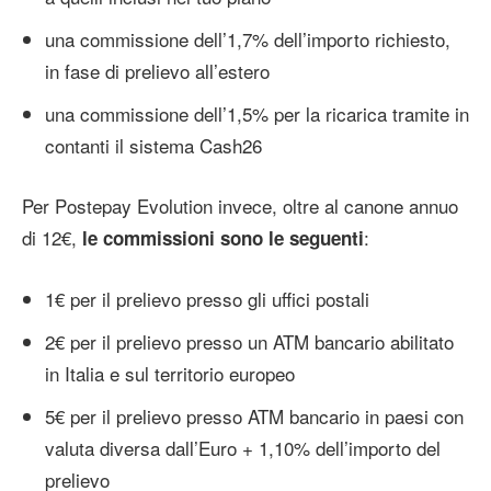
una commissione dell’1,7% dell’importo richiesto,
in fase di prelievo all’estero
una commissione dell’1,5% per la ricarica tramite in
contanti il sistema Cash26
Per Postepay Evolution invece, oltre al canone annuo
di 12€,
:
le commissioni sono le seguenti
1€ per il prelievo presso gli uffici postali
2€ per il prelievo presso un ATM bancario abilitato
in Italia e sul territorio europeo
5€ per il prelievo presso ATM bancario in paesi con
valuta diversa dall’Euro + 1,10% dell’importo del
prelievo