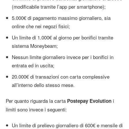
(modificabile tramite l’app per smartphone);
5.000€ di pagamento massimo giornaliero, sia
online che nei negozi fisici;
Un limite di 1.000€ al giorno per bonifici tramite
sistema Moneybeam;
Nessun limite giornaliero invece per i bonifici in
entrata ed in uscita;
20.000€ di transazioni con carta complessive
all’interno dello stesso mese.
Per quanto riguarda la carta
i
Postepay Evolution
limiti sono invece i seguenti:
Un limite di prelievo giornaliero di 600€ e mensile di