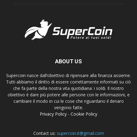
ABOUT US
Supercoin nasce dall’obiettivo di ripensare alla finanza assieme.
Tutti abbiamo il diritto di essere correttamente informati su ciò
che fa parte della nostra vita quotidiana: i soldi. Il nostro
obiettivo è dare più potere alle persone con le informazioni, e
cambiare il modo in cui le cose che riguardano il denaro
vengono fatte.
Privacy Policy
-
Cookie Policy
Contact us:
supercoin.it@gmail.com