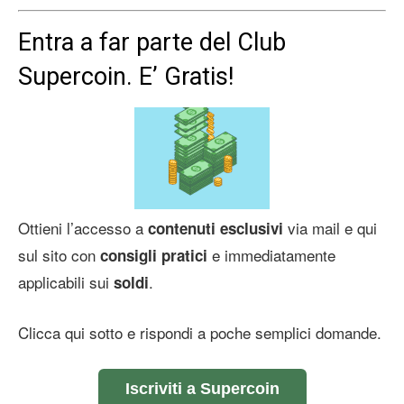
Entra a far parte del Club
Supercoin. E’ Gratis!
Ottieni l’accesso a
via mail e qui
contenuti esclusivi
sul sito con
e immediatamente
consigli pratici
applicabili sui
.
soldi
Clicca qui sotto e rispondi a poche semplici domande.
Iscriviti a Supercoin