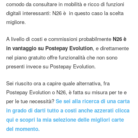
comodo da consultare in mobilità e ricco di funzioni
digitali interessanti: N26 è in questo caso la scelta
migliore.
A livello di costi e commissioni probabilmente
N26 è
, e direttamente
in vantaggio su Postepay Evolution
nel piano gratuito offre funzionalità che non sono
presenti invece su Postepay Evolution.
Sei riuscito ora a capire quale alternativa, fra
Postepay Evolution o N26, è fatta su misura per te e
per le tue necessità?
Se sei alla ricerca di una carta
in grado di darti tutto a costi anche azzerati clicca
qui e scopri la mia selezione delle migliori carte
del momento.