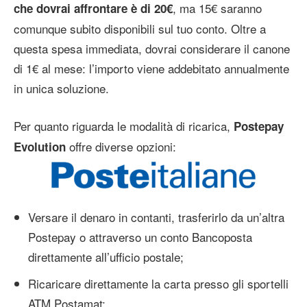
, ma 15€ saranno
che dovrai affrontare è di 20€
comunque subito disponibili sul tuo conto. Oltre a
questa spesa immediata, dovrai considerare il canone
di 1€ al mese: l’importo viene addebitato annualmente
in unica soluzione.
Per quanto riguarda le modalità di ricarica,
Postepay
offre diverse opzioni:
Evolution
Versare il denaro in contanti, trasferirlo da un’altra
Postepay o attraverso un conto Bancoposta
direttamente all’ufficio postale;
Ricaricare direttamente la carta presso gli sportelli
ATM Postamat;