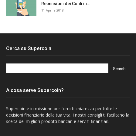
Recensioni dei Conti in...
11 Aprile 2018
Cerca su Supercoin
A cosa serve Supercoin?
Supercoin è in missione per fornirti chiarezza per tutte le
decisioni finanziarie della tua vita. I nostri consigli ti facilitano la
scelta dei migliori prodotti bancari e servizi finanziari.