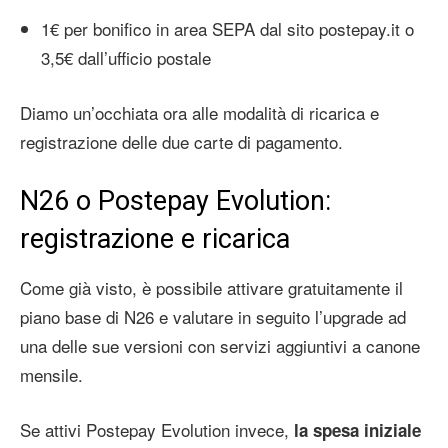
1€ per bonifico in area SEPA dal sito postepay.it o
3,5€ dall’ufficio postale
Diamo un’occhiata ora alle modalità di ricarica e
registrazione delle due carte di pagamento.
N26 o Postepay Evolution:
registrazione e ricarica
Come già visto, è possibile attivare gratuitamente il
piano base di N26 e valutare in seguito l’upgrade ad
una delle sue versioni con servizi aggiuntivi a canone
mensile.
Se attivi Postepay Evolution invece,
la spesa iniziale