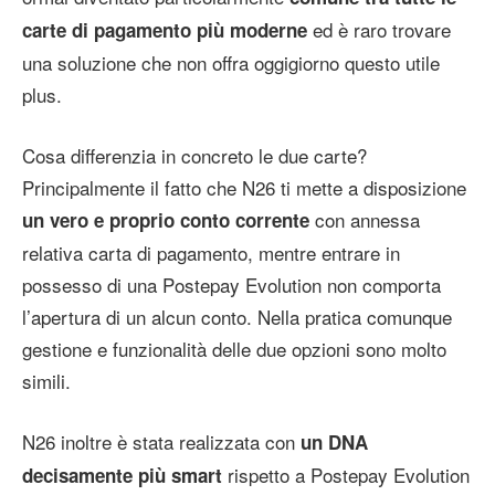
ed è raro trovare
carte di pagamento più moderne
una soluzione che non offra oggigiorno questo utile
plus.
Cosa differenzia in concreto le due carte?
Principalmente il fatto che N26 ti mette a disposizione
con annessa
un vero e proprio conto corrente
relativa carta di pagamento, mentre entrare in
possesso di una Postepay Evolution non comporta
l’apertura di un alcun conto. Nella pratica comunque
gestione e funzionalità delle due opzioni sono molto
simili.
N26 inoltre è stata realizzata con
un DNA
rispetto a Postepay Evolution
decisamente più smart