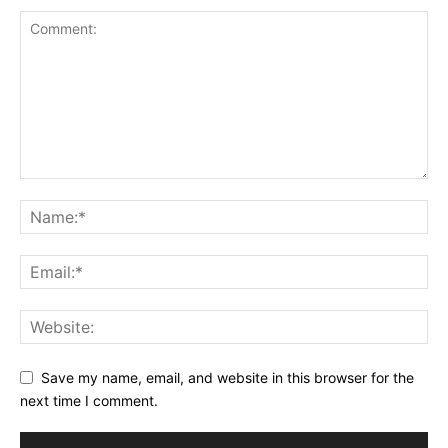
Save my name, email, and website in this browser for the
next time I comment.