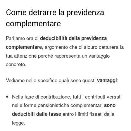
Come detrarre la previdenza
complementare
Parliamo ora di
deducibilità della previdenza
, argomento che di sicuro catturerà la
complementare
tua attenzione perché rappresenta un vantaggio
concreto.
Vediamo nello specifico quali sono questi
:
vantaggi
Nella fase di contribuzione, tutti i contributi versati
nelle forme pensionistiche complementari
sono
entro i limiti fissati dalla
deducibili dalle tasse
legge.