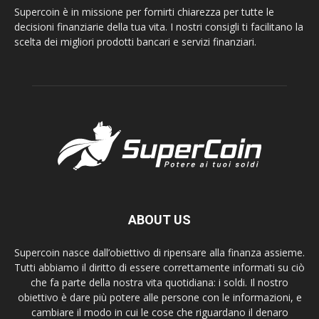
Supercoin è in missione per fornirti chiarezza per tutte le
decisioni finanziarie della tua vita. I nostri consigli ti facilitano la
scelta dei migliori prodotti bancari e servizi finanziari.
ABOUT US
Supercoin nasce dall’obiettivo di ripensare alla finanza assieme.
Tutti abbiamo il diritto di essere correttamente informati su ciò
che fa parte della nostra vita quotidiana: i soldi. Il nostro
obiettivo è dare più potere alle persone con le informazioni, e
cambiare il modo in cui le cose che riguardano il denaro