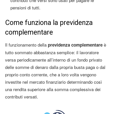
contributi che versi sono usati per pagare le
pensioni di tutti.
Come funziona la previdenza
complementare
Il funzionamento della
è
previdenza complementare
tutto sommato abbastanza semplice: il lavoratore
versa periodicamente all’interno di un fondo privato
delle somme di denaro dalla propria busta paga o dal
proprio conto corrente, che a loro volta vengono
investite nel mercato finanziario determinando così
una rendita superiore alla somma complessiva dei
contributi versati.