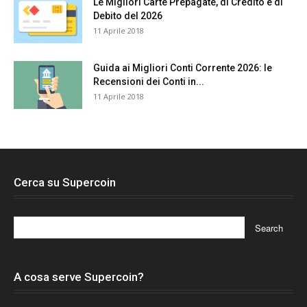
Le Migliori Carte Prepagate, di Credito e di
Debito del 2026
11 Aprile 2018
Guida ai Migliori Conti Corrente 2026: le
Recensioni dei Conti in...
11 Aprile 2018
Cerca su Supercoin
A cosa serve Supercoin?