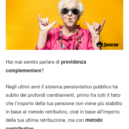
Hai mai sentito parlare di
previdenza
?
complementare
Negli ultimi anni il sistema pensionistico pubblico ha
subito dei profondi cambiamenti, primo fra tutti il fatto
che l’importo della tua pensione non viene più stabilito
in base al metodo retributivo, cioè in base all’importo
della tua ultima retribuzione, ma con
metodo
.
contributivo