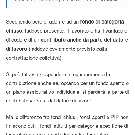
Scegliendo però di aderire ad un
fondo di categoria
, laddove presente, il lavoratore ha il vantaggio
chiuso
di godere di un
contributo anche da parte del datore
(laddove ovviamente previsto dalla
di lavoro
contrattazione collettiva).
Si può tuttavia sospendere in ogni momento la
contribuzione anche se, optando per un fondo aperto o
un piano assicurativo individuale, si perderà la parte di
contributo versata dal datore di lavoro.
Ma le differenze fra fondi chiusi, fondi aperti e PIP non
finiscono qui: i fondi istituiti per categorie specifiche di
lavoratori e i fondi aperti destinati a lavoratori