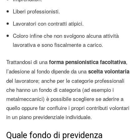
Liberi professionisti.
Lavoratori con contratti atipici.
Coloro infine che non svolgono alcuna attività
lavorativa e sono fiscalmente a carico.
Trattandosi di una
,
forma pensionistica facoltativa
l’adesione al fondo dipende da una
scelta volontaria
del lavoratore; anche per le categorie professionali
che hanno un fondo di categoria (ad esempio i
metalmeccanici) è possibile scegliere se aderire a
quello oppure far confluire i propri contributi volontari
in un piano previdenziale individuale.
Quale fondo di previdenza