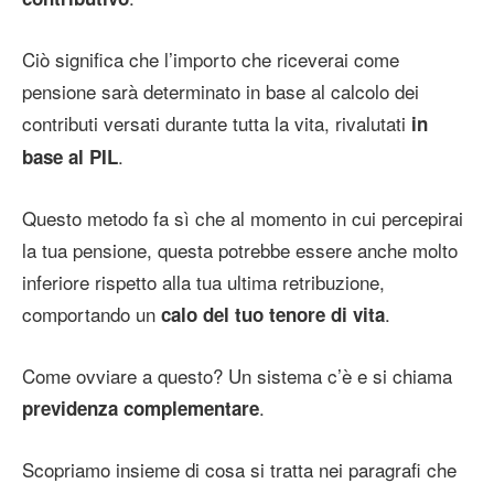
Ciò significa che l’importo che riceverai come
pensione sarà determinato in base al calcolo dei
contributi versati durante tutta la vita, rivalutati
in
.
base al PIL
Questo metodo fa sì che al momento in cui percepirai
la tua pensione, questa potrebbe essere anche molto
inferiore rispetto alla tua ultima retribuzione,
comportando un
.
calo del tuo tenore di vita
Come ovviare a questo? Un sistema c’è e si chiama
.
previdenza complementare
Scopriamo insieme di cosa si tratta nei paragrafi che