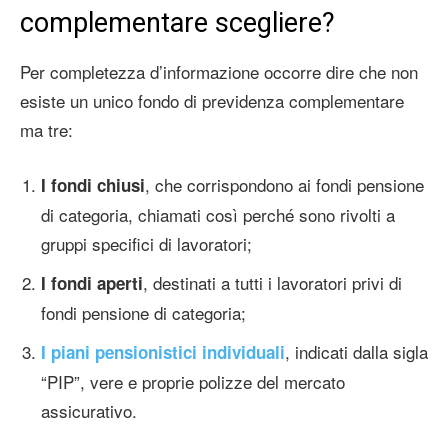
complementare scegliere?
Per completezza d’informazione occorre dire che non
esiste un unico fondo di previdenza complementare
ma tre:
, che corrispondono ai fondi pensione
I fondi chiusi
di categoria, chiamati così perché sono rivolti a
gruppi specifici di lavoratori;
, destinati a tutti i lavoratori privi di
I fondi aperti
fondi pensione di categoria;
, indicati dalla sigla
I piani pensionistici individuali
“PIP”, vere e proprie polizze del mercato
assicurativo.