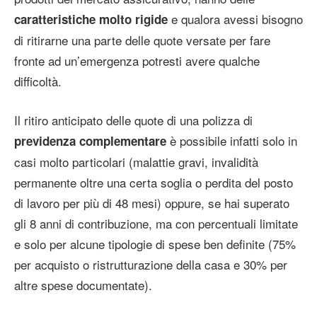
e qualora avessi bisogno
caratteristiche molto rigide
di ritirarne una parte delle quote versate per fare
fronte ad un’emergenza potresti avere qualche
difficoltà.
Il ritiro anticipato delle quote di una polizza di
è possibile infatti solo in
previdenza complementare
casi molto particolari (malattie gravi, invalidità
permanente oltre una certa soglia o perdita del posto
di lavoro per più di 48 mesi) oppure, se hai superato
gli 8 anni di contribuzione, ma con percentuali limitate
e solo per alcune tipologie di spese ben definite (75%
per acquisto o ristrutturazione della casa e 30% per
altre spese documentate).