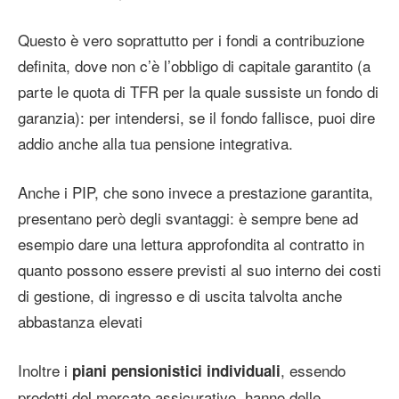
Questo è vero soprattutto per i fondi a contribuzione
definita, dove non c’è l’obbligo di capitale garantito (a
parte le quota di TFR per la quale sussiste un fondo di
garanzia): per intendersi, se il fondo fallisce, puoi dire
addio anche alla tua pensione integrativa.
Anche i PIP, che sono invece a prestazione garantita,
presentano però degli svantaggi: è sempre bene ad
esempio dare una lettura approfondita al contratto in
quanto possono essere previsti al suo interno dei costi
di gestione, di ingresso e di uscita talvolta anche
abbastanza elevati
Inoltre i
, essendo
piani pensionistici individuali
prodotti del mercato assicurativo, hanno delle