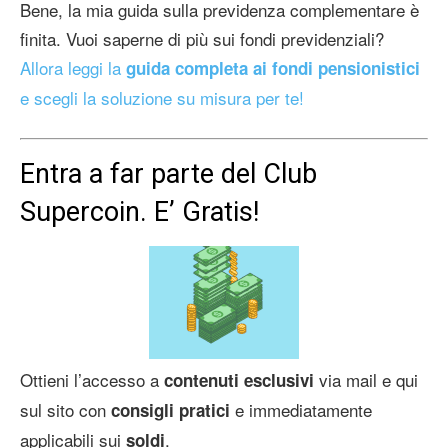
Bene, la mia guida sulla previdenza complementare è
finita. Vuoi saperne di più sui fondi previdenziali?
Allora leggi la
guida completa ai fondi pensionistici
e scegli la soluzione su misura per te!
Entra a far parte del Club
Supercoin. E’ Gratis!
Ottieni l’accesso a
via mail e qui
contenuti esclusivi
sul sito con
e immediatamente
consigli pratici
applicabili sui
.
soldi