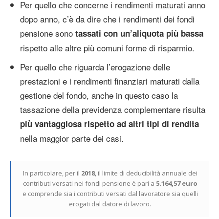
Per quello che concerne i rendimenti maturati anno
dopo anno, c’è da dire che i rendimenti dei fondi
pensione sono
tassati con un’aliquota più bassa
rispetto alle altre più comuni forme di risparmio.
Per quello che riguarda l’erogazione delle
prestazioni e i rendimenti finanziari maturati dalla
gestione del fondo, anche in questo caso la
tassazione della previdenza complementare risulta
più vantaggiosa rispetto ad altri tipi di rendita
nella maggior parte dei casi.
In particolare, per il
2018
, il limite di deducibilità annuale dei
contributi versati nei fondi pensione è pari a
5.164,57 euro
e comprende sia i contributi versati dal lavoratore sia quelli
erogati dal datore di lavoro.