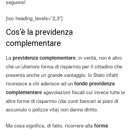
seguono!
[toc heading_levels=”2,3″]
Cos’è la previdenza
complementare
La
, in verità, non è altro
previdenza complementare
che un’ulteriore forma di risparmio per il cittadino che
presenta anche un grande vantaggio: lo Stato infatti
riconosce a chi aderisce ad un
fondo previdenza
agevolazioni fiscali cui invece tutte le
complementare
altre forme di risparmio (dai conti bancari ai piani di
accumulo o polizze vita) non danno diritto.
Ma cosa significa, di fatto, ricorrere alla
forma