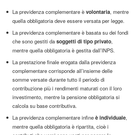
La previdenza complementare è
, mentre
volontaria
quella obbligatoria deve essere versata per legge.
La previdenza complementare è basata su dei fondi
che sono gestiti da
,
soggetti di tipo privato
mentre quella obbligatoria è gestita dall’INPS.
La prestazione finale erogata dalla previdenza
complementare corrisponde all’insieme delle
somme versate durante tutto il periodo di
contribuzione più i rendimenti maturati con il loro
investimento, mentre la pensione obbligatoria si
calcola su base contributiva.
La previdenza complementare infine
,
è individuale
mentre quella obbligatoria è ripartita, cioè i