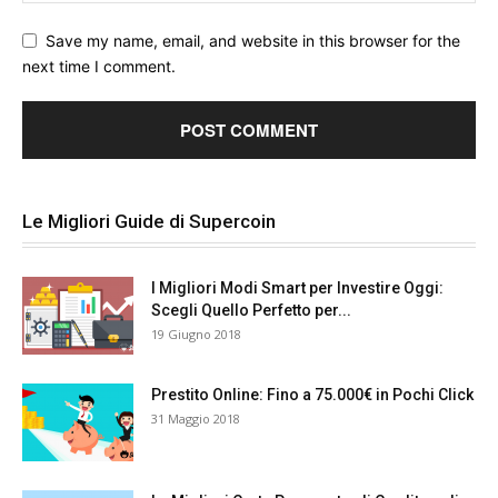
Save my name, email, and website in this browser for the
next time I comment.
Le Migliori Guide di Supercoin
I Migliori Modi Smart per Investire Oggi:
Scegli Quello Perfetto per...
19 Giugno 2018
Prestito Online: Fino a 75.000€ in Pochi Click
31 Maggio 2018