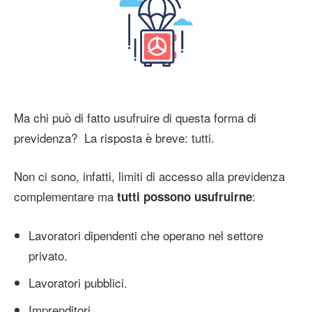
Ma chi può di fatto usufruire di questa forma di
previdenza? La risposta è breve: tutti.
Non ci sono, infatti, limiti di accesso alla previdenza
complementare ma
:
tutti possono usufruirne
Lavoratori dipendenti che operano nel settore
privato.
Lavoratori pubblici.
Imprenditori.