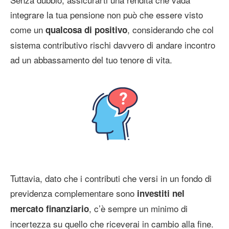
integrare la tua pensione non può che essere visto
come un
, considerando che col
qualcosa di positivo
sistema contributivo rischi davvero di andare incontro
ad un abbassamento del tuo tenore di vita.
Tuttavia, dato che i contributi che versi in un fondo di
previdenza complementare sono
investiti nel
, c’è sempre un minimo di
mercato finanziario
incertezza su quello che riceverai in cambio alla fine.