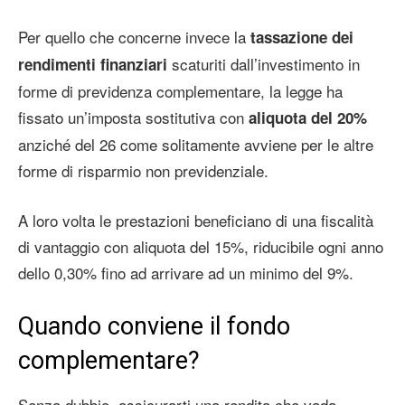
Per quello che concerne invece la
tassazione dei
scaturiti dall’investimento in
rendimenti finanziari
forme di previdenza complementare, la legge ha
fissato un’imposta sostitutiva con
aliquota del 20%
anziché del 26 come solitamente avviene per le altre
forme di risparmio non previdenziale.
A loro volta le prestazioni beneficiano di una fiscalità
di vantaggio con aliquota del 15%, riducibile ogni anno
dello 0,30% fino ad arrivare ad un minimo del 9%.
Quando conviene il fondo
complementare?
Senza dubbio, assicurarti una rendita che vada