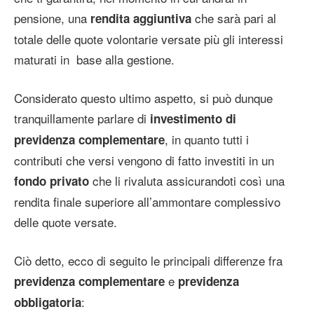
pensione, una
che sarà pari al
rendita aggiuntiva
totale delle quote volontarie versate più gli interessi
maturati in base alla gestione.
Considerato questo ultimo aspetto, si può dunque
tranquillamente parlare di
investimento di
, in quanto tutti i
previdenza complementare
contributi che versi vengono di fatto investiti in un
che li rivaluta assicurandoti così una
fondo privato
rendita finale superiore all’ammontare complessivo
delle quote versate.
Ciò detto, ecco di seguito le principali differenze fra
e
previdenza complementare
previdenza
:
obbligatoria