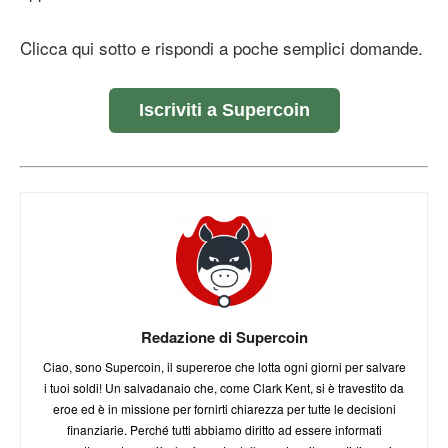
Clicca qui sotto e rispondi a poche semplici domande.
Iscriviti a Supercoin
Redazione di Supercoin
Ciao, sono Supercoin, il supereroe che lotta ogni giorni per salvare
i tuoi soldi! Un salvadanaio che, come Clark Kent, si è travestito da
eroe ed è in missione per fornirti chiarezza per tutte le decisioni
finanziarie. Perché tutti abbiamo diritto ad essere informati