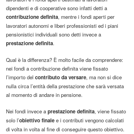
dipendenti e di cooperative sono infatti detti a
, mentre i fondi aperti per
contribuzione definita
lavoratori autonomi e liberi professionisti ed i piani
pensionistici individuali sono detti invece a
.
prestazione definita
Qual è la differenza? È molto facile da comprendere:
nei fondi a contribuzione definita viene fissato
l’importo del
, ma non si dice
contributo da versare
nulla circa l’entità della prestazione che sarà versata
al momento di andare in pensione.
Nei fondi invece a
, viene fissato
prestazione definita
solo l’
e i contributi vengono calcolati
obiettivo finale
di volta in volta al fine di conseguire questo obiettivo.