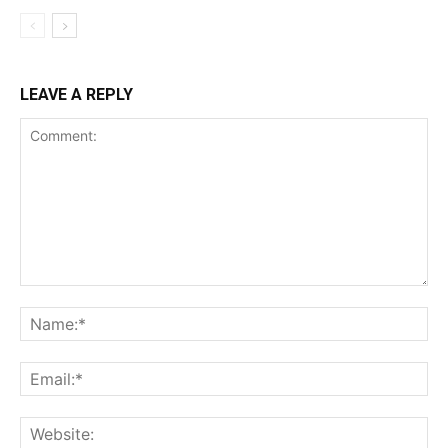
LEAVE A REPLY