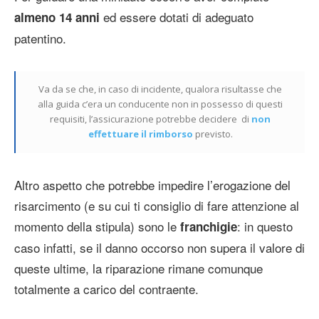
ed essere dotati di adeguato
almeno 14 anni
patentino.
Va da se che, in caso di incidente, qualora risultasse che
alla guida c’era un conducente non in possesso di questi
requisiti, l’assicurazione potrebbe decidere di
non
effettuare il rimborso
previsto.
Altro aspetto che potrebbe impedire l’erogazione del
risarcimento (e su cui ti consiglio di fare attenzione al
momento della stipula) sono le
: in questo
franchigie
caso infatti, se il danno occorso non supera il valore di
queste ultime, la riparazione rimane comunque
totalmente a carico del contraente.