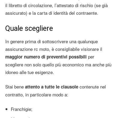
il libretto di circolazione, l’attestato di rischio (se già
assicurato) e la carta di identità del contraente.
Quale scegliere
In genere prima di sottoscrivere una qualunque
assicurazione rc moto, è consigliabile visionare il
per
maggior numero di preventivi possibili
scegliere non solo quello più economico ma anche più
idoneo alle tue esigenze.
Stai bene
contenute nel
attento a tutte le clausole
contratto, in particolare modo a:
Franchigie;