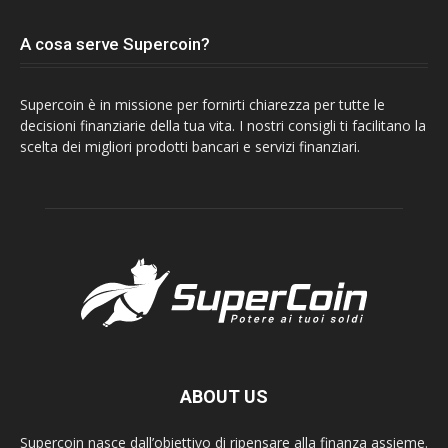
A cosa serve Supercoin?
Supercoin è in missione per fornirti chiarezza per tutte le
decisioni finanziarie della tua vita. I nostri consigli ti facilitano la
scelta dei migliori prodotti bancari e servizi finanziari.
ABOUT US
Supercoin nasce dall’obiettivo di ripensare alla finanza assieme.