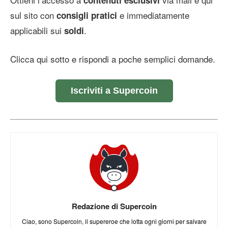
sul sito con
e immediatamente
consigli pratici
applicabili sui
.
soldi
Clicca qui sotto e rispondi a poche semplici domande.
Iscriviti a Supercoin
Redazione di Supercoin
Ciao, sono Supercoin, il supereroe che lotta ogni giorni per salvare