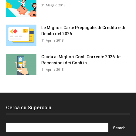
31 Maggio 2018
Le Migliori Carte Prepagate, di Credito e di
Debito del 2026
11 Aprile 2018
Guida ai Migliori Conti Corrente 2026: le
Recensioni dei Conti in...
11 Aprile 2018
Cerca su Supercoin