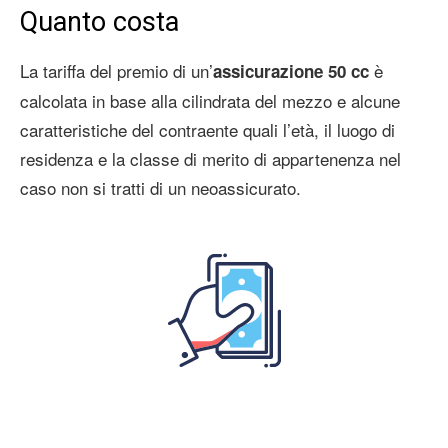
Quanto costa
La tariffa del premio di un’
è
assicurazione 50 cc
calcolata in base alla cilindrata del mezzo e alcune
caratteristiche del contraente quali l’età, il luogo di
residenza e la classe di merito di appartenenza nel
caso non si tratti di un neoassicurato.