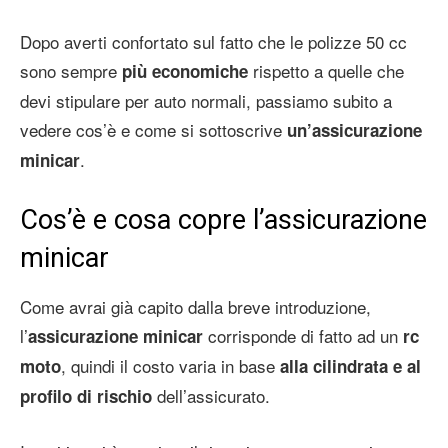
Dopo averti confortato sul fatto che le polizze 50 cc
sono sempre
rispetto a quelle che
più economiche
devi stipulare per auto normali, passiamo subito a
vedere cos’è e come si sottoscrive
un’assicurazione
.
minicar
Cos’è e cosa copre l’assicurazione
minicar
Come avrai già capito dalla breve introduzione,
l’
corrisponde di fatto ad un
assicurazione minicar
rc
, quindi il costo varia in base
moto
alla cilindrata e al
dell’assicurato.
profilo di rischio