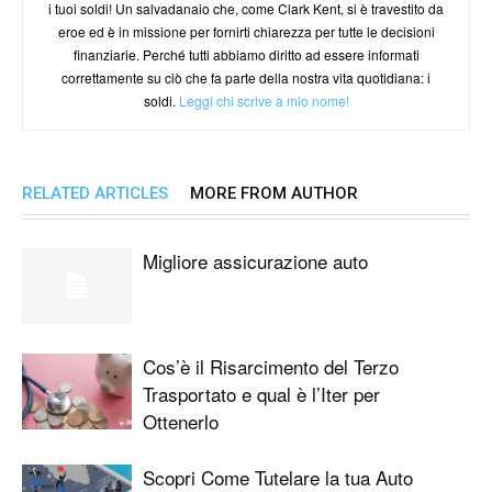
i tuoi soldi! Un salvadanaio che, come Clark Kent, si è travestito da
eroe ed è in missione per fornirti chiarezza per tutte le decisioni
finanziarie. Perché tutti abbiamo diritto ad essere informati
correttamente su ciò che fa parte della nostra vita quotidiana: i
soldi.
Leggi chi scrive a mio nome!
RELATED ARTICLES
MORE FROM AUTHOR
Migliore assicurazione auto
Cos’è il Risarcimento del Terzo
Trasportato e qual è l’Iter per
Ottenerlo
Scopri Come Tutelare la tua Auto