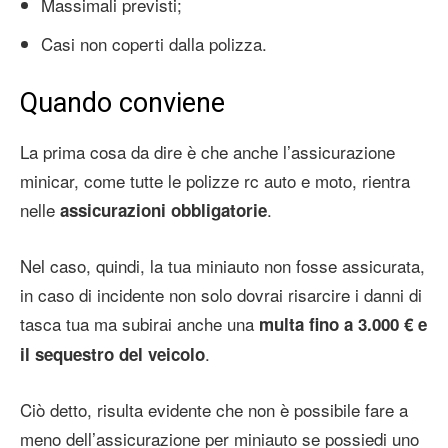
Massimali previsti;
Casi non coperti dalla polizza.
Quando conviene
La prima cosa da dire è che anche l’assicurazione
minicar, come tutte le polizze rc auto e moto, rientra
nelle
.
assicurazioni obbligatorie
Nel caso, quindi, la tua miniauto non fosse assicurata,
in caso di incidente non solo dovrai risarcire i danni di
tasca tua ma subirai anche una
multa fino a 3.000 € e
.
il sequestro del veicolo
Ciò detto, risulta evidente che non è possibile fare a
meno dell’assicurazione per miniauto se possiedi uno