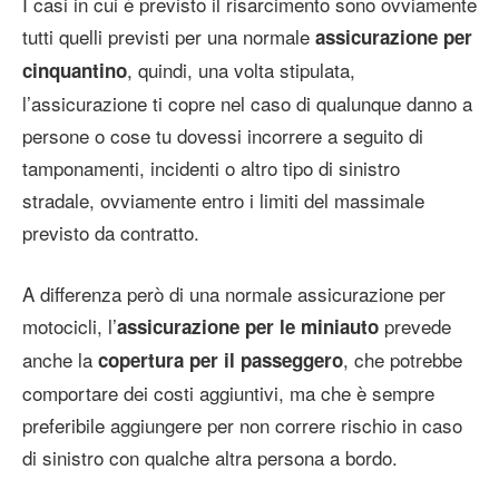
I casi in cui è previsto il risarcimento sono ovviamente
tutti quelli previsti per una normale
assicurazione per
, quindi, una volta stipulata,
cinquantino
l’assicurazione ti copre nel caso di qualunque danno a
persone o cose tu dovessi incorrere a seguito di
tamponamenti, incidenti o altro tipo di sinistro
stradale, ovviamente entro i limiti del massimale
previsto da contratto.
A differenza però di una normale assicurazione per
motocicli, l’
prevede
assicurazione per le miniauto
anche la
, che potrebbe
copertura per il passeggero
comportare dei costi aggiuntivi, ma che è sempre
preferibile aggiungere per non correre rischio in caso
di sinistro con qualche altra persona a bordo.