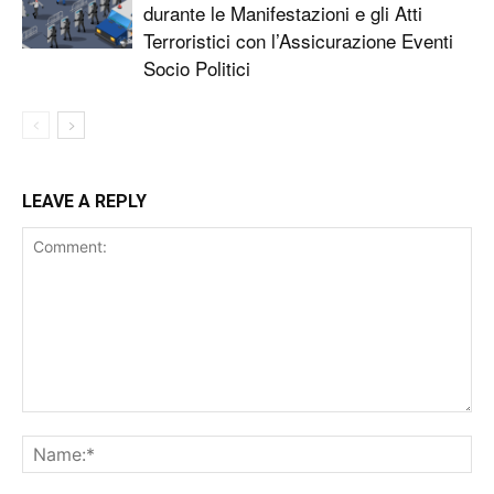
durante le Manifestazioni e gli Atti
Terroristici con l’Assicurazione Eventi
Socio Politici
LEAVE A REPLY