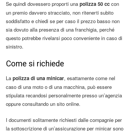
Se quindi dovessero proporti una
con
polizza 50 cc
un premio davvero stracciato, non ritenerti subito
soddisfatto e chiedi se per caso il prezzo basso non
sia dovuto alla presenza di una franchigia, perché
questo potrebbe rivelarsi poco conveniente in caso di
sinistro.
Come si richiede
La
, esattamente come nel
polizza di una minicar
caso di una moto o di una macchina, può essere
stipulata recandosi personalmente presso un’agenzia
oppure consultando un sito online.
I documenti solitamente richiesti dalle compagnie per
la sottoscrizione di un’assicurazione per minicar sono