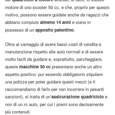
motore di uno scooter 50 cc, e che, proprio per questo
motivo, possono essere guidate anche da ragazzi che
abbiano compiuto
e siano in
almeno 14 anni
possesso di un
.
apposito patentino
Oltre al vantaggio di avere bassi costi di vendita e
manutenzione rispetto alle auto normali e di essere
molto facili da guidare e, soprattutto, parcheggiare,
queste
presentano anche un altro
macchine 50 cc
aspetto positivo: pur essendo obbligatorio stipulare
una polizza per poter guidare questi mezzi (e ti
raccomandiamo di farlo per non incorrere in pesanti
sanzioni), si tratta di un’
e
assicurazione quadriciclo
non di un rc auto, per cui i premi sono decisamente
più contenuti.