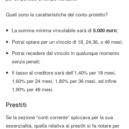
Quali sono le caratteristiche del conto protetto?
La somma minima vincolabile sarà di
;
5.000 euro
Potrai optare per un vincolo di 18, 24,36, o 48 mesi;
Potrai recedere dal vincolo in qualunque momento
senza penali;
Il tasso al creditore sarà dell’1,40% per 18 mesi,
1,60% per 24 mesi, 1,80% per 36 mesi, ed infine
1,90% per 48 mesi.
Prestiti
Se la sezione “conti corrente” spiccava per la sua
essenzialità, quella relativa ai prestiti si fa notare per