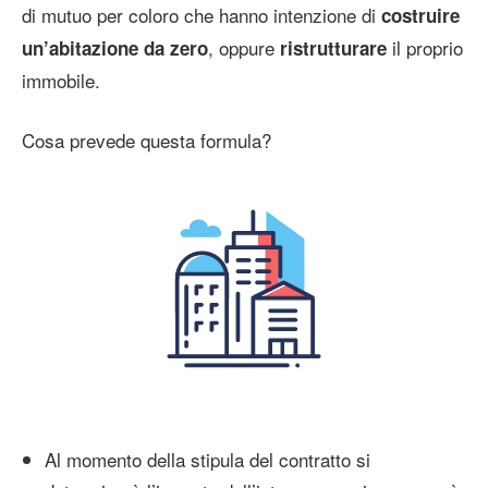
di mutuo per coloro che hanno intenzione di
costruire
, oppure
il proprio
un’abitazione da zero
ristrutturare
immobile.
Cosa prevede questa formula?
Al momento della stipula del contratto si