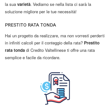
la sua
. Vediamo se nella lista ci sarà la
varietà
soluzione migliore per le tue necessità!
PRESTITO RATA TONDA
Hai un progetto da realizzare, ma non vorresti perderti
in infiniti calcoli per il conteggio della rata?
Prestito
di Credito Valtellinese ti offre una rata
rata tonda
semplice e facile da ricordare.