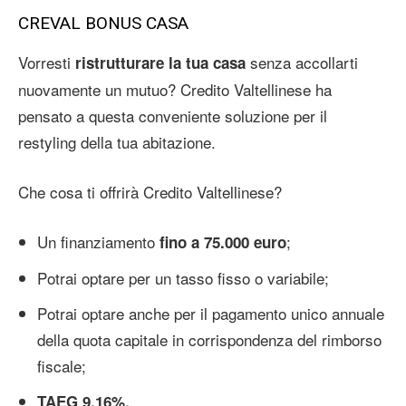
CREVAL BONUS CASA
Vorresti
senza accollarti
ristrutturare la tua casa
nuovamente un mutuo? Credito Valtellinese ha
pensato a questa conveniente soluzione per il
restyling della tua abitazione.
Che cosa ti offrirà Credito Valtellinese?
Un finanziamento
;
fino a 75.000 euro
Potrai optare per un tasso fisso o variabile;
Potrai optare anche per il pagamento unico annuale
della quota capitale in corrispondenza del rimborso
fiscale;
TAEG 9,16%.