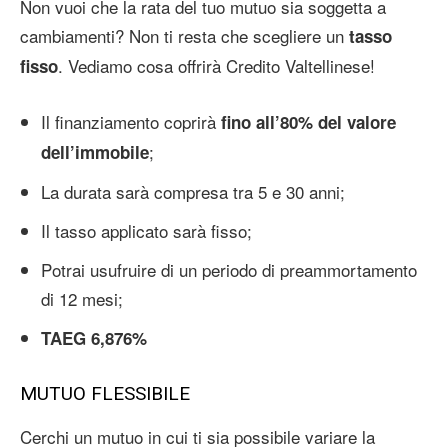
Non vuoi che la rata del tuo mutuo sia soggetta a
cambiamenti? Non ti resta che scegliere un
tasso
. Vediamo cosa offrirà Credito Valtellinese!
fisso
Il finanziamento coprirà
fino all’80% del valore
;
dell’immobile
La durata sarà compresa tra 5 e 30 anni;
Il tasso applicato sarà fisso;
Potrai usufruire di un periodo di preammortamento
di 12 mesi;
TAEG 6,876%
MUTUO FLESSIBILE
Cerchi un mutuo in cui ti sia possibile variare la