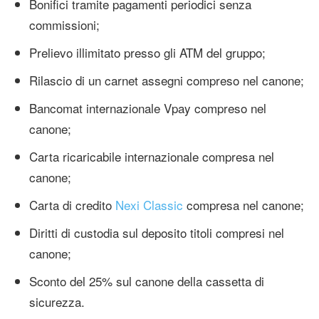
Bonifici tramite pagamenti periodici senza
commissioni;
Prelievo illimitato presso gli ATM del gruppo;
Rilascio di un carnet assegni compreso nel canone;
Bancomat internazionale Vpay compreso nel
canone;
Carta ricaricabile internazionale compresa nel
canone;
Carta di credito
Nexi Classic
compresa nel canone;
Diritti di custodia sul deposito titoli compresi nel
canone;
Sconto del 25% sul canone della cassetta di
sicurezza.