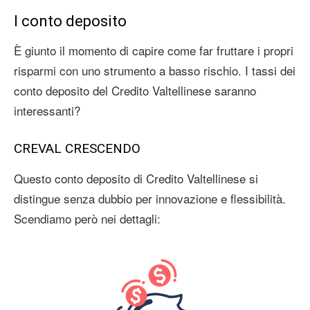
I conto deposito
È giunto il momento di capire come far fruttare i propri
risparmi con uno strumento a basso rischio. I tassi dei
conto deposito del Credito Valtellinese saranno
interessanti?
CREVAL CRESCENDO
Questo conto deposito di Credito Valtellinese si
distingue senza dubbio per innovazione e flessibilità.
Scendiamo però nei dettagli: