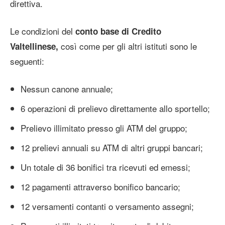
direttiva.
Le condizioni del
conto base di Credito
così come per gli altri istituti sono le
Valtellinese,
seguenti:
Nessun canone annuale;
6 operazioni di prelievo direttamente allo sportello;
Prelievo illimitato presso gli ATM del gruppo;
12 prelievi annuali su ATM di altri gruppi bancari;
Un totale di 36 bonifici tra ricevuti ed emessi;
12 pagamenti attraverso bonifico bancario;
12 versamenti contanti o versamento assegni;