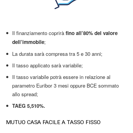
Il finanziamento coprirà
fino all’80% del valore
;
dell’immobile
La durata sarà compresa tra 5 e 30 anni;
Il tasso applicato sarà variabile;
Il tasso variabile potrà essere in relazione al
parametro Euribor 3 mesi oppure BCE sommato
allo spread;
TAEG 5,510%.
MUTUO CASA FACILE A TASSO FISSO