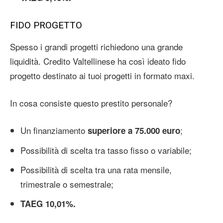
FIDO PROGETTO
Spesso i grandi progetti richiedono una grande
liquidità. Credito Valtellinese ha così ideato fido
progetto destinato ai tuoi progetti in formato maxi.
In cosa consiste questo prestito personale?
Un finanziamento
;
superiore a 75.000 euro
Possibilità di scelta tra tasso fisso o variabile;
Possibilità di scelta tra una rata mensile,
trimestrale o semestrale;
TAEG 10,01%.