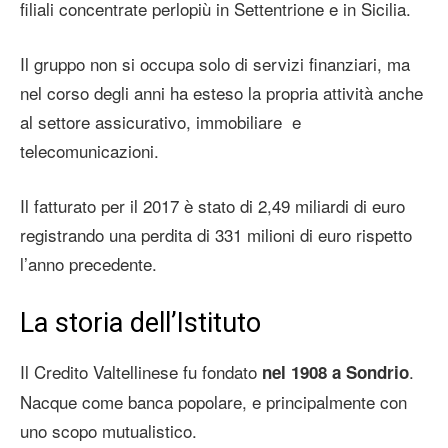
filiali concentrate perlopiù in Settentrione e in Sicilia.
Il gruppo non si occupa solo di servizi finanziari, ma
nel corso degli anni ha esteso la propria attività anche
al settore assicurativo, immobiliare e
telecomunicazioni.
Il fatturato per il 2017 è stato di 2,49 miliardi di euro
registrando una perdita di 331 milioni di euro rispetto
l’anno precedente.
La storia dell’Istituto
Il Credito Valtellinese fu fondato
.
nel 1908 a Sondrio
Nacque come banca popolare, e principalmente con
uno scopo mutualistico.