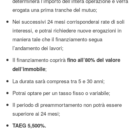
determinerà l’importo dell’intera operazione e verrà
erogata una prima tranche del mutuo;
Nei successivi 24 mesi corrisponderai rate di soli
interessi, e potrai richiedere nuove erogazioni in
maniera tale che il finanziamento segua
l’andamento dei lavori;
Il finanziamento coprirà
fino all’80% del valore
;
dell’immobile
La durata sarà compresa tra 5 e 30 anni;
Potrai optare per un tasso fisso o variabile;
Il periodo di preammortamento non potrà essere
superiore ai 24 mesi;
TAEG 5,500%.