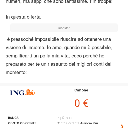
numeri, ma sappi che sono tantissime. Fin troppe!
In questa offerta
monster
è pressoché impossibile riuscire ad ottenere una
visione di insieme. Io amo, quando mi è possibile,
semplificarti un pò la mia vita, ecco perché ho
preparato per te un riassunto dei migliori conti del
momento:
Canone
0 €
BANCA
Ing Direct
›
CONTO CORRENTE
Conto Corrente Arancio Più