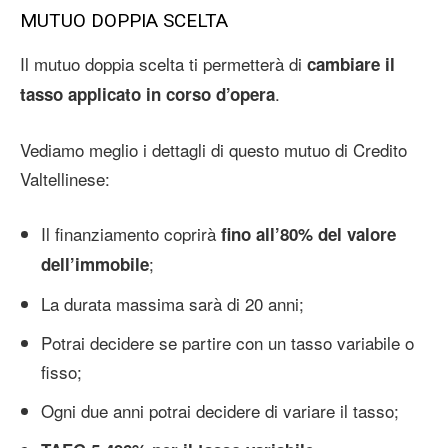
MUTUO DOPPIA SCELTA
Il mutuo doppia scelta ti permetterà di
cambiare il
.
tasso applicato in corso d’opera
Vediamo meglio i dettagli di questo mutuo di Credito
Valtellinese:
Il finanziamento coprirà
fino all’80% del valore
;
dell’immobile
La durata massima sarà di 20 anni;
Potrai decidere se partire con un tasso variabile o
fisso;
Ogni due anni potrai decidere di variare il tasso;