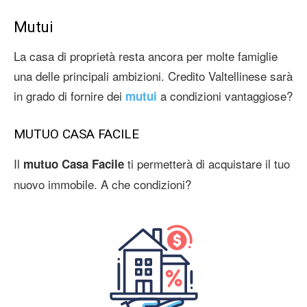
Mutui
La casa di proprietà resta ancora per molte famiglie
una delle principali ambizioni. Credito Valtellinese sarà
in grado di fornire dei
a condizioni vantaggiose?
mutui
MUTUO CASA FACILE
Il
ti permetterà di acquistare il tuo
mutuo Casa Facile
nuovo immobile. A che condizioni?