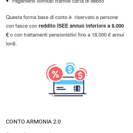
Pagamenti illimitati tramite carta di debito
Questa forma base di conto è riservato a persone
con fasce con
reddito ISEE annuo inferiore a 8.000
o con trattamenti pensionistici fino a 18.000 € annui
€
lordi.
CONTO ARMONIA 2.0