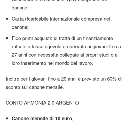
canone;
Carta ricaricabile internazionale compresa nel
canone;
Fido primi acquisti: si tratta di un finanziamento
rateale a tasso agevolato riservato ai giovani fino a
27 anni con necessità collegate ai propri studi o al
loro inserimento nel mondo del lavoro.
Inoltre per i giovani fino a 26 anni è previsto un 60% di
sconto sul canone mensile.
CONTO ARMONIA 2.0 ARGENTO
;
Canone mensile di 10 euro