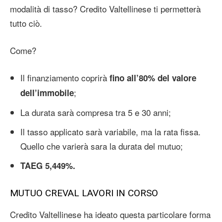
modalità di tasso? Credito Valtellinese ti permetterà
tutto ciò.
Come?
Il finanziamento coprirà
fino all’80% del valore
;
dell’immobile
La durata sarà compresa tra 5 e 30 anni;
Il tasso applicato sarà variabile, ma la rata fissa.
Quello che varierà sara la durata del mutuo;
TAEG 5,449%.
MUTUO CREVAL LAVORI IN CORSO
Credito Valtellinese ha ideato questa particolare forma