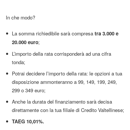
In che modo?
La somma richiedibile sarà compresa
tra 3.000 e
;
20.000 euro
L’importo della rata corrisponderà ad una cifra
tonda;
Potrai decidere l’importo della rata: le opzioni a tua
disposizione ammonteranno a 99, 149, 199, 249,
299 o 349 euro;
Anche la durata del finanziamento sarà decisa
direttamente con la tua filiale di Credito Valtellinese;
TAEG 10,01%.