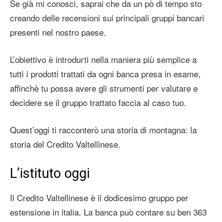
Se già mi conosci, saprai che da un pò di tempo sto
creando delle recensioni sui principali gruppi bancari
presenti nel nostro paese.
L’obiettivo è introdurti nella maniera più semplice a
tutti i prodotti trattati da ogni banca presa in esame,
affinchè tu possa avere gli strumenti per valutare e
decidere se il gruppo trattato faccia al caso tuo.
Quest’oggi ti racconterò una storia di montagna: la
storia del Credito Valtellinese.
L’istituto oggi
Il Credito Valtellinese è il dodicesimo gruppo per
estensione in italia. La banca può contare su ben 363