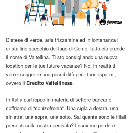
Distese di verde, aria frizzantina ed in lontananza il
cristallino specchio del lago di Como: tutto ciò prende
il nome di Valtellina. Ti sto consigliando una nuova
location per le tue future vacanze? No, in realtà ti
vorrei suggerire una possibilità per i tuoi risparmi,
ovvero il
.
Credito Valtellinese
In Italia purtroppo in materia di settore bancario
soffriamo di “schizofrenia”. Una sigla a destra, una
sinistra, una sopra, una sotto. Sai quante sono le filiali
presenti sulla nostra penisola? Lasciamo perdere i