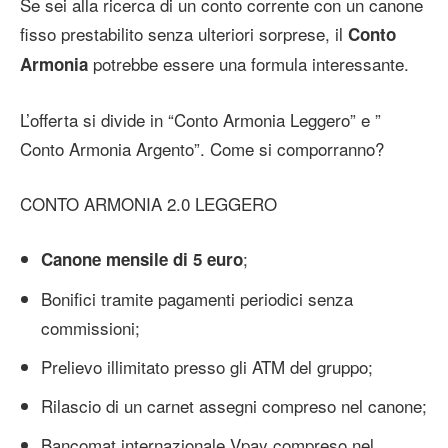
Se sei alla ricerca di un conto corrente con un canone
fisso prestabilito senza ulteriori sorprese, il
Conto
potrebbe essere una formula interessante.
Armonia
L’offerta si divide in “Conto Armonia Leggero” e ”
Conto Armonia Argento”. Come si comporranno?
CONTO ARMONIA 2.0 LEGGERO
;
Canone mensile di 5 euro
Bonifici tramite pagamenti periodici senza
commissioni;
Prelievo illimitato presso gli ATM del gruppo;
Rilascio di un carnet assegni compreso nel canone;
Bancomat internazionale Vpay compreso nel