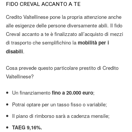
FIDO CREVAL ACCANTO A TE
Credito Valtellinese pone la propria attenzione anche
alle esigenze delle persone diversamente abili. Il fido
Creval accanto a te è finalizzato all’acquisto di mezzi
di trasporto che semplifichino la
mobilità per i
.
disabili
Cosa prevede questo particolare prestito di Credito
Valtellinese?
Un finanziamento
;
fino a 20.000 euro
Potrai optare per un tasso fisso o variabile;
Il piano di rimborso sarà a cadenza mensile;
TAEG 9,16%.