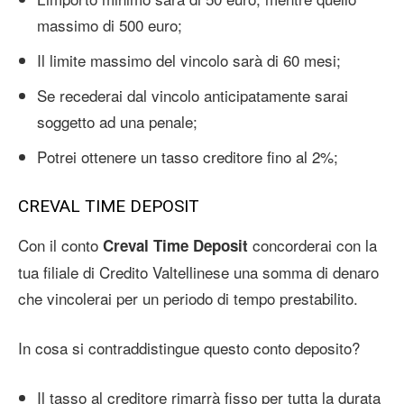
massimo di 500 euro;
Il limite massimo del vincolo sarà di 60 mesi;
Se recederai dal vincolo anticipatamente sarai
soggetto ad una penale;
Potrei ottenere un tasso creditore fino al 2%;
CREVAL TIME DEPOSIT
Con il conto
concorderai con la
Creval Time Deposit
tua filiale di Credito Valtellinese una somma di denaro
che vincolerai per un periodo di tempo prestabilito.
In cosa si contraddistingue questo conto deposito?
Il tasso al creditore rimarrà fisso per tutta la durata