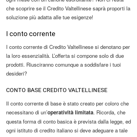
che scoprire se il Credito Valtellinese saprà proporti la
soluzione più adatta alle tue esigenze!
I conto corrente
I conto corrente di Credito Valtellinese si denotano per
la loro essenzialità. L’offerta si compone solo di due
prodotti. Riusciranno comunque a soddisfare i tuoi
desideri?
CONTO BASE CREDITO VALTELLINESE
Il conto corrente di base è stato creato per coloro che
necessitano di un’
. Ricorda, che
operatività limitata
questa forma di conto basica è prevista dalla legge, ed
ogni istituto di credito italiano si deve adeguare a tale