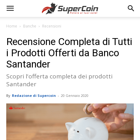
Home
Banche
Recensioni
Recensione Completa di Tutti
i Prodotti Offerti da Banco
Santander
Scopri l'offerta completa dei prodotti
Santander
By
Redazione di Supercoin
-
20 Gennaio 2020