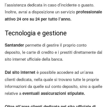
l’assistenza dedicata in caso d’incidente o guasto.
Inoltre, avrai a disposizione un servizio
professionale
attivo 24 ore su 24 per tutto l’anno.
Tecnologia e gestione
permette di gestire il proprio conto
Santander
deposito, le carte di credito e i prestiti direttamente dal
sito internet ufficiale della banca.
è possibile accedere ad un’area
Dal sito internet
clienti dedicata, nella quale si trovano tutte le proprie
informazioni da quelle sul conto deposito, sino a quelle
relative a
eventuali assicurazioni stipulate.
Oltre all’area clienti dedicata nel sito ufficiale di