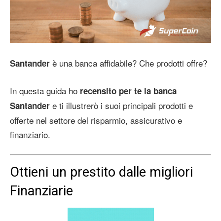
è una banca affidabile? Che prodotti offre?
Santander
In questa guida ho
recensito per te la banca
e ti illustrerò i suoi principali prodotti e
Santander
offerte nel settore del risparmio, assicurativo e
finanziario.
Ottieni un prestito dalle migliori
Finanziarie