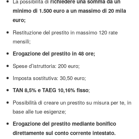
La possibilità di
richiedere una somma da un
minimo di 1.500 euro a un massimo di 20 mila
euro;
Restituzione del prestito in massimo 120 rate
mensili;
Erogazione del prestito in 48 ore;
Spese d’istruttoria: 200 euro;
Imposta sostitutiva: 30,50 euro;
;
TAN 8,5% e TAEG 10,16% fisso
Possibilità di creare un prestito su misura per te, in
base alle tue esigenze;
Erogazione del prestito mediante bonifico
direttamente sul conto corrente intestato.