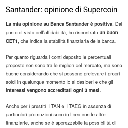
Santander: opinione di Supercoin
. Dal
La mia opinione su Banca Santander è positiva
punto di vista dell’affidabilità, ho riscontrato
un buon
che indica la stabilità finanziaria della banca.
CET1,
Per quanto riguarda i conti deposito le percentuali
proposte non sono tra le migliori del mercato, ma sono
buone considerando che si possono prelevare i propri
soldi in qualunque momento lo si desideri e che gli
interessi vengono accreditati ogni 3 mesi.
Anche per i prestiti il TAN e il TAEG in assenza di
particolari promozioni sono in linea con le altre
finanziarie, anche se è apprezzabile la possibilità di