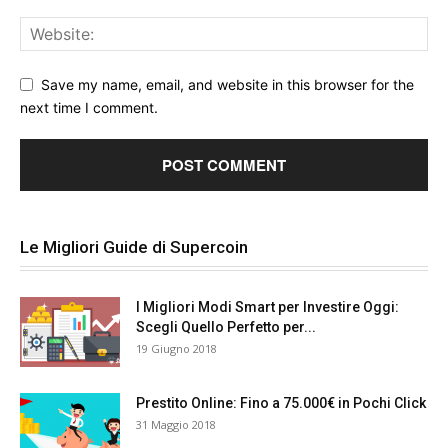
Save my name, email, and website in this browser for the
next time I comment.
Le Migliori Guide di Supercoin
I Migliori Modi Smart per Investire Oggi:
Scegli Quello Perfetto per...
19 Giugno 2018
Prestito Online: Fino a 75.000€ in Pochi Click
31 Maggio 2018