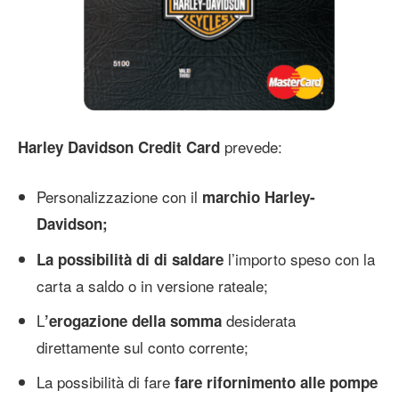
prevede:
Harley Davidson Credit Card
Personalizzazione con il
marchio Harley-
Davidson;
l’importo speso con la
La possibilità di di saldare
carta a saldo o in versione rateale;
L
desiderata
’erogazione della somma
direttamente sul conto corrente;
La possibilità di fare
fare rifornimento alle pompe