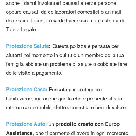
anche i danni involontari causati a terze persone
oppure causati da collaboratori domestici o animali
domestici. Infine, prevede l’accesso a un sistema di
Tutela Legale.
Questa polizza è pensata per
Protezione Salute
:
aiutarti nel momento in cui tu o un membro della tua
famiglia abbiate un problema di salute o dobbiate fare
delle visite a pagamento.
Pensata per proteggere
Protezione Casa
:
l’abitazione, ma anche quello che è presente al suo
interno come mobili, elettrodomestici e beni di valore.
un
Protezione Auto
:
prodotto creato con Europ
che ti permette di avere in ogni momento
Assistance,