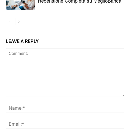
Recensione Completa su MeglioBanca
LEAVE A REPLY