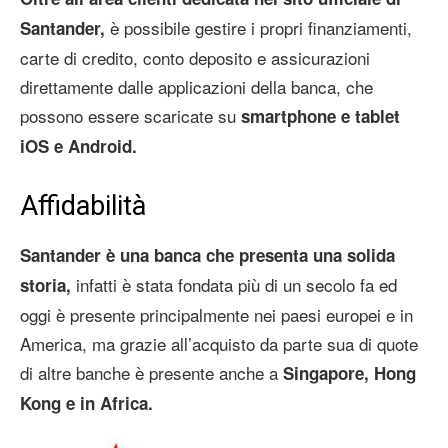
è possibile gestire i propri finanziamenti,
Santander,
carte di credito, conto deposito e assicurazioni
direttamente dalle applicazioni della banca, che
possono essere scaricate su
smartphone e tablet
iOS e Android.
Affidabilità
Santander è una banca che presenta una solida
infatti è stata fondata più di un secolo fa ed
storia,
oggi è presente principalmente nei paesi europei e in
America, ma grazie all’acquisto da parte sua di quote
di altre banche è presente anche a
Singapore, Hong
Kong e in Africa.