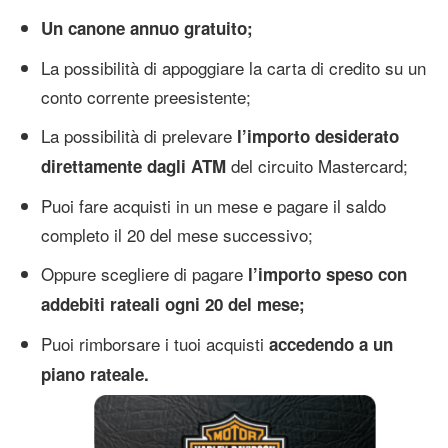
Un canone annuo gratuito;
La possibilità di appoggiare la carta di credito su un
conto corrente preesistente;
La possibilità di prelevare
l’importo desiderato
del circuito Mastercard;
direttamente dagli ATM
Puoi fare acquisti in un mese e pagare il saldo
completo il 20 del mese successivo;
Oppure scegliere di pagare
l’importo speso con
addebiti rateali ogni 20 del mese;
Puoi rimborsare i tuoi acquisti
accedendo a un
piano rateale.