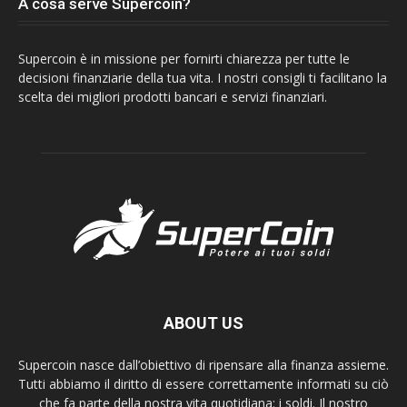
A cosa serve Supercoin?
Supercoin è in missione per fornirti chiarezza per tutte le
decisioni finanziarie della tua vita. I nostri consigli ti facilitano la
scelta dei migliori prodotti bancari e servizi finanziari.
ABOUT US
Supercoin nasce dall’obiettivo di ripensare alla finanza assieme.
Tutti abbiamo il diritto di essere correttamente informati su ciò
che fa parte della nostra vita quotidiana: i soldi. Il nostro