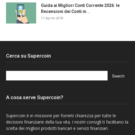
Guida ai Migliori Conti Corrente 2026: le
Recensioni dei Conti in...
11 Aprile 2018
Cerca su Supercoin
A cosa serve Supercoin?
Supercoin è in missione per fornirti chiarezza per tutte le
decisioni finanziarie della tua vita. I nostri consigli ti facilitano la
scelta dei migliori prodotti bancari e servizi finanziari.