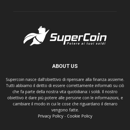
ABOUT US
Supercoin nasce dall’obiettivo di ripensare alla finanza assieme.
Tutti abbiamo il diritto di essere correttamente informati su ciò
che fa parte della nostra vita quotidiana: i soldi. Il nostro
obiettivo è dare più potere alle persone con le informazioni, e
cambiare il modo in cui le cose che riguardano il denaro
vengono fatte.
Privacy Policy
-
Cookie Policy