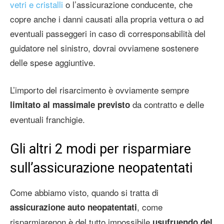
vetri e cristalli
o l’assicurazione conducente, che
copre anche i danni causati alla propria vettura o ad
eventuali passeggeri in caso di corresponsabilità del
guidatore nel sinistro, dovrai ovviamene sostenere
delle spese aggiuntive.
L’importo del risarcimento è ovviamente sempre
da contratto e delle
limitato al massimale previsto
eventuali franchigie.
Gli altri 2 modi per risparmiare
sull’assicurazione neopatentati
Come abbiamo visto, quando si tratta di
, come
assicurazione auto neopatentati
risparmiarenon è del tutto impossibile
usufruendo del