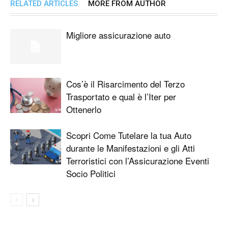
RELATED ARTICLES
MORE FROM AUTHOR
Migliore assicurazione auto
Cos’è il Risarcimento del Terzo
Trasportato e qual è l’Iter per
Ottenerlo
Scopri Come Tutelare la tua Auto
durante le Manifestazioni e gli Atti
Terroristici con l’Assicurazione Eventi
Socio Politici