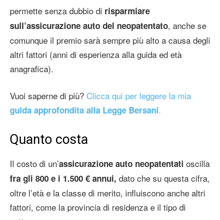
permette senza dubbio di
risparmiare
, anche se
sull’assicurazione auto del neopatentato
comunque il premio sarà sempre più alto a causa degli
altri fattori (anni di esperienza alla guida ed età
anagrafica).
Vuoi saperne di più?
Clicca qui per leggere la mia
.
guida approfondita alla Legge Bersani
Quanto costa
Il costo di un’
oscilla
assicurazione auto neopatentati
dato che su questa cifra,
fra gli 800 e i 1.500 € annui,
oltre l’età e la classe di merito, influiscono anche altri
fattori, come la provincia di residenza e il tipo di