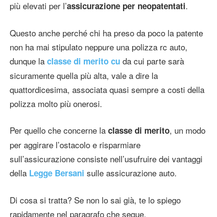
più elevati per l’
.
assicurazione per neopatentati
Questo anche perché chi ha preso da poco la patente
non ha mai stipulato neppure una polizza rc auto,
dunque la
da cui parte sarà
classe di merito cu
sicuramente quella più alta, vale a dire la
quattordicesima, associata quasi sempre a costi della
polizza molto più onerosi.
Per quello che concerne la
, un modo
classe di merito
per aggirare l’ostacolo e risparmiare
sull’assicurazione consiste nell’usufruire dei vantaggi
della
sulle assicurazione auto.
Legge Bersani
Di cosa si tratta? Se non lo sai già, te lo spiego
rapidamente nel paragrafo che segue.