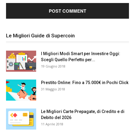
Le Migliori Guide di Supercoin
I Migliori Modi Smart per Investire Oggi:
Scegli Quello Perfetto per...
19 Giugno 2018
Prestito Online: Fino a 75.000€ in Pochi Click
31 Maggio 2018
Le Migliori Carte Prepagate, di Credito e di
Debito del 2026
11 Aprile 2018