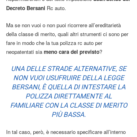
Rc auto.
Decreto Bersani
Ma se non vuoi o non puoi ricorrere all’ereditarietà
della classe di merito, quali altri strumenti ci sono per
fare in modo che la tua polizza rc auto per
neopatentati sia
?
meno cara del previsto
UNA DELLE STRADE ALTERNATIVE, SE
NON VUOI USUFRUIRE DELLA LEGGE
BERSANI, È QUELLA DI INTESTARE LA
POLIZZA DIRETTAMENTE AL
FAMILIARE CON LA CLASSE DI MERITO
PIÙ BASSA.
In tal caso, però, è necessario specificare all’interno