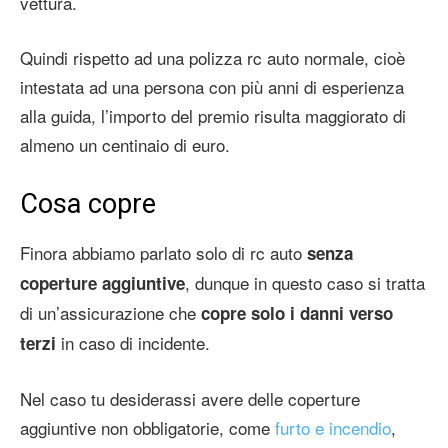
vettura.
Quindi rispetto ad una polizza rc auto normale, cioè
intestata ad una persona con più anni di esperienza
alla guida, l’importo del premio risulta maggiorato di
almeno un centinaio di euro.
Cosa copre
Finora abbiamo parlato solo di rc auto
senza
, dunque in questo caso si tratta
coperture aggiuntive
di un’assicurazione che
copre solo i danni verso
in caso di incidente.
terzi
Nel caso tu desiderassi avere delle coperture
aggiuntive non obbligatorie, come
furto e incendio
,