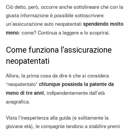
Ciò detto, però, occorre anche sottolineare che con la
giusta informazione è possibile sottoscrivere
un’assicurazione auto neopatentati
spendendo molto
: come? Continua a leggere e lo scoprirai.
meno
Come funziona l’assicurazione
neopatentati
Allora, la prima cosa da dire è che si considera
“neopatentato”
chiunque possieda la patente da
, indipendentemente dall’età
meno di tre anni
anagrafica.
Vista l’inesperienza alla guida (e solitamente la
giovane età), le compagnie tendono a stabilire premi