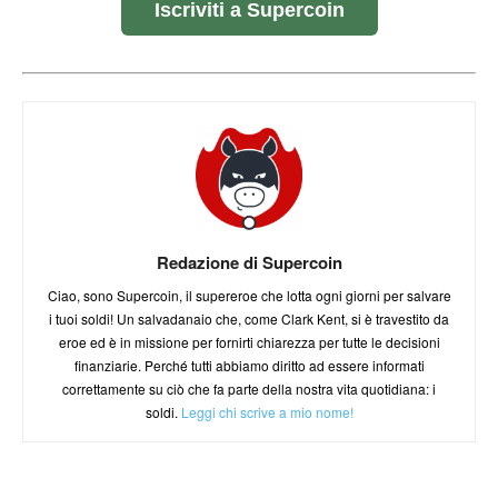
Iscriviti a Supercoin
Redazione di Supercoin
Ciao, sono Supercoin, il supereroe che lotta ogni giorni per salvare
i tuoi soldi! Un salvadanaio che, come Clark Kent, si è travestito da
eroe ed è in missione per fornirti chiarezza per tutte le decisioni
finanziarie. Perché tutti abbiamo diritto ad essere informati
correttamente su ciò che fa parte della nostra vita quotidiana: i
soldi.
Leggi chi scrive a mio nome!