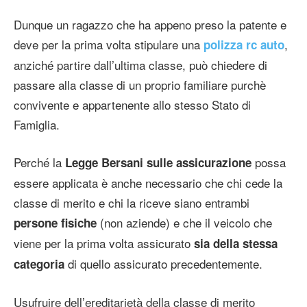
Dunque un ragazzo che ha appeno preso la patente e
deve per la prima volta stipulare una
,
polizza rc auto
anziché partire dall’ultima classe, può chiedere di
passare alla classe di un proprio familiare purchè
convivente e appartenente allo stesso Stato di
Famiglia.
Perché la
possa
Legge Bersani sulle assicurazione
essere applicata è anche necessario che chi cede la
classe di merito e chi la riceve siano entrambi
(non aziende) e che il veicolo che
persone fisiche
viene per la prima volta assicurato
sia della stessa
di quello assicurato precedentemente.
categoria
Usufruire dell’ereditarietà della classe di merito