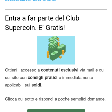
Entra a far parte del Club
Supercoin. E’ Gratis!
Ottieni l’accesso a
via mail e qui
contenuti esclusivi
sul sito con
e immediatamente
consigli pratici
applicabili sui
.
soldi
Clicca qui sotto e rispondi a poche semplici domande.