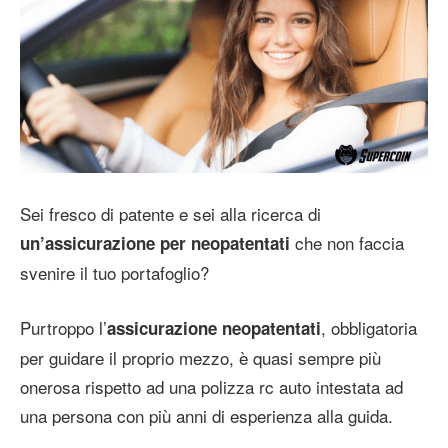
Sei fresco di patente e sei alla ricerca di
che non faccia
un’assicurazione per neopatentati
svenire il tuo portafoglio?
Purtroppo l’
, obbligatoria
assicurazione neopatentati
per guidare il proprio mezzo, è quasi sempre più
onerosa rispetto ad una polizza rc auto intestata ad
una persona con più anni di esperienza alla guida.