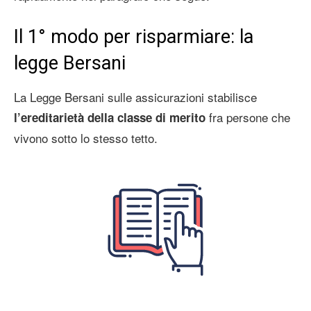
Il 1° modo per risparmiare: la
legge Bersani
La Legge Bersani sulle assicurazioni stabilisce
fra persone che
l’ereditarietà della classe di merito
vivono sotto lo stesso tetto.