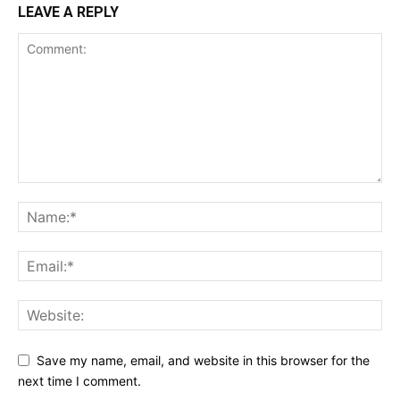
LEAVE A REPLY
Save my name, email, and website in this browser for the
next time I comment.