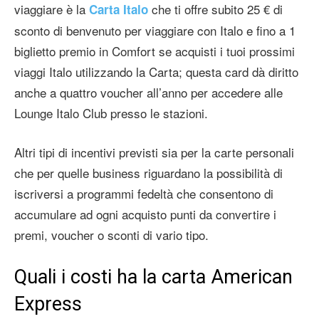
viaggiare è la
che ti offre subito 25 € di
Carta Italo
sconto di benvenuto per viaggiare con Italo e fino a 1
biglietto premio in Comfort se acquisti i tuoi prossimi
viaggi Italo utilizzando la Carta; questa card dà diritto
anche a quattro voucher all’anno per accedere alle
Lounge Italo Club presso le stazioni.
Altri tipi di incentivi previsti sia per la carte personali
che per quelle business riguardano la possibilità di
iscriversi a programmi fedeltà che consentono di
accumulare ad ogni acquisto punti da convertire i
premi, voucher o sconti di vario tipo.
Quali i costi ha la carta American
Express