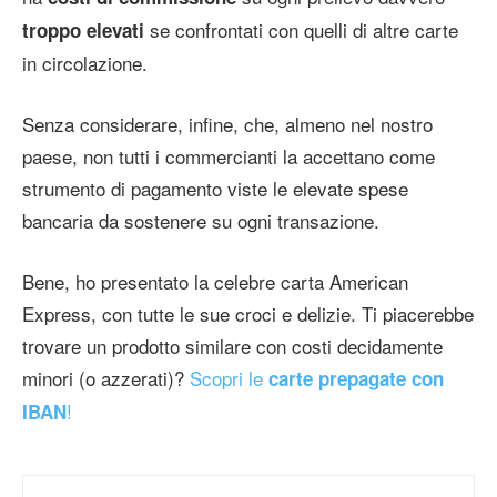
se confrontati con quelli di altre carte
troppo elevati
in circolazione.
Senza considerare, infine, che, almeno nel nostro
paese, non tutti i commercianti la accettano come
strumento di pagamento viste le elevate spese
bancaria da sostenere su ogni transazione.
Bene, ho presentato la celebre carta American
Express, con tutte le sue croci e delizie. Ti piacerebbe
trovare un prodotto similare con costi decidamente
minori (o azzerati)?
Scopri le
carte prepagate con
!
IBAN