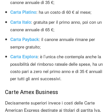
canone annuale di 35 €;
: ha un costo di 60 € al mese;
Carta Platino
: gratuita per il primo anno, poi con un
Carta Italo
canone annuale di 65 €;
: il canone annuale rimane per
Carta Payback
sempre gratuito;
: è l’unica che contempla anche la
Carta Explora
possibilità del rimborso rateale delle spese, ha un
costo pari a zero nel primo anno e di 35 € annuali
per tutti gli anni successivi.
Carte Amex Business
Decisamente superiori invece i costi delle Carte
American Express destinate ai titolari di partita Iva,