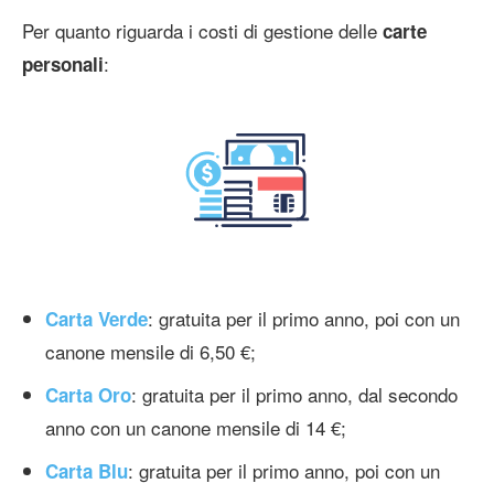
Per quanto riguarda i costi di gestione delle
carte
:
personali
: gratuita per il primo anno, poi con un
Carta Verde
canone mensile di 6,50 €;
: gratuita per il primo anno, dal secondo
Carta Oro
anno con un canone mensile di 14 €;
: gratuita per il primo anno, poi con un
Carta Blu