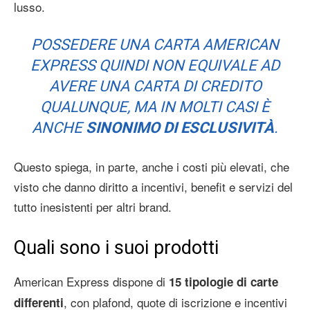
lusso.
POSSEDERE UNA CARTA AMERICAN
EXPRESS QUINDI NON EQUIVALE AD
AVERE UNA CARTA DI CREDITO
QUALUNQUE, MA IN MOLTI CASI È
ANCHE
SINONIMO DI ESCLUSIVITÀ
.
Questo spiega, in parte, anche i costi più elevati, che
visto che danno diritto a incentivi, benefit e servizi del
tutto inesistenti per altri brand.
Quali sono i suoi prodotti
American Express dispone di
15 tipologie di carte
, con plafond, quote di iscrizione e incentivi
differenti