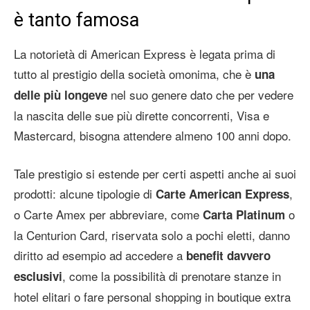
è tanto famosa
La notorietà di American Express è legata prima di
tutto al prestigio della società omonima, che è
una
nel suo genere dato che per vedere
delle più longeve
la nascita delle sue più dirette concorrenti, Visa e
Mastercard, bisogna attendere almeno 100 anni dopo.
Tale prestigio si estende per certi aspetti anche ai suoi
prodotti: alcune tipologie di
,
Carte American Express
o Carte Amex per abbreviare, come
o
Carta Platinum
la Centurion Card, riservata solo a pochi eletti, danno
diritto ad esempio ad accedere a
benefit davvero
, come la possibilità di prenotare stanze in
esclusivi
hotel elitari o fare personal shopping in boutique extra