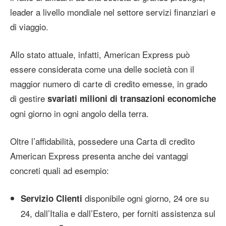
leader a livello mondiale nel settore servizi finanziari e
di viaggio.
Allo stato attuale, infatti, American Express può
essere considerata come una delle società con il
maggior numero di carte di credito emesse, in grado
di gestire
svariati milioni di transazioni economiche
ogni giorno in ogni angolo della terra.
Oltre l’affidabilità, possedere una Carta di credito
American Express presenta anche dei vantaggi
concreti quali ad esempio:
disponibile ogni giorno, 24 ore su
Servizio Clienti
24, dall’Italia e dall’Estero, per forniti assistenza sul