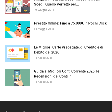
Scegli Quello Perfetto per...
19 Giugno 2018
Prestito Online: Fino a 75.000€ in Pochi Click
31 Maggio 2018
Le Migliori Carte Prepagate, di Credito e di
Debito del 2026
11 Aprile 2018
Guida ai Migliori Conti Corrente 2026: le
Recensioni dei Conti in...
11 Aprile 2018