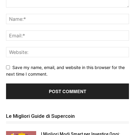
Save my name, email, and website in this browser for the
next time I comment.
Le Migliori Guide di Supercoin
I Migliori Modi Smart per Investire Oggi: