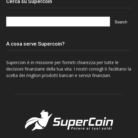
Cerca su Supercoin
A cosa serve Supercoin?
Supercoin è in missione per fornirti chiarezza per tutte le
decisioni finanziarie della tua vita. I nostri consigli ti facilitano la
scelta dei migliori prodotti bancari e servizi finanziari.