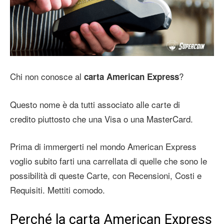
Chi non conosce al
?
carta American Express
Questo nome è da tutti associato alle carte di
credito piuttosto che una Visa o una MasterCard.
Prima di immergerti nel mondo American Express
voglio subito farti una carrellata di quelle che sono le
possibilità di queste Carte, con Recensioni, Costi e
Requisiti. Mettiti comodo.
Perché la carta American Express