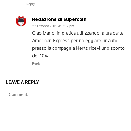
Reply
Redazione di Supercoin
22 Ottobre 2019 At 3:17 pm
Ciao Mario, in pratica utilizzando la tua carta
American Express per noleggiare un’auto
presso la compagnia Hertz ricevi uno sconto
del 10%
Reply
LEAVE A REPLY