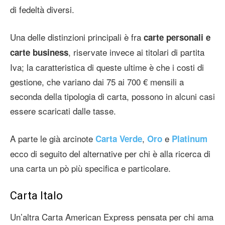
di fedeltà diversi.
Una delle distinzioni principali è fra
carte personali e
, riservate invece ai titolari di partita
carte business
Iva; la caratteristica di queste ultime è che i costi di
gestione, che variano dai 75 ai 700 € mensili a
seconda della tipologia di carta, possono in alcuni casi
essere scaricati dalle tasse.
A parte le già arcinote
,
e
Carta Verde
Oro
Platinum
ecco di seguito del alternative per chi è alla ricerca di
una carta un pò più specifica e particolare.
Carta Italo
Un’altra Carta American Express pensata per chi ama