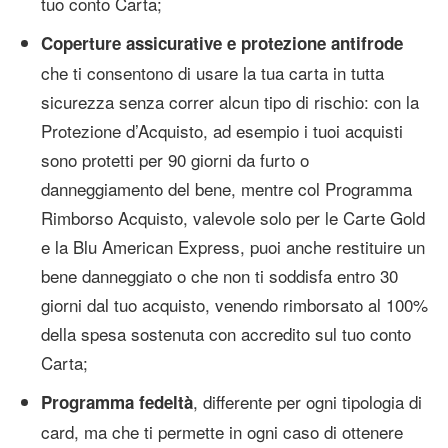
tuo conto Carta;
Coperture assicurative e protezione antifrode
che ti consentono di usare la tua carta in tutta
sicurezza senza correr alcun tipo di rischio: con la
Protezione d’Acquisto, ad esempio i tuoi acquisti
sono protetti per 90 giorni da furto o
danneggiamento del bene, mentre col Programma
Rimborso Acquisto, valevole solo per le Carte Gold
e la Blu American Express, puoi anche restituire un
bene danneggiato o che non ti soddisfa entro 30
giorni dal tuo acquisto, venendo rimborsato al 100%
della spesa sostenuta con accredito sul tuo conto
Carta;
, differente per ogni tipologia di
Programma fedeltà
card, ma che ti permette in ogni caso di ottenere