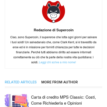
Redazione di Supercoin
Ciao, sono Supercoin, il supereroe che lotta ogni giorni per salvare
i tuoi soldi! Un salvadanaio che, come Clark Kent, si è travestito da
eroe ed è in missione per fornirti chiarezza per tutte le decisioni
finanziarie. Perché tutti abbiamo diritto ad essere informati
correttamente su ciò che fa parte della nostra vita quotidiana: i
soldi.
Leggi chi scrive a mio nome!
RELATED ARTICLES
MORE FROM AUTHOR
Carta di credito MPS Classic: Costi,
Come Richiederla e Opinioni