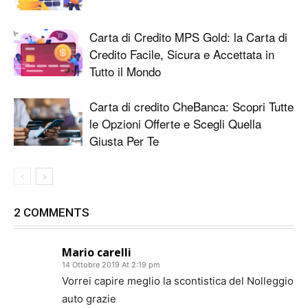
Carta di Credito MPS Gold: la Carta di
Credito Facile, Sicura e Accettata in
Tutto il Mondo
Carta di credito CheBanca: Scopri Tutte
le Opzioni Offerte e Scegli Quella
Giusta Per Te
2 COMMENTS
Mario carelli
14 Ottobre 2019 At 2:19 pm
Vorrei capire meglio la scontistica del Nolleggio
auto grazie