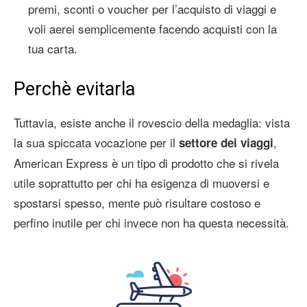
premi, sconti o voucher per l’acquisto di viaggi e
voli aerei semplicemente facendo acquisti con la
tua carta.
Perchè evitarla
Tuttavia, esiste anche il rovescio della medaglia: vista
la sua spiccata vocazione per il
,
settore dei viaggi
American Express è un tipo di prodotto che si rivela
utile soprattutto per chi ha esigenza di muoversi e
spostarsi spesso, mente può risultare costoso e
perfino inutile per chi invece non ha questa necessità.