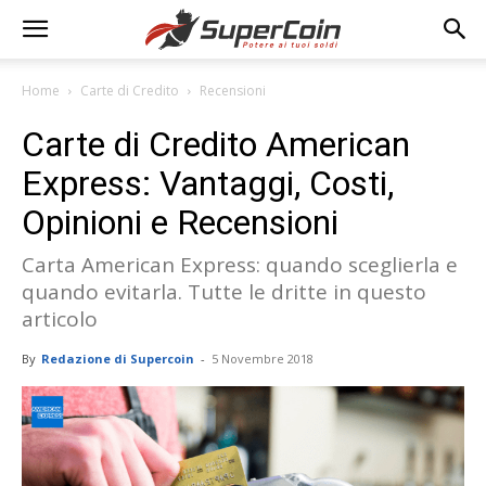
Home
Carte di Credito
Recensioni
Carte di Credito American
Express: Vantaggi, Costi,
Opinioni e Recensioni
Carta American Express: quando sceglierla e
quando evitarla. Tutte le dritte in questo
articolo
By
Redazione di Supercoin
-
5 Novembre 2018