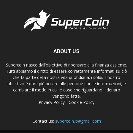
ABOUT US
Supercoin nasce dall’obiettivo di ripensare alla finanza assieme.
Tutti abbiamo il diritto di essere correttamente informati su ciò
che fa parte della nostra vita quotidiana: i soldi. Il nostro
obiettivo è dare più potere alle persone con le informazioni, e
cambiare il modo in cui le cose che riguardano il denaro
vengono fatte.
Privacy Policy
-
Cookie Policy
Contact us:
supercoin.it@gmail.com