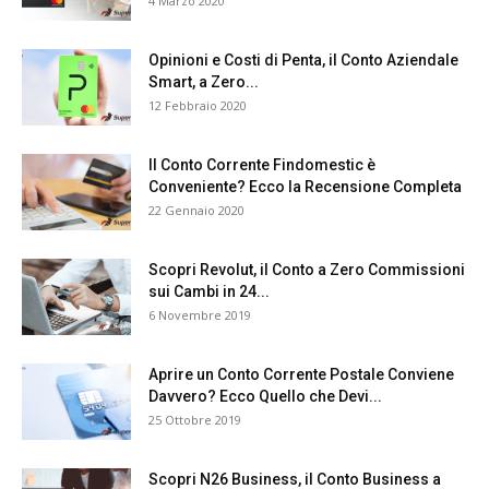
4 Marzo 2020
Opinioni e Costi di Penta, il Conto Aziendale
Smart, a Zero...
12 Febbraio 2020
Il Conto Corrente Findomestic è
Conveniente? Ecco la Recensione Completa
22 Gennaio 2020
Scopri Revolut, il Conto a Zero Commissioni
sui Cambi in 24...
6 Novembre 2019
Aprire un Conto Corrente Postale Conviene
Davvero? Ecco Quello che Devi...
25 Ottobre 2019
Scopri N26 Business, il Conto Business a