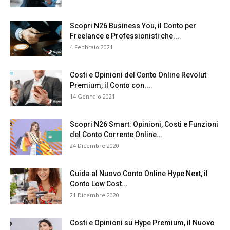
Scopri N26 Business You, il Conto per
Freelance e Professionisti che...
4 Febbraio 2021
Costi e Opinioni del Conto Online Revolut
Premium, il Conto con...
14 Gennaio 2021
Scopri N26 Smart: Opinioni, Costi e Funzioni
del Conto Corrente Online...
24 Dicembre 2020
Guida al Nuovo Conto Online Hype Next, il
Conto Low Cost...
21 Dicembre 2020
Costi e Opinioni su Hype Premium, il Nuovo