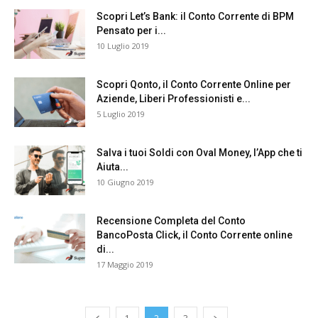
Scopri Let’s Bank: il Conto Corrente di BPM
Pensato per i...
10 Luglio 2019
Scopri Qonto, il Conto Corrente Online per
Aziende, Liberi Professionisti e...
5 Luglio 2019
Salva i tuoi Soldi con Oval Money, l’App che ti
Aiuta...
10 Giugno 2019
Recensione Completa del Conto
BancoPosta Click, il Conto Corrente online
di...
17 Maggio 2019