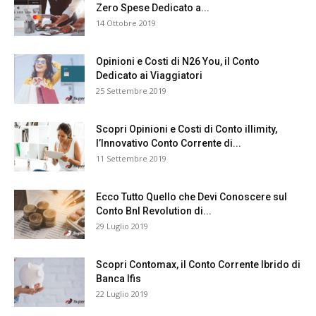
Zero Spese Dedicato a...
14 Ottobre 2019
Opinioni e Costi di N26 You, il Conto
Dedicato ai Viaggiatori
25 Settembre 2019
Scopri Opinioni e Costi di Conto illimity,
l’Innovativo Conto Corrente di...
11 Settembre 2019
Ecco Tutto Quello che Devi Conoscere sul
Conto Bnl Revolution di...
29 Luglio 2019
Scopri Contomax, il Conto Corrente Ibrido di
Banca Ifis
22 Luglio 2019