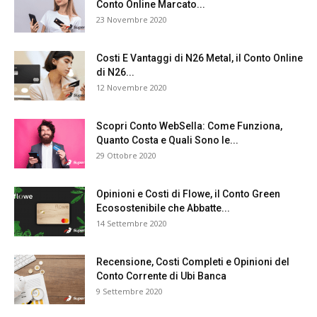
Conto Online Marcato...
23 Novembre 2020
Costi E Vantaggi di N26 Metal, il Conto Online
di N26...
12 Novembre 2020
Scopri Conto WebSella: Come Funziona,
Quanto Costa e Quali Sono le...
29 Ottobre 2020
Opinioni e Costi di Flowe, il Conto Green
Ecosostenibile che Abbatte...
14 Settembre 2020
Recensione, Costi Completi e Opinioni del
Conto Corrente di Ubi Banca
9 Settembre 2020