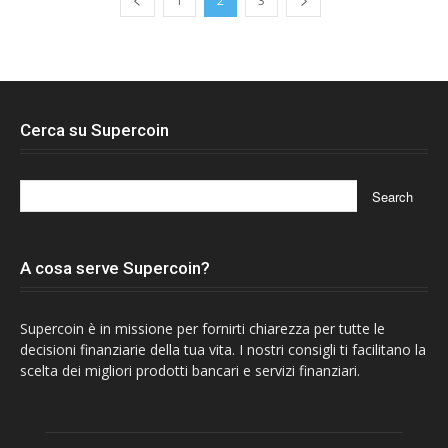
1
2
3
Cerca su Supercoin
A cosa serve Supercoin?
Supercoin è in missione per fornirti chiarezza per tutte le
decisioni finanziarie della tua vita. I nostri consigli ti facilitano la
scelta dei migliori prodotti bancari e servizi finanziari.