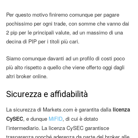
Per questo motivo finiremo comunque per pagare
pochissimo per ogni trade, con somme che vanno dai
2 pip per le principali valute, ad un massimo di una
decina di PIP per i titoli più cari.
Siamo comunque davanti ad un profilo di costi poco
più alto rispetto a quello che viene offerto oggi dagli
altri broker online.
Sicurezza e affidabilità
La sicurezza di Markets.com è garantita dalla
licenza
, e dunque
MiFID
, di cui è dotato
CySEC
l’intermediario. La licenza CySEC garantisce
trasparenza nonché aderenza da parte del broker alle