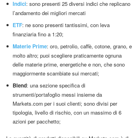
: sono presenti 25 diversi indici che replicano
Indici
l’andamento dei migliori mercati
: ne sono presenti tantissimi, con leva
ETF
finanziaria fino a 1:20;
: oro, petrolio, caffè, cotone, grano, e
Materie Prime
molto altro; puoi scegliere praticamente ognuna
delle materie prime, energetiche e non, che sono
maggiormente scambiate sui mercati;
: una sezione specifica di
Blend
strumenti/portafoglio messi insieme da
Markets.com per i suoi clienti; sono divisi per
tipologia, livello di rischio, con un massimo di 6
azioni per pacchetto;