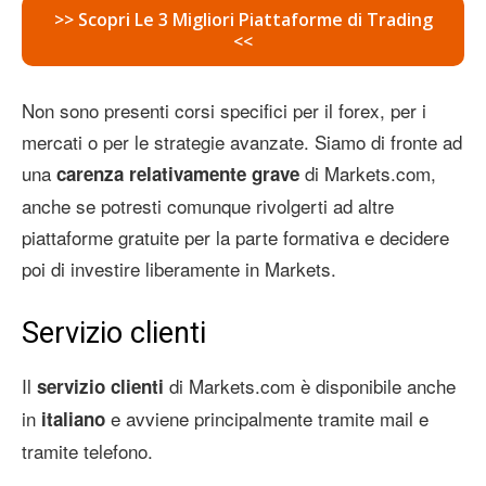
>> Scopri Le 3 Migliori Piattaforme di Trading
<<
Non sono presenti corsi specifici per il forex, per i
mercati o per le strategie avanzate. Siamo di fronte ad
una
di Markets.com,
carenza relativamente grave
anche se potresti comunque rivolgerti ad altre
piattaforme gratuite per la parte formativa e decidere
poi di investire liberamente in Markets.
Servizio clienti
Il
di Markets.com è disponibile anche
servizio clienti
in
e avviene principalmente tramite mail e
italiano
tramite telefono.