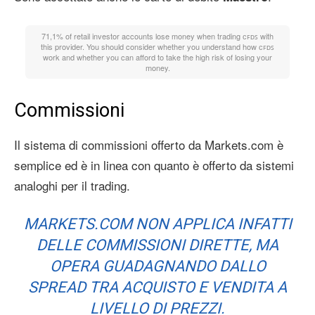
71,1% of retail investor accounts lose money when trading ᴄꜰᴅꜱ with
this provider. You should consider whether you understand how ᴄꜰᴅꜱ
work and whether you can afford to take the high risk of losing your
money.
Commissioni
Il sistema di commissioni offerto da Markets.com è
semplice ed è in linea con quanto è offerto da sistemi
analoghi per il trading.
MARKETS.COM NON APPLICA INFATTI
DELLE COMMISSIONI DIRETTE, MA
OPERA GUADAGNANDO DALLO
SPREAD TRA ACQUISTO E VENDITA A
LIVELLO DI PREZZI.