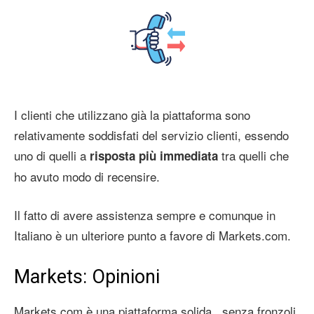
I clienti che utilizzano già la piattaforma sono
relativamente soddisfati del servizio clienti, essendo
uno di quelli a
tra quelli che
risposta più immediata
ho avuto modo di recensire.
Il fatto di avere assistenza sempre e comunque in
Italiano è un ulteriore punto a favore di Markets.com.
Markets: Opinioni
Markets.com è una piattaforma solida , senza fronzoli,