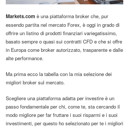
è una piattaforma broker che, pur
Markets.com
essendo partita nel mercato Forex, è oggi in grado di
offrire un listino di prodotti finanziari variegatissimo,
basato sempre o quasi sui contratti CFD e che si offre
in Europa come broker autorizzato, trasparente e dalle
alte performance.
Ma prima ecco la tabella con la mia selezione dei
migliori broker sul mercato.
Scegliere una piattaforma adatta per investire è un
passo fondamentale per chi, come te, sta cercando il
modo migliore per far fruttare i suoi risparmi e i suoi
investimenti, per questo ho selezionato per te i migliori