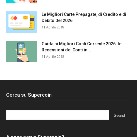
Le Migliori Carte Prepagate, di Credito e di
Debito del 2026
11 Aprile 2018
Guida ai Migliori Conti Corrente 2026: le
Recensioni dei Conti in...
11 Aprile 2018
Cerca su Supercoin
A cosa serve Supercoin?