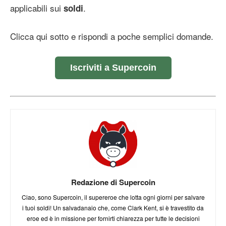
applicabili sui
.
soldi
Clicca qui sotto e rispondi a poche semplici domande.
Iscriviti a Supercoin
Redazione di Supercoin
Ciao, sono Supercoin, il supereroe che lotta ogni giorni per salvare
i tuoi soldi! Un salvadanaio che, come Clark Kent, si è travestito da
eroe ed è in missione per fornirti chiarezza per tutte le decisioni