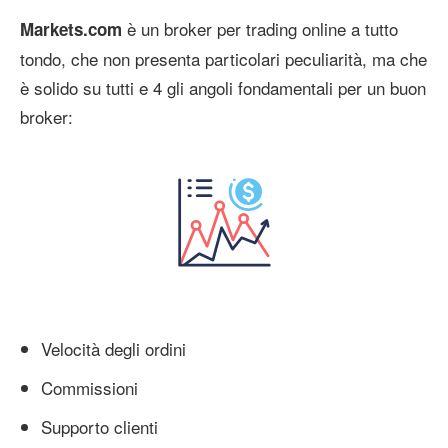
è un broker per trading online a tutto
Markets.com
tondo, che non presenta particolari peculiarità, ma che
è solido su tutti e 4 gli angoli fondamentali per un buon
broker:
Velocità degli ordini
Commissioni
Supporto clienti