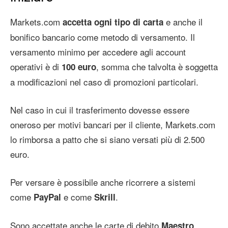
Markets.com
e anche il
accetta ogni tipo di carta
bonifico bancario come metodo di versamento. Il
versamento minimo per accedere agli account
operativi è di
, somma che talvolta è soggetta
100 euro
a modificazioni nel caso di promozioni particolari.
Nel caso in cui il trasferimento dovesse essere
oneroso per motivi bancari per il cliente, Markets.com
lo rimborsa a patto che si siano versati più di 2.500
euro.
Per versare è possibile anche ricorrere a sistemi
come
e come
.
PayPal
Skrill
Sono accettate anche le carte di debito
.
Maestro