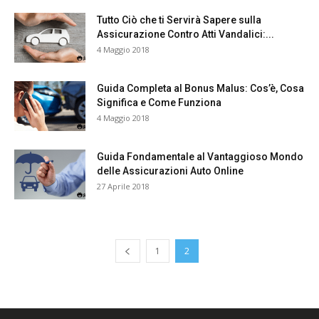
Tutto Ciò che ti Servirà Sapere sulla
Assicurazione Contro Atti Vandalici:...
4 Maggio 2018
Guida Completa al Bonus Malus: Cos’è, Cosa
Significa e Come Funziona
4 Maggio 2018
Guida Fondamentale al Vantaggioso Mondo
delle Assicurazioni Auto Online
27 Aprile 2018
1
2