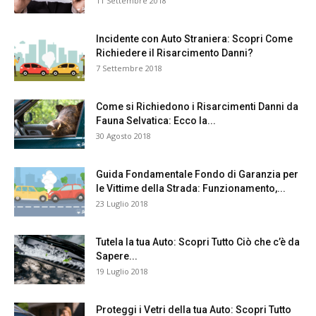
11 Settembre 2018
Incidente con Auto Straniera: Scopri Come
Richiedere il Risarcimento Danni?
7 Settembre 2018
Come si Richiedono i Risarcimenti Danni da
Fauna Selvatica: Ecco la...
30 Agosto 2018
Guida Fondamentale Fondo di Garanzia per
le Vittime della Strada: Funzionamento,...
23 Luglio 2018
Tutela la tua Auto: Scopri Tutto Ciò che c’è da
Sapere...
19 Luglio 2018
Proteggi i Vetri della tua Auto: Scopri Tutto