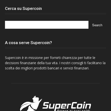
Cerca su Supercoin
A cosa serve Supercoin?
Supercoin è in missione per fornirti chiarezza per tutte le
decisioni finanziarie della tua vita. I nostri consigli ti facilitano la
scelta dei migliori prodotti bancari e servizi finanziari.