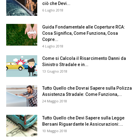
ciò che Devi...
6 Luglio 2018
Guida Fondamentale alle Coperture RCA:
Cosa Significa, Come Funziona, Cosa
Copre...
4 Luglio 2018
Come si Calcola il Risarcimento Danni da
Sinistro Stradale e in...
13 Giugno 2018
Tutto Quello che Dovrai Sapere sulla Polizza
Assistenza Stradale: Come Funziona,...
24 Maggio 2018
Tutto Quello che Devi Sapere sulla Legge
Bersani Riguardante le Assicurazioni:...
10 Maggio 2018