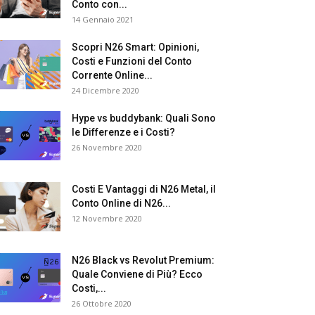
Conto con...
14 Gennaio 2021
Scopri N26 Smart: Opinioni,
Costi e Funzioni del Conto
Corrente Online...
24 Dicembre 2020
Hype vs buddybank: Quali Sono
le Differenze e i Costi?
26 Novembre 2020
Costi E Vantaggi di N26 Metal, il
Conto Online di N26...
12 Novembre 2020
N26 Black vs Revolut Premium:
Quale Conviene di Più? Ecco
Costi,...
26 Ottobre 2020