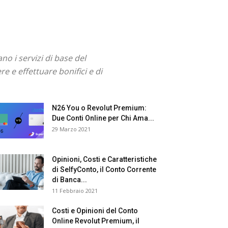
o i servizi di base del
e e effettuare bonifici e di
N26 You o Revolut Premium:
Due Conti Online per Chi Ama...
29 Marzo 2021
Opinioni, Costi e Caratteristiche
di SelfyConto, il Conto Corrente
di Banca...
11 Febbraio 2021
Costi e Opinioni del Conto
Online Revolut Premium, il