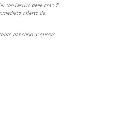
 con l’arrivo delle grandi
immediato offerto da
 conto bancario di questo