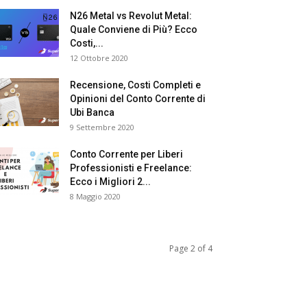
N26 Metal vs Revolut Metal:
Quale Conviene di Più? Ecco
Costi,...
12 Ottobre 2020
Recensione, Costi Completi e
Opinioni del Conto Corrente di
Ubi Banca
9 Settembre 2020
Conto Corrente per Liberi
Professionisti e Freelance:
Ecco i Migliori 2...
8 Maggio 2020
Page 2 of 4